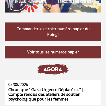
Commander le dernier numéro papier du
Poing !
Voir tous les numéros papier
AGORA
03/08/2026
Chronique ” Gaza Urgence Déplacé.e.s” |
Compte rendus des ateliers de soutien
psychologique pour les femmes