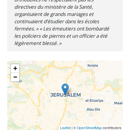
directives du ministère de la Santé,
organisaient de grands mariages et
continuaient d’étudier dans les écoles
fermées. » « Les émeutiers ont bombardé
les policiers de pierres et un officier a été
légèrement blessé. »
+
−
Leaflet
| ©
OpenStreetMap
contributors