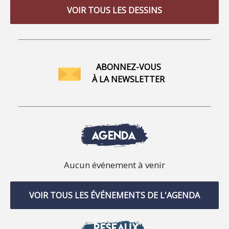
VOIR TOUS LES DESSINS
ABONNEZ-VOUS
À LA NEWSLETTER
AGENDA
Aucun événement à venir
VOIR TOUS LES ÉVÉNEMENTS DE L'AGENDA
RÉSEAUX