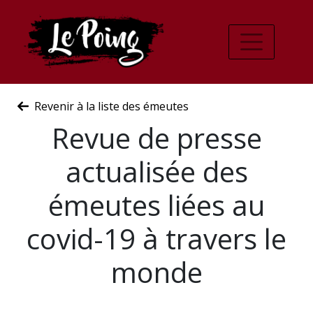
Revenir à la liste des émeutes
Revue de presse
actualisée des
émeutes liées au
covid-19 à travers le
monde