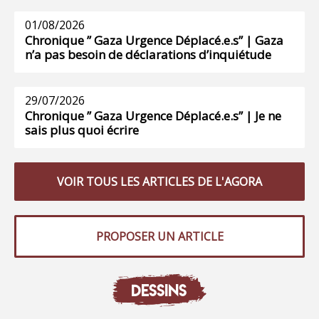
01/08/2026
Chronique ” Gaza Urgence Déplacé.e.s” | Gaza
n’a pas besoin de déclarations d’inquiétude
29/07/2026
Chronique ” Gaza Urgence Déplacé.e.s” | Je ne
sais plus quoi écrire
VOIR TOUS LES ARTICLES DE L'AGORA
PROPOSER UN ARTICLE
DESSINS