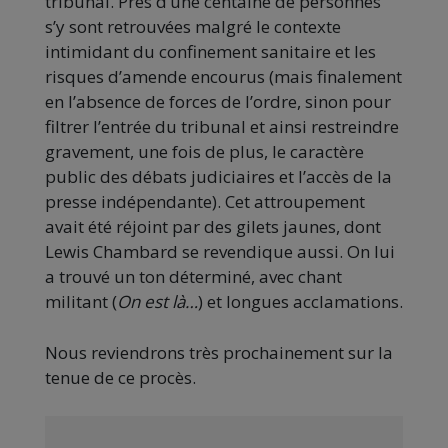
tribunal. Près d’une centaine de personnes
s’y sont retrouvées malgré le contexte
intimidant du confinement sanitaire et les
risques d’amende encourus (mais finalement
en l’absence de forces de l’ordre, sinon pour
filtrer l’entrée du tribunal et ainsi restreindre
gravement, une fois de plus, le caractère
public des débats judiciaires et l’accès de la
presse indépendante). Cet attroupement
avait été réjoint par des gilets jaunes, dont
Lewis Chambard se revendique aussi. On lui
a trouvé un ton déterminé, avec chant
militant (
On est là…
) et longues acclamations.
Nous reviendrons très prochainement sur la
tenue de ce procès.