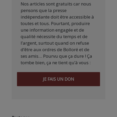
Nos articles sont gratuits car nous
pensons que la presse
indépendante doit être accessible à
toutes et tous. Pourtant, produire
une information engagée et de
qualité nécessite du temps et de
l’argent, surtout quand on refuse
d’être aux ordres de Bolloré et de
ses amis… Pourvu que ça dure ! Ça
tombe bien, ça ne tient qu’à vous :
JE FAIS UN DON