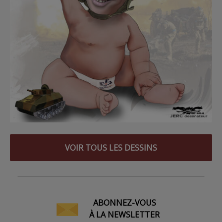
VOIR TOUS LES DESSINS
ABONNEZ-VOUS
À LA NEWSLETTER