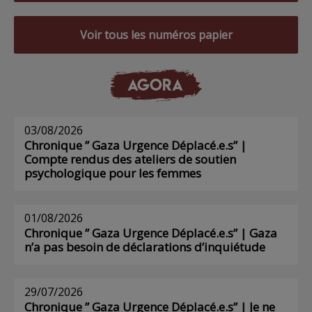
Voir tous les numéros papier
AGORA
03/08/2026
Chronique ” Gaza Urgence Déplacé.e.s” |
Compte rendus des ateliers de soutien
psychologique pour les femmes
01/08/2026
Chronique ” Gaza Urgence Déplacé.e.s” | Gaza
n’a pas besoin de déclarations d’inquiétude
29/07/2026
Chronique ” Gaza Urgence Déplacé.e.s” | Je ne