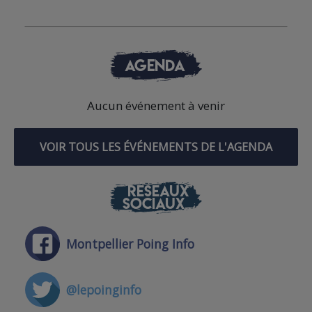
AGENDA
Aucun événement à venir
VOIR TOUS LES ÉVÉNEMENTS DE L'AGENDA
RÉSEAUX
SOCIAUX
Montpellier Poing Info
@lepoinginfo