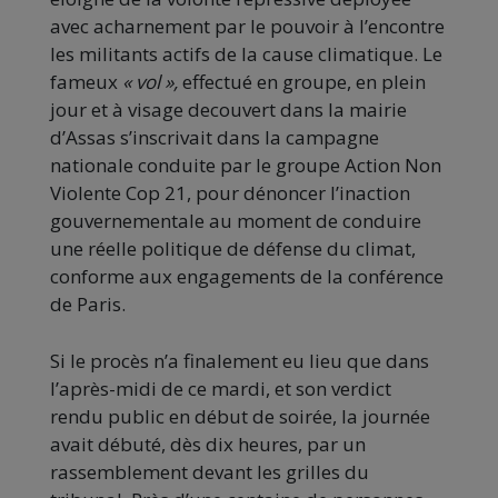
avec acharnement par le pouvoir à l’encontre
les militants actifs de la cause climatique. Le
fameux
« vol »,
effectué en groupe, en plein
jour et à visage decouvert dans la mairie
d’Assas s’inscrivait dans la campagne
nationale conduite par le groupe Action Non
Violente Cop 21, pour dénoncer l’inaction
gouvernementale au moment de conduire
une réelle politique de défense du climat,
conforme aux engagements de la conférence
de Paris.
Si le procès n’a finalement eu lieu que dans
l’après-midi de ce mardi, et son verdict
rendu public en début de soirée, la journée
avait débuté, dès dix heures, par un
rassemblement devant les grilles du