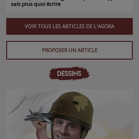
sais plus quoi écrire
VOIR TOUS LES ARTICLES DE L'AGORA
PROPOSER UN ARTICLE
DESSINS