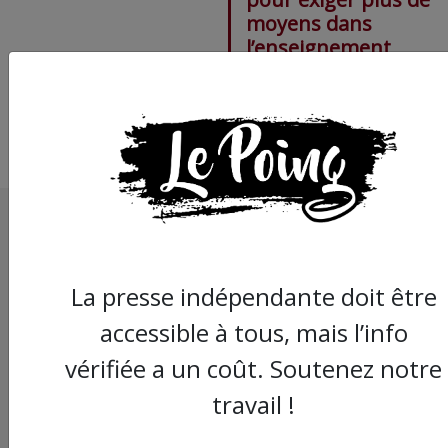
moyens dans
l’enseignement
La presse indépendante doit être
accessible à tous, mais l’info
vérifiée a un coût. Soutenez notre
travail !