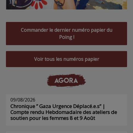
Commander le dernier numéro papier du
Poing !
Voir tous les numéros papier
AGORA
09/08/2026
Chronique ” Gaza Urgence Déplacé.e.s” |
Compte rendu Hebdomadaire des ateliers de
soutien pour les femmes 8 et 9 Août