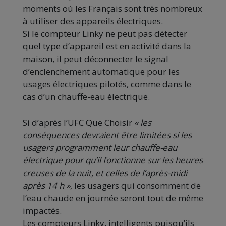
moments où les Français sont très nombreux
à utiliser des appareils électriques.
Si le compteur Linky ne peut pas détecter
quel type d’appareil est en activité dans la
maison, il peut déconnecter le signal
d’enclenchement automatique pour les
usages électriques pilotés, comme dans le
cas d’un chauffe-eau électrique.
Si d’après l’UFC Que Choisir
« l
es
conséquences devraient être limitées si les
usagers programment leur chauffe-eau
électrique pour qu’il fonctionne sur les heures
creuses de la nuit, et celles de l’après-midi
après 14 h »
, les usagers qui consomment de
l’eau chaude en journée seront tout de même
impactés.
Les compteurs Linky, intelligents puisqu’ils