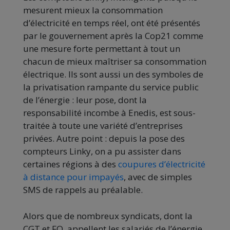
mesurent mieux la consommation
d’électricité en temps réel, ont été présentés
par le gouvernement après la Cop21 comme
une mesure forte permettant à tout un
chacun de mieux maîtriser sa consommation
électrique. Ils sont aussi un des symboles de
la privatisation rampante du service public
de l’énergie : leur pose, dont la
responsabilité incombe à Enedis, est sous-
traitée à toute une variété d’entreprises
privées. Autre point : depuis la pose des
compteurs Linky, on a pu assister dans
certaines régions à des
coupures d’électricité
à distance pour impayés
, avec de simples
SMS de rappels au préalable.
Alors que de nombreux syndicats, dont la
CGT et FO, appellent les salariés de l’énergie