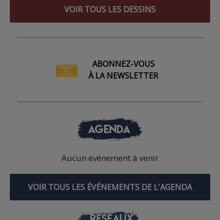
VOIR TOUS LES DESSINS
ABONNEZ-VOUS
À LA NEWSLETTER
AGENDA
Aucun événement à venir
VOIR TOUS LES ÉVÉNEMENTS DE L'AGENDA
RÉSEAUX