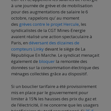
à une journée de grève et de mobilisation
pour des augmentations de salaire le 6
octobre, rappelons qu’ au moment
des
grèves contre le projet Hercule
, les
syndicalistes de la CGT Mines-Energie
avaient réalisé une action spectaculaire à
Paris, en
déversant des dizaines de
compteurs Linky
devant le siège de La
République En Marche. Le syndicat menaçait
également de
bloquer
la remontée des
données sur la consommation électrique des
ménages collectées grâce au dispositif.
Si un bouclier tarifaire a été provisoirement
mis en place par le gouvernement pour
limiter à 15% les hausses des prix du gaz et
de l’électricité, il ne concerne que les usagers