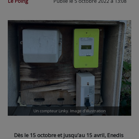
Le Poing
Publié le 5 octobre 2022 à 13:08
Un compteur Linky. Image d'illustration
Dès le 15 octobre et jusqu’au 15 avril, Enedis