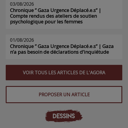
03/08/2026
Chronique ” Gaza Urgence Déplacé.e.s” |
Compte rendus des ateliers de soutien
psychologique pour les femmes
01/08/2026
Chronique ” Gaza Urgence Déplacé.e.s” | Gaza
n’a pas besoin de déclarations d’inquiétude
VOIR TOUS LES ARTICLES DE L'AGORA
PROPOSER UN ARTICLE
DESSINS