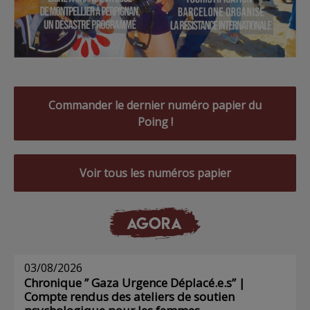
Commander le dernier numéro papier du
Poing !
Voir tous les numéros papier
AGORA
03/08/2026
Chronique ” Gaza Urgence Déplacé.e.s” |
Compte rendus des ateliers de soutien