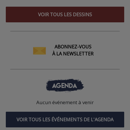
VOIR TOUS LES DESSINS
ABONNEZ-VOUS
À LA NEWSLETTER
AGENDA
Aucun événement à venir
VOIR TOUS LES ÉVÉNEMENTS DE L'AGENDA