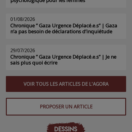
psychologique pour les femmes
01/08/2026
Chronique ” Gaza Urgence Déplacé.e.s” | Gaza
n’a pas besoin de déclarations d’inquiétude
29/07/2026
Chronique ” Gaza Urgence Déplacé.e.s” | Je ne
sais plus quoi écrire
VOIR TOUS LES ARTICLES DE L'AGORA
PROPOSER UN ARTICLE
DESSINS