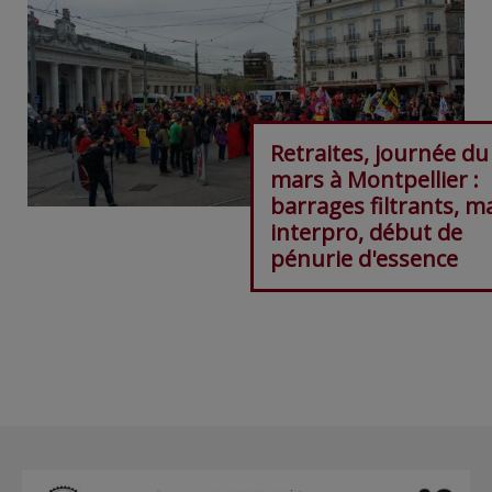
Retraites, journée du
mars à Montpellier :
barrages filtrants, m
interpro, début de
pénurie d'essence