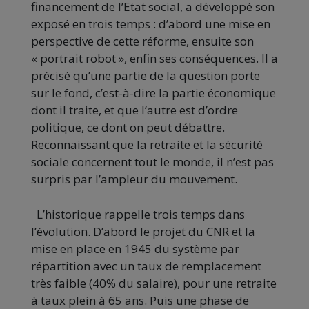
financement de l’Etat social, a développé son
exposé en trois temps : d’abord une mise en
perspective de cette réforme, ensuite son
« portrait robot », enfin ses conséquences. Il a
précisé qu’une partie de la question porte
sur le fond, c’est-à-dire la partie économique
dont il traite, et que l’autre est d’ordre
politique, ce dont on peut débattre.
Reconnaissant que la retraite et la sécurité
sociale concernent tout le monde, il n’est pas
surpris par l’ampleur du mouvement.
L’historique rappelle trois temps dans
l’évolution. D’abord le projet du CNR et la
mise en place en 1945 du système par
répartition avec un taux de remplacement
très faible (40% du salaire), pour une retraite
à taux plein à 65 ans. Puis une phase de