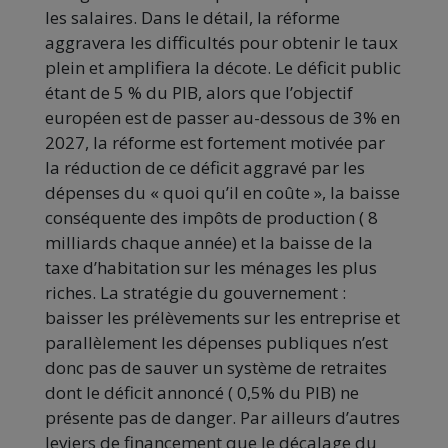
les salaires. Dans le détail, la réforme
aggravera les difficultés pour obtenir le taux
plein et amplifiera la décote. Le déficit public
étant de 5 % du PIB, alors que l’objectif
européen est de passer au-dessous de 3% en
2027, la réforme est fortement motivée par
la réduction de ce déficit aggravé par les
dépenses du « quoi qu’il en coûte », la baisse
conséquente des impôts de production ( 8
milliards chaque année) et la baisse de la
taxe d’habitation sur les ménages les plus
riches. La stratégie du gouvernement :
baisser les prélèvements sur les entreprise et
parallèlement les dépenses publiques n’est
donc pas de sauver un système de retraites
dont le déficit annoncé ( 0,5% du PIB) ne
présente pas de danger. Par ailleurs d’autres
leviers de financement que le décalage du