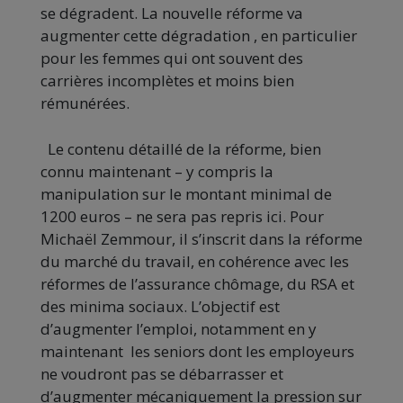
se dégradent. La nouvelle réforme va
augmenter cette dégradation , en particulier
pour les femmes qui ont souvent des
carrières incomplètes et moins bien
rémunérées.
Le contenu détaillé de la réforme, bien
connu maintenant – y compris la
manipulation sur le montant minimal de
1200 euros – ne sera pas repris ici. Pour
Michaël Zemmour, il s’inscrit dans la réforme
du marché du travail, en cohérence avec les
réformes de l’assurance chômage, du RSA et
des minima sociaux. L’objectif est
d’augmenter l’emploi, notamment en y
maintenant les seniors dont les employeurs
ne voudront pas se débarrasser et
d’augmenter mécaniquement la pression sur