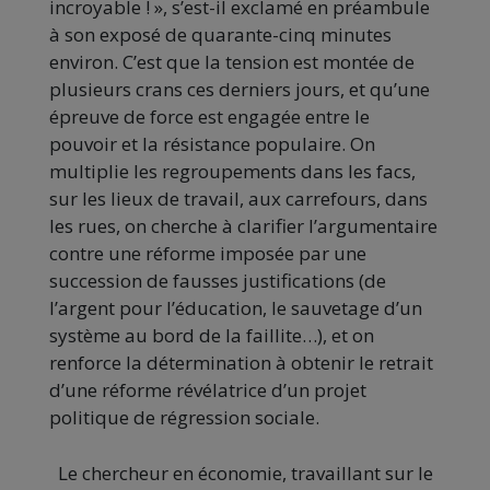
incroyable ! », s’est-il exclamé en préambule
à son exposé de quarante-cinq minutes
environ. C’est que la tension est montée de
plusieurs crans ces derniers jours, et qu’une
épreuve de force est engagée entre le
pouvoir et la résistance populaire. On
multiplie les regroupements dans les facs,
sur les lieux de travail, aux carrefours, dans
les rues, on cherche à clarifier l’argumentaire
contre une réforme imposée par une
succession de fausses justifications (de
l’argent pour l’éducation, le sauvetage d’un
système au bord de la faillite…), et on
renforce la détermination à obtenir le retrait
d’une réforme révélatrice d’un projet
politique de régression sociale.
Le chercheur en économie, travaillant sur le