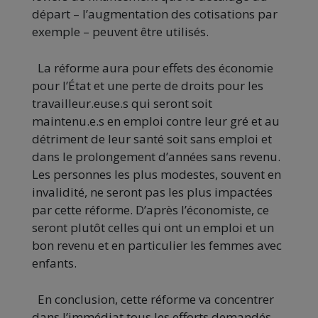
départ – l’augmentation des cotisations par
exemple – peuvent être utilisés.
La réforme aura pour effets des économie
pour l’État et une perte de droits pour les
travailleur.euse.s qui seront soit
maintenu.e.s en emploi contre leur gré et au
détriment de leur santé soit sans emploi et
dans le prolongement d’années sans revenu.
Les personnes les plus modestes, souvent en
invalidité, ne seront pas les plus impactées
par cette réforme. D’après l’économiste, ce
seront plutôt celles qui ont un emploi et un
bon revenu et en particulier les femmes avec
enfants.
En conclusion, cette réforme va concentrer
dans l’immédiat tous les efforts demandés