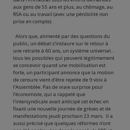
aux gens de 55 ans et plus, au chômage, au
RSA ou au travail (avec une pénibilité non
prise en compte).
Alors que, alimenté par des questions du
public, un débat s’instaure sur le retour à
une retraite à 60 ans, un système universel…
tous les possibles qui peuvent légitimement
se concevoir quand une mobilisation est
forte, un participant annonce que la motion
de censure vient d’être rejetée de 9 voix à
l’Assemblée. Pas de vraie surprise pour
l’économiste, qui a rappelé que
l’intersyndicale avait anticipé cet échec en
fixant une nouvelle journée de grèves et de
manifestations jeudi prochain 23 mars. Il a
aussi précisé que quelques réformes n’ont