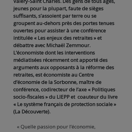
Valéry-Saint Charles. Des gens de tous âges,
jeunes pour la plupart, faute de sièges
suffisants, s’assoient par terre ou se
groupent au-dehors près des portes tenues
ouvertes pour assister à une conférence
intitulée « Les enjeux des retraites » et
débattre avec Michaël Zemmour.
L’économiste dont les interventions
médiatisées récemment ont apporté des
arguments aux opposants à la réforme des
retraites, est économiste au Centre
d’économie de la Sorbonne, maître de
conférence, codirecteur de l’axe « Politiques
socio-fiscales » du LIEPP et coauteur du livre
« Le système français de protection sociale »
(La Découverte).
« Quelle passion pour l’économie,