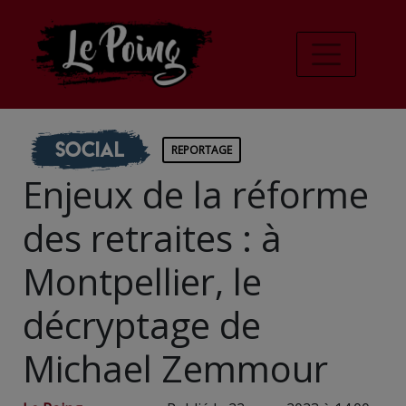
Social
REPORTAGE
Enjeux de la réforme
des retraites : à
Montpellier, le
décryptage de
Michael Zemmour