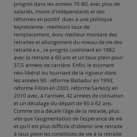
progrès dans les années 70-80, avec plus de
salariés, moins d’indépendants et des
réformes en positif dues à une politique
keynésienne : meilleurs taux de
remplacement, donc meilleur montant des
retraites et allongement du niveau de vie des
retraité.e.s., ce progrès culminant en 1982
avec la retraite à 60 ans et un taux plein pour
37,5 années de carrière. Enfin, le tournant
néo-libéral ou tournant de la rigueur dans
les années 90 : réforme Balladur en 1993,
réforme Fillon en 2003, réforme Sarkozy en
2010 avec, à l’arrivée, 42 années de cotisation
et un décalage du départ de 60 à 62 ans.
Comme on a décalé l’âge de la retraite, plus
vite que l’augmentation de l’espérance de vie
et qu’il est plus difficile d’obtenir une retraite
à taux plein les conditions de vie à la retraite