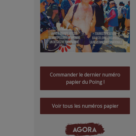
Commander le dernier numéro
papier du Poing !
Voir tous les numéros papier
AGORA