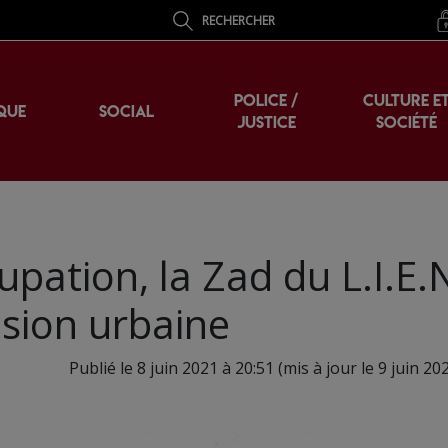
RECHERCHER
POLICE /
CULTURE E
QUE
SOCIAL
JUSTICE
SOCIÉTÉ
upation, la Zad du L.I.E.
nsion urbaine
Publié le 8 juin 2021 à 20:51 (mis à jour le 9 juin 20