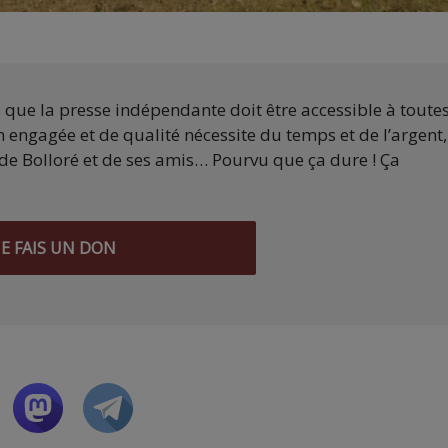
s que la presse indépendante doit être accessible à toute
 engagée et de qualité nécessite du temps et de l’argent,
de Bolloré et de ses amis… Pourvu que ça dure ! Ça
JE FAIS UN DON