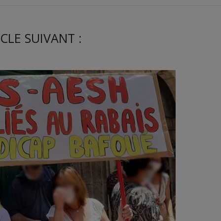
CLE SUIVANT :