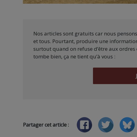
Nos articles sont gratuits car nous penson
et tous. Pourtant, produire une information
surtout quand on refuse d’être aux ordres 
tombe bien, ça ne tient qu’à vous :
Partager cet article :