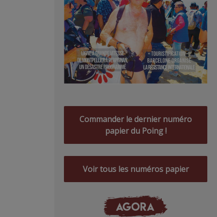
Commander le dernier numéro
papier du Poing !
Voir tous les numéros papier
AGORA