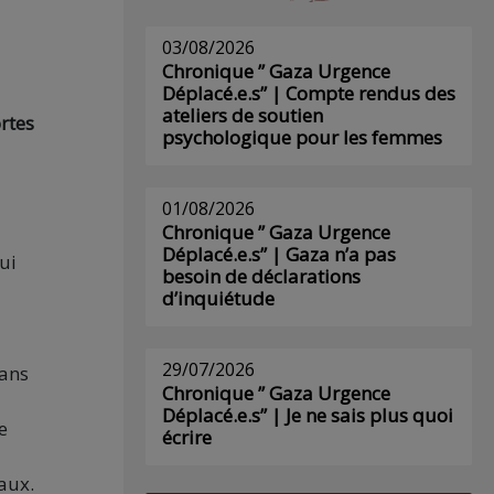
03/08/2026
Chronique ” Gaza Urgence
Déplacé.e.s” | Compte rendus des
ateliers de soutien
rtes
psychologique pour les femmes
01/08/2026
Chronique ” Gaza Urgence
Déplacé.e.s” | Gaza n’a pas
ui
besoin de déclarations
d’inquiétude
29/07/2026
dans
Chronique ” Gaza Urgence
Déplacé.e.s” | Je ne sais plus quoi
e
écrire
aux.