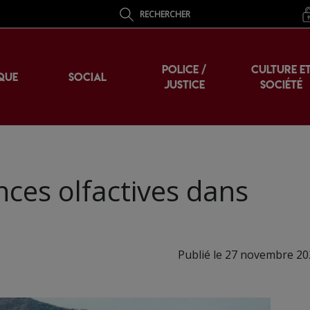
RECHERCHER
POLICE /
CULTURE E
QUE
SOCIAL
JUSTICE
SOCIÉTÉ
ces olfactives dans
Publié le 27 novembre 20