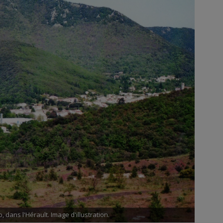
 dans l'Hérault. Image d'illustration.