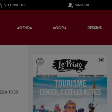
SE CONNECTER
S'INSCRIRE
T
AGENDA
AGORA
DESSINS
22 à 18:59