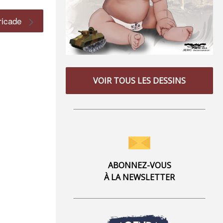
rricade
VOIR TOUS LES DESSINS
ABONNEZ-VOUS
À LA NEWSLETTER