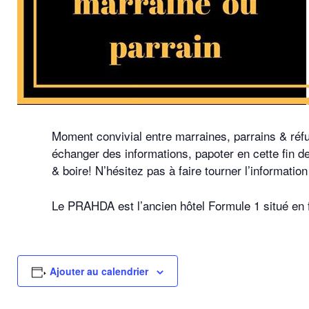
Moment convivial entre marraines, parrains & réfu
échanger des informations, papoter en cette fin 
& boire! N’hésitez pas à faire tourner l’informati
Le PRAHDA est l’ancien hôtel Formule 1 situé en f
Ajouter au calendrier