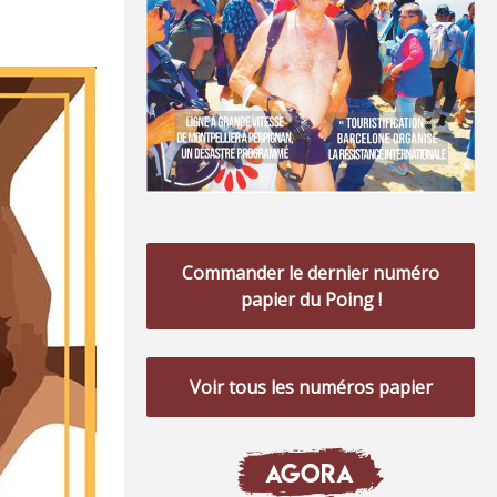
Commander le dernier numéro
papier du Poing !
Voir tous les numéros papier
AGORA