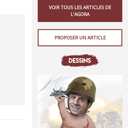
VOIR TOUS LES ARTICLES DE
L'AGORA
PROPOSER UN ARTICLE
DESSINS