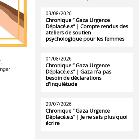
03/08/2026
Chronique ” Gaza Urgence
Déplacé.e.s” | Compte rendus des
ateliers de soutien
psychologique pour les femmes
01/08/2026
r,
Chronique ” Gaza Urgence
anger
Déplacé.e.s” | Gaza n’a pas
besoin de déclarations
d’inquiétude
29/07/2026
Chronique ” Gaza Urgence
Déplacé.e.s” | Je ne sais plus quoi
écrire