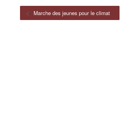
Marche des jeunes pour le climat