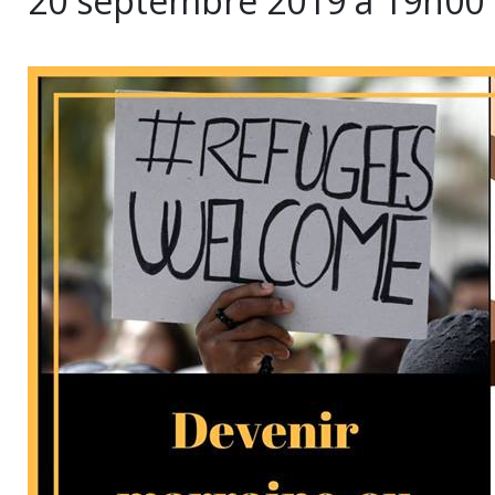
20 septembre 2019 à 19h00