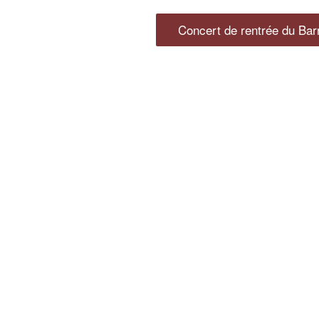
Concert de rentrée du Ba