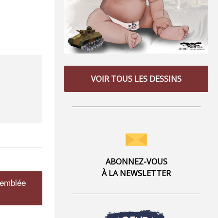
VOIR TOUS LES DESSINS
ABONNEZ-VOUS
À LA NEWSLETTER
semblée