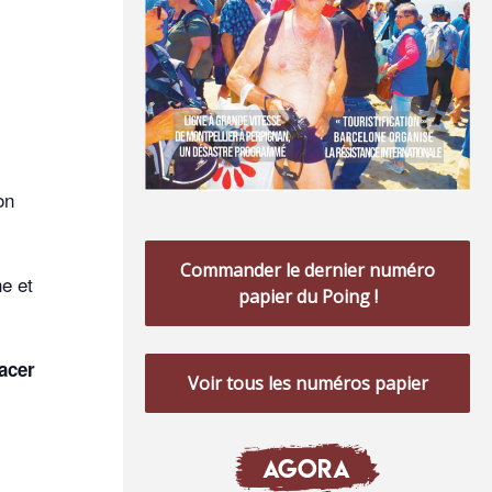
on
Commander le dernier numéro
e et
papier du Poing !
racer
Voir tous les numéros papier
AGORA