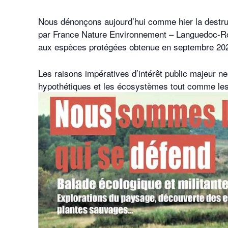
Nous dénonçons aujourd’hui comme hier la destru
par France Nature Environnement – Languedoc-Rou
aux espèces protégées obtenue en septembre 20
Les raisons impératives d’intérêt public majeur ne
hypothétiques et les écosystèmes tout comme le