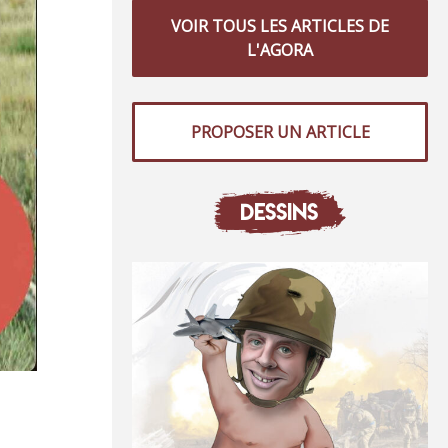
VOIR TOUS LES ARTICLES DE
L'AGORA
PROPOSER UN ARTICLE
DESSINS