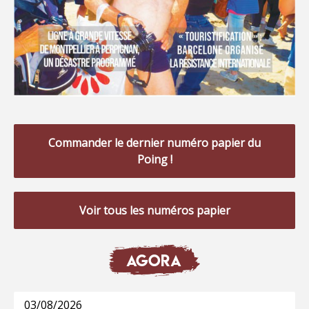
Commander le dernier numéro papier du
Poing !
Voir tous les numéros papier
AGORA
03/08/2026