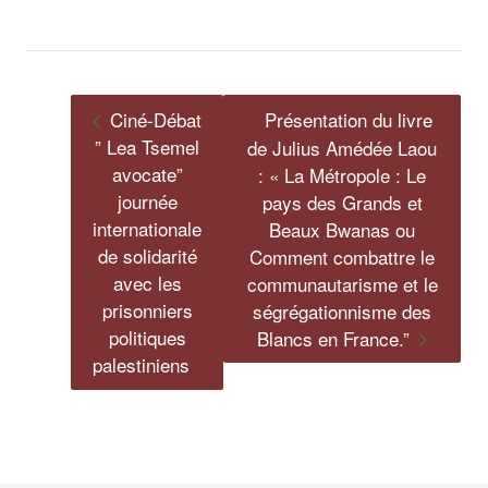
Ciné-Débat
Présentation du livre
” Lea Tsemel
de Julius Amédée Laou
avocate”
: « La Métropole : Le
journée
pays des Grands et
internationale
Beaux Bwanas ou
de solidarité
Comment combattre le
avec les
communautarisme et le
prisonniers
ségrégationnisme des
politiques
Blancs en France.”
palestiniens