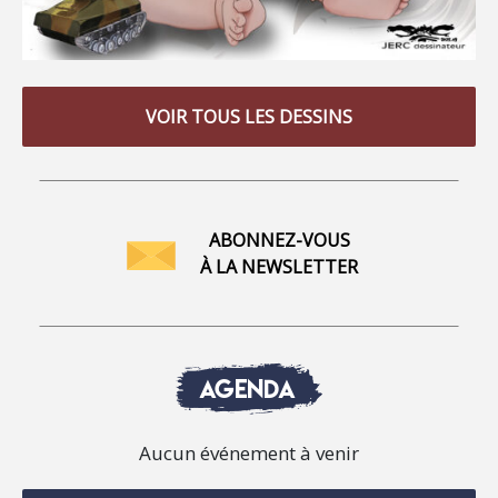
VOIR TOUS LES DESSINS
ABONNEZ-VOUS
À LA NEWSLETTER
AGENDA
Aucun événement à venir