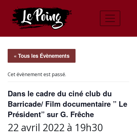
« Tous les Évènements
Cet évènement est passé.
Dans le cadre du ciné club du
Barricade/ Film documentaire ” Le
Président” sur G. Frêche
22 avril 2022 à 19h30