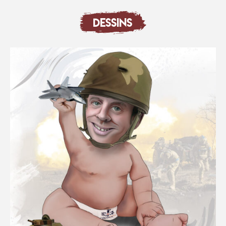
DESSINS