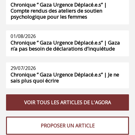
Chronique ” Gaza Urgence Déplacé.e.s” |
Compte rendus des ateliers de soutien
psychologique pour les femmes
01/08/2026
Chronique ” Gaza Urgence Déplacé.e.s” | Gaza
n’a pas besoin de déclarations d’inquiétude
29/07/2026
Chronique ” Gaza Urgence Déplacé.e.s” | Je ne
sais plus quoi écrire
VOIR TOUS LES ARTICLES DE L'AGORA
PROPOSER UN ARTICLE