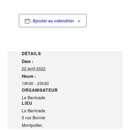
Ajouter au calendrier
DÉTAILS
Date :
22 avril 2022
Heure :
19h30 - 23h30
ORGANISATEUR
Le Barricade
LIEU
Le Barricade
5 rue Bonnie
Montpellier
,