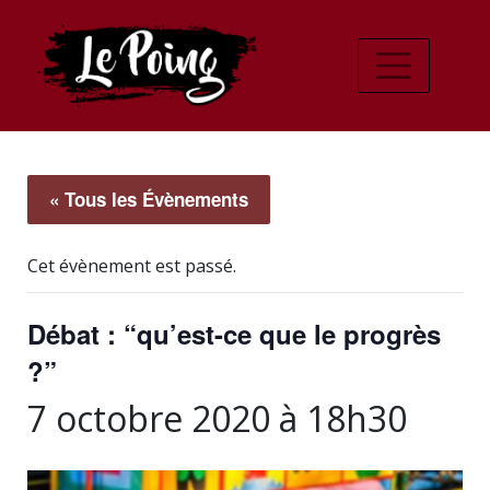
« Tous les Évènements
Cet évènement est passé.
Débat : “qu’est-ce que le progrès
?”
7 octobre 2020 à 18h30