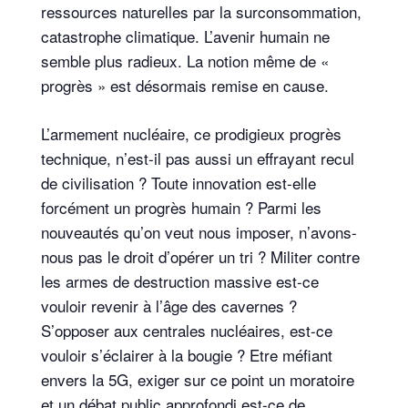
ressources naturelles par la surconsommation,
catastrophe climatique. L’avenir humain ne
semble plus radieux. La notion même de «
progrès » est désormais remise en cause.
L’armement nucléaire, ce prodigieux progrès
technique, n’est-il pas aussi un effrayant recul
de civilisation ? Toute innovation est-elle
forcément un progrès humain ? Parmi les
nouveautés qu’on veut nous imposer, n’avons-
nous pas le droit d’opérer un tri ? Militer contre
les armes de destruction massive est-ce
vouloir revenir à l’âge des cavernes ?
S’opposer aux centrales nucléaires, est-ce
vouloir s’éclairer à la bougie ? Etre méfiant
envers la 5G, exiger sur ce point un moratoire
et un débat public approfondi est-ce de