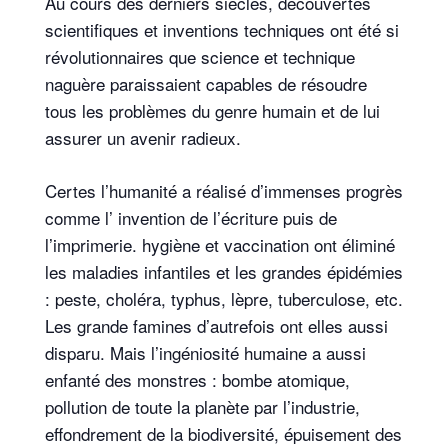
Au cours des derniers siècles, découvertes
scientifiques et inventions techniques ont été si
révolutionnaires que science et technique
naguère paraissaient capables de résoudre
tous les problèmes du genre humain et de lui
assurer un avenir radieux.
Certes l’humanité a réalisé d’immenses progrès
comme l’ invention de l’écriture puis de
l’imprimerie. hygiène et vaccination ont éliminé
les maladies infantiles et les grandes épidémies
: peste, choléra, typhus, lèpre, tuberculose, etc.
Les grande famines d’autrefois ont elles aussi
disparu. Mais l’ingéniosité humaine a aussi
enfanté des monstres : bombe atomique,
pollution de toute la planète par l’industrie,
effondrement de la biodiversité, épuisement des