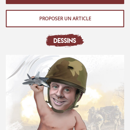
PROPOSER UN ARTICLE
DESSINS