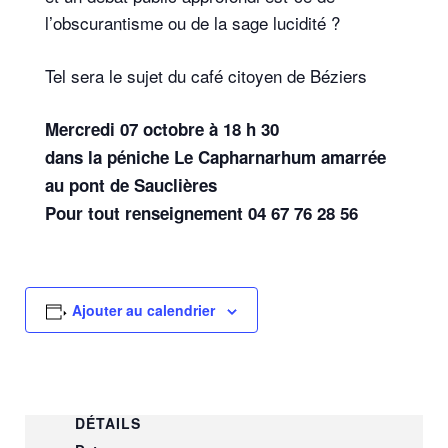
l’obscurantisme ou de la sage lucidité ?
Tel sera le sujet du café citoyen de Béziers
Mercredi 07 octobre à 18 h 30
dans la péniche Le Capharnarhum amarrée
au pont de Sauclières
Pour tout renseignement 04 67 76 28 56
Ajouter au calendrier
DÉTAILS