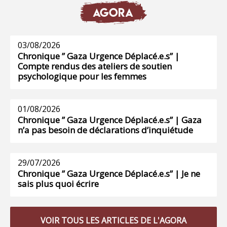
AGORA
03/08/2026
Chronique ” Gaza Urgence Déplacé.e.s” |
Compte rendus des ateliers de soutien
psychologique pour les femmes
01/08/2026
Chronique ” Gaza Urgence Déplacé.e.s” | Gaza
n’a pas besoin de déclarations d’inquiétude
29/07/2026
Chronique ” Gaza Urgence Déplacé.e.s” | Je ne
sais plus quoi écrire
VOIR TOUS LES ARTICLES DE L'AGORA