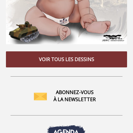
VOIR TOUS LES DESSINS
ABONNEZ-VOUS
À LA NEWSLETTER
AGENDA