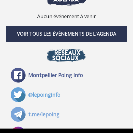
Aucun événement à venir
VOIR TOUS LES ÉVÉNEMENTS DE L'AGENDA
RÉSEAUX
SOCIAUX
Montpellier Poing Info
@lepoinginfo
t.me/lepoing