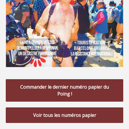
Commander le dernier numéro papier du
Poing !
Voir tous les numéros papier