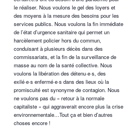
le réaliser. Nous voulons le gel des loyers et
des moyens à la mesure des besoins pour les
services publics. Nous voulons la fin immédiate
de l’état d’urgence sanitaire qui permet un
harcèlement policier hors du commun,
conduisant à plusieurs décès dans des
commissariats, et la fin de la surveillance de
masse au nom de la santé collective. Nous
voulons la libération des détenu·e·s, des
exilé·e·s enfermé·e·s dans des lieux où la
promiscuité est synonyme de contagion. Nous
ne voulons pas du « retour à la normale
capitaliste » qui aggraverait encore plus la crise
environnementale…Tout ça et bien d’autres
choses encore !