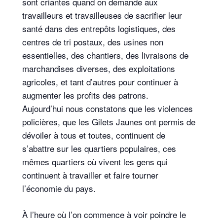
sont criantes quand on demande aux
travailleurs et travailleuses de sacrifier leur
santé dans des entrepôts logistiques, des
centres de tri postaux, des usines non
essentielles, des chantiers, des livraisons de
marchandises diverses, des exploitations
agricoles, et tant d’autres pour continuer à
augmenter les profits des patrons.
Aujourd’hui nous constatons que les violences
policières, que les Gilets Jaunes ont permis de
dévoiler à tous et toutes, continuent de
s’abattre sur les quartiers populaires, ces
mêmes quartiers où vivent les gens qui
continuent à travailler et faire tourner
l’économie du pays.
À l’heure où l’on commence à voir poindre le