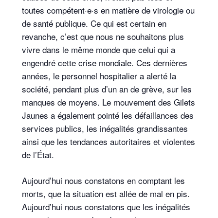
toutes compétent·e·s en matière de virologie ou
de santé publique. Ce qui est certain en
revanche, c’est que nous ne souhaitons plus
vivre dans le même monde que celui qui a
engendré cette crise mondiale. Ces dernières
années, le personnel hospitalier a alerté la
société, pendant plus d’un an de grève, sur les
manques de moyens. Le mouvement des Gilets
Jaunes a également pointé les défaillances des
services publics, les inégalités grandissantes
ainsi que les tendances autoritaires et violentes
de l’État.
Aujourd’hui nous constatons en comptant les
morts, que la situation est allée de mal en pis.
Aujourd’hui nous constatons que les inégalités