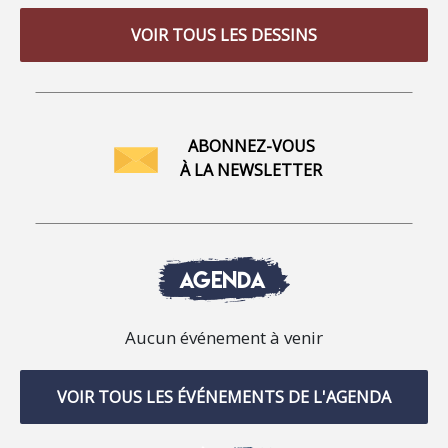
VOIR TOUS LES DESSINS
ABONNEZ-VOUS
À LA NEWSLETTER
AGENDA
Aucun événement à venir
VOIR TOUS LES ÉVÉNEMENTS DE L'AGENDA