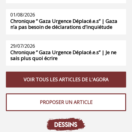
01/08/2026
Chronique ” Gaza Urgence Déplacé.e.s” | Gaza
n’a pas besoin de déclarations d’inquiétude
29/07/2026
Chronique ” Gaza Urgence Déplacé.e.s” | Je ne
sais plus quoi écrire
VOIR TOUS LES ARTICLES DE L'AGORA
PROPOSER UN ARTICLE
DESSINS