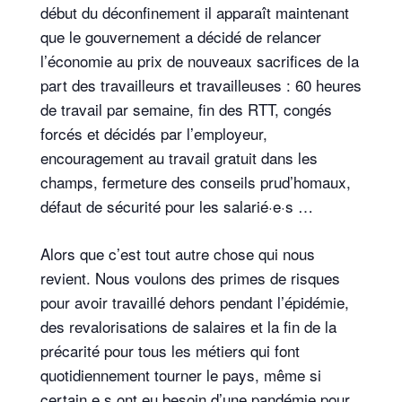
début du déconfinement il apparaît maintenant
que le gouvernement a décidé de relancer
l’économie au prix de nouveaux sacrifices de la
part des travailleurs et travailleuses : 60 heures
de travail par semaine, fin des RTT, congés
forcés et décidés par l’employeur,
encouragement au travail gratuit dans les
champs, fermeture des conseils prud’homaux,
défaut de sécurité pour les salarié·e·s …
Alors que c’est tout autre chose qui nous
revient. Nous voulons des primes de risques
pour avoir travaillé dehors pendant l’épidémie,
des revalorisations de salaires et la fin de la
précarité pour tous les métiers qui font
quotidiennement tourner le pays, même si
certain.e.s ont eu besoin d’une pandémie pour