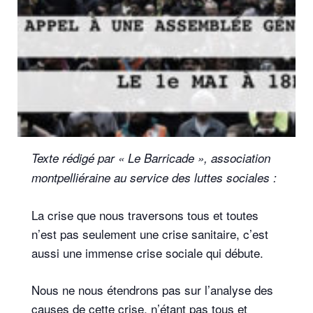
Texte rédigé par « Le Barricade », association
montpelliéraine au service des luttes sociales :
La crise que nous traversons tous et toutes
n’est pas seulement une crise sanitaire, c’est
aussi une immense crise sociale qui débute.
Nous ne nous étendrons pas sur l’analyse des
causes de cette crise, n’étant pas tous et