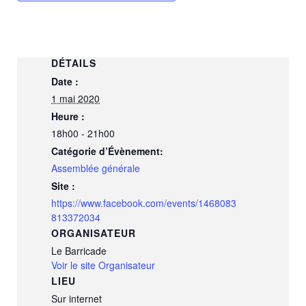
DÉTAILS
Date :
1 mai 2020
Heure :
18h00 - 21h00
Catégorie d’Évènement:
Assemblée générale
Site :
https://www.facebook.com/events/1468083
813372034
ORGANISATEUR
Le Barricade
Voir le site Organisateur
LIEU
Sur internet