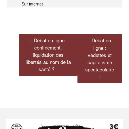
Sur internet
Débat en ligne :
Débat en
confinement,
ligne :
liquidation des
vedettes et
libertés au nom de la
capitalisme
santé ?
spectaculaire