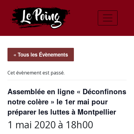
« Tous les Évènements
Cet évènement est passé.
Assemblée en ligne « Déconfinons
notre colère » le 1er mai pour
préparer les luttes à Montpellier
1 mai 2020 à 18h00