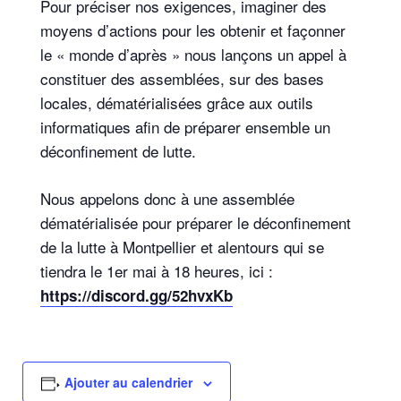
Pour préciser nos exigences, imaginer des
moyens d’actions pour les obtenir et façonner
le « monde d’après » nous lançons un appel à
constituer des assemblées, sur des bases
locales, dématérialisées grâce aux outils
informatiques afin de préparer ensemble un
déconfinement de lutte.
Nous appelons donc à une assemblée
dématérialisée pour préparer le déconfinement
de la lutte à Montpellier et alentours qui se
tiendra le 1er mai à 18 heures, ici :
https://discord.gg/52hvxKb
Ajouter au calendrier