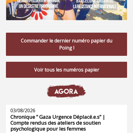
Commander le dernier numéro papier du
Poing !
Voir tous les numéros papier
AGORA
03/08/2026
Chronique ” Gaza Urgence Déplacé.e.s” |
Compte rendus des ateliers de soutien
psychologique pour les femmes