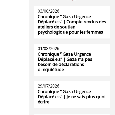
03/08/2026
Chronique ” Gaza Urgence
Déplacé.e.s” | Compte rendus des
ateliers de soutien
psychologique pour les femmes
01/08/2026
Chronique ” Gaza Urgence
Déplacé.e.s” | Gaza n’a pas
besoin de déclarations
d’inquiétude
29/07/2026
Chronique ” Gaza Urgence
Déplacé.e.s” | Je ne sais plus quoi
écrire