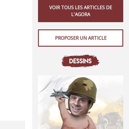
VOIR TOUS LES ARTICLES DE
L'AGORA
PROPOSER UN ARTICLE
DESSINS