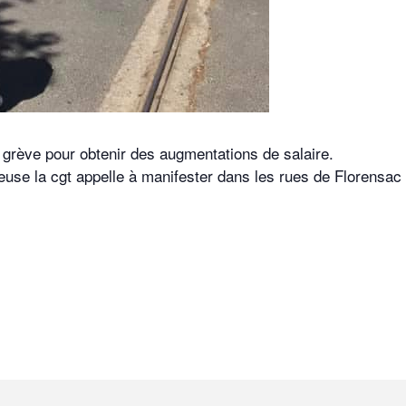
 grève pour obtenir des augmentations de salaire.
euse la cgt appelle à manifester dans les rues de Florensac