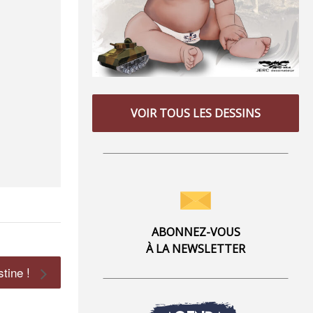
VOIR TOUS LES DESSINS
ABONNEZ-VOUS
À LA NEWSLETTER
stine !