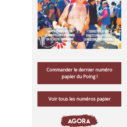
Commander le dernier numéro
papier du Poing !
Voir tous les numéros papier
AGORA