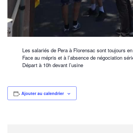
Les salariés de Pera à Florensac sont toujours en
Face au mépris et à l’absence de négociation séri
Départ à 10h devant l’usine
Ajouter au calendrier