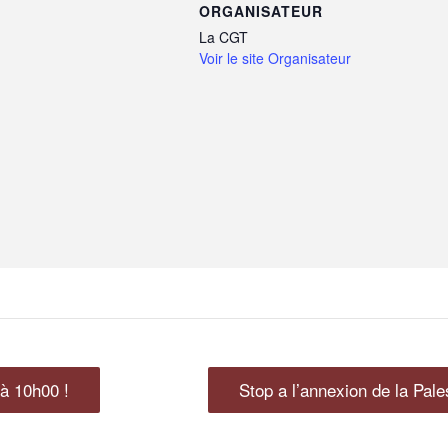
ORGANISATEUR
La CGT
Voir le site Organisateur
 à 10h00 !
Stop a l’annexion de la Pale