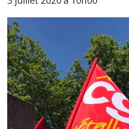
3 juillet 2020 à 10h00