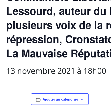
Lessourd, auteur du 
plusieurs voix de la 
répression, Cronstatd
La Mauvaise Réputati
13 novembre 2021 à 18h00
Ajouter au calendrier