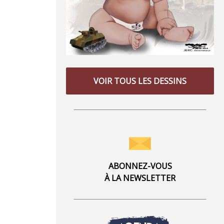
VOIR TOUS LES DESSINS
ABONNEZ-VOUS
À LA NEWSLETTER