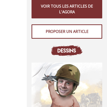
VOIR TOUS LES ARTICLES DE
L'AGORA
PROPOSER UN ARTICLE
DESSINS