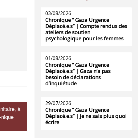
03/08/2026
Chronique ” Gaza Urgence
Déplacé.e.s” | Compte rendus des
ateliers de soutien
psychologique pour les femmes
01/08/2026
Chronique ” Gaza Urgence
Déplacé.e.s” | Gaza n’a pas
besoin de déclarations
d’inquiétude
29/07/2026
nitaire, à
Chronique ” Gaza Urgence
Déplacé.e.s” | Je ne sais plus quoi
-nique
écrire