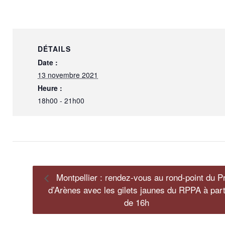
DÉTAILS
Date :
13 novembre 2021
Heure :
18h00 - 21h00
Montpellier : rendez-vous au rond-point du P
d’Arènes avec les gilets jaunes du RPPA à part
de 16h