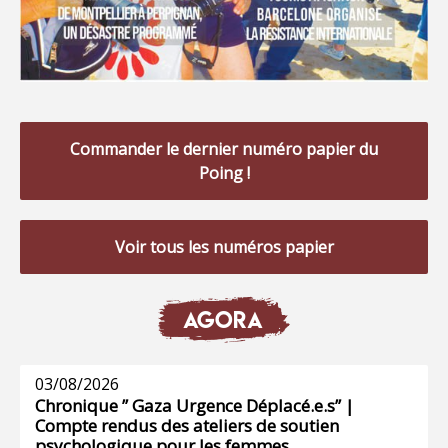
Commander le dernier numéro papier du
Poing !
Voir tous les numéros papier
AGORA
03/08/2026
Chronique ” Gaza Urgence Déplacé.e.s” |
Compte rendus des ateliers de soutien
psychologique pour les femmes