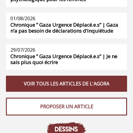
01/08/2026
Chronique ” Gaza Urgence Déplacé.e.s” | Gaza
n’a pas besoin de déclarations d’inquiétude
29/07/2026
Chronique ” Gaza Urgence Déplacé.e.s” | Je ne
sais plus quoi écrire
VOIR TOUS LES ARTICLES DE L'AGORA
PROPOSER UN ARTICLE
DESSINS