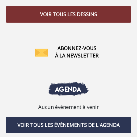
VOIR TOUS LES DESSINS
ABONNEZ-VOUS
À LA NEWSLETTER
AGENDA
Aucun événement à venir
VOIR TOUS LES ÉVÉNEMENTS DE L'AGENDA