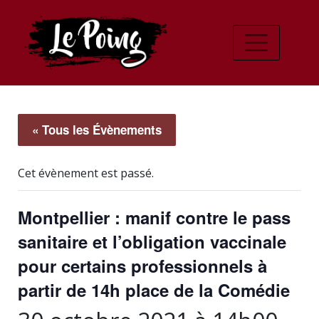
« Tous les Évènements
Cet évènement est passé.
Montpellier : manif contre le pass
sanitaire et l’obligation vaccinale
pour certains professionnels à
partir de 14h place de la Comédie