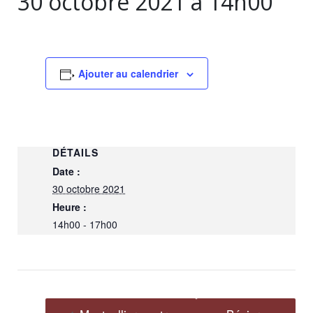
30 octobre 2021 à 14h00
Ajouter au calendrier
DÉTAILS
Date :
30 octobre 2021
Heure :
14h00 - 17h00