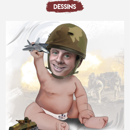
DESSINS