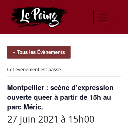
« Tous les Évènements
Cet évènement est passé.
Montpellier : scène d’expression
ouverte queer à partir de 15h au
parc Méric.
27 juin 2021 à 15h00