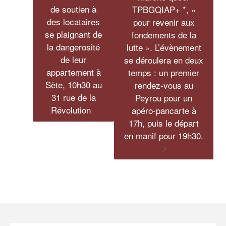
de soutien à
TPBGQIAP+ *, «
des locataires
pour revenir aux
se plaignant de
fondements de la
la dangerosité
lutte ». L’évènement
de leur
se déroulera en deux
appartement à
temps : un premier
Sète, 10h30 au
rendez-vous au
31 rue de la
Peyrou pour un
Révolution
apéro-pancarte à
17h, puis le départ
en manif pour 19h30.