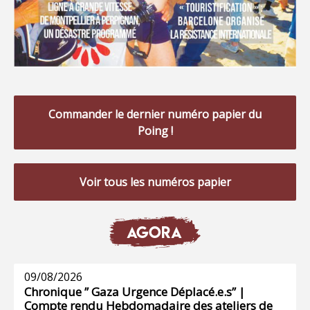
Commander le dernier numéro papier du
Poing !
Voir tous les numéros papier
AGORA
09/08/2026
Chronique ” Gaza Urgence Déplacé.e.s” |
Compte rendu Hebdomadaire des ateliers de