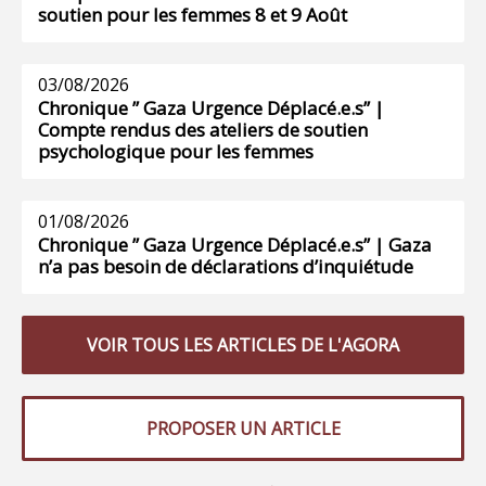
soutien pour les femmes 8 et 9 Août
03/08/2026
Chronique ” Gaza Urgence Déplacé.e.s” |
Compte rendus des ateliers de soutien
psychologique pour les femmes
01/08/2026
Chronique ” Gaza Urgence Déplacé.e.s” | Gaza
n’a pas besoin de déclarations d’inquiétude
VOIR TOUS LES ARTICLES DE L'AGORA
PROPOSER UN ARTICLE