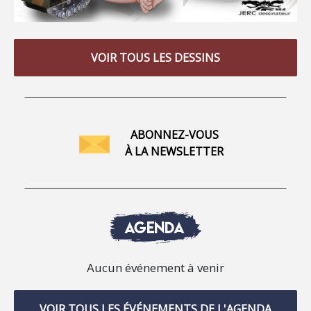
VOIR TOUS LES DESSINS
ABONNEZ-VOUS
À LA NEWSLETTER
AGENDA
Aucun événement à venir
VOIR TOUS LES ÉVÉNEMENTS DE L'AGENDA