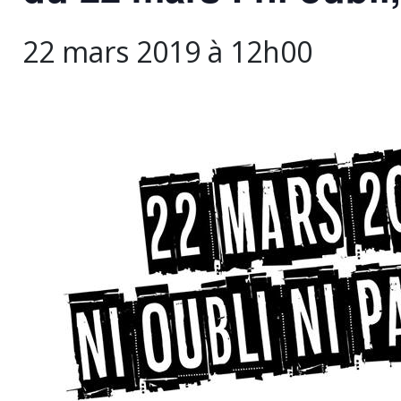
22 mars 2019 à 12h00