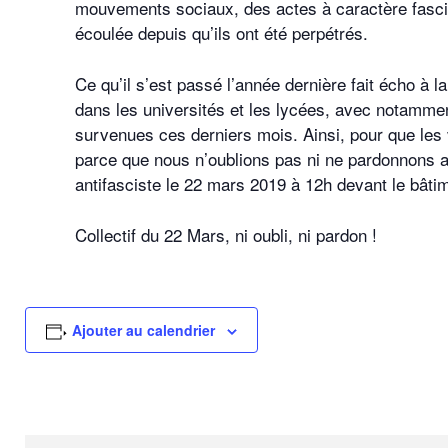
mouvements sociaux, des actes à caractère fasci
écoulée depuis qu’ils ont été perpétrés.
Ce qu’il s’est passé l’année dernière fait écho à
dans les universités et les lycées, avec notamme
survenues ces derniers mois. Ainsi, pour que les v
parce que nous n’oublions pas ni ne pardonnons a
antifasciste le 22 mars 2019 à 12h devant le bâtim
Collectif du 22 Mars, ni oubli, ni pardon !
Ajouter au calendrier