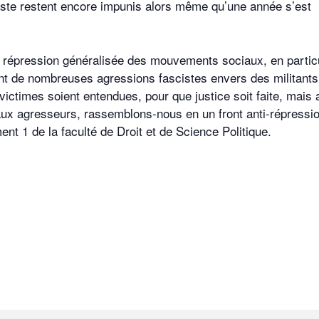
ste restent encore impunis alors même qu’une année s’est
 la répression généralisée des mouvements sociaux, en partic
nt de nombreuses agressions fascistes envers des militants
ictimes soient entendues, pour que justice soit faite, mais 
ux agresseurs, rassemblons-nous en un front anti-répressio
ent 1 de la faculté de Droit et de Science Politique.