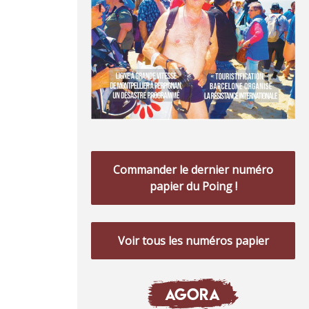
Commander le dernier numéro
papier du Poing !
Voir tous les numéros papier
AGORA