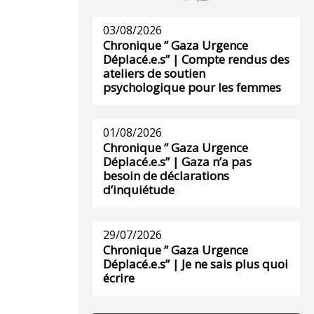
03/08/2026
Chronique ” Gaza Urgence
Déplacé.e.s” | Compte rendus des
ateliers de soutien
psychologique pour les femmes
01/08/2026
Chronique ” Gaza Urgence
Déplacé.e.s” | Gaza n’a pas
besoin de déclarations
d’inquiétude
29/07/2026
Chronique ” Gaza Urgence
Déplacé.e.s” | Je ne sais plus quoi
écrire