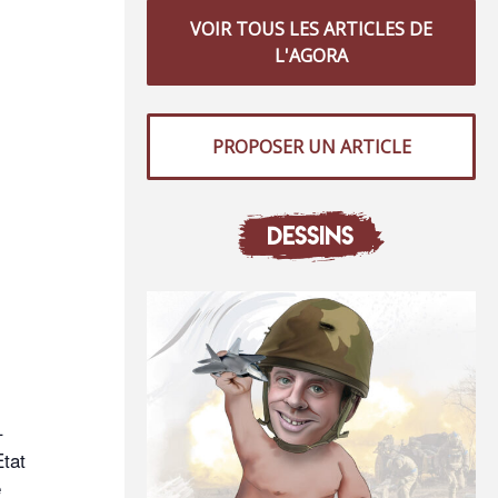
VOIR TOUS LES ARTICLES DE
L'AGORA
PROPOSER UN ARTICLE
DESSINS
–
Etat
e