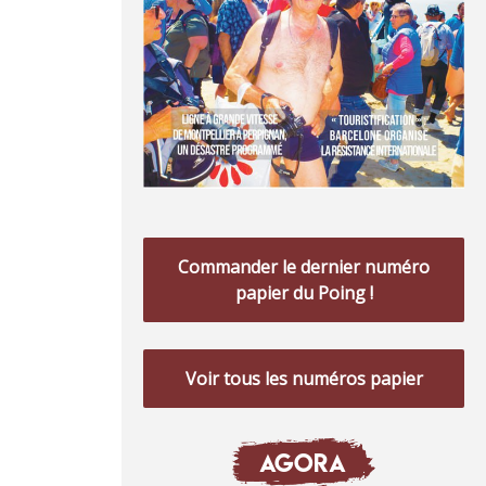
Commander le dernier numéro
papier du Poing !
Voir tous les numéros papier
AGORA