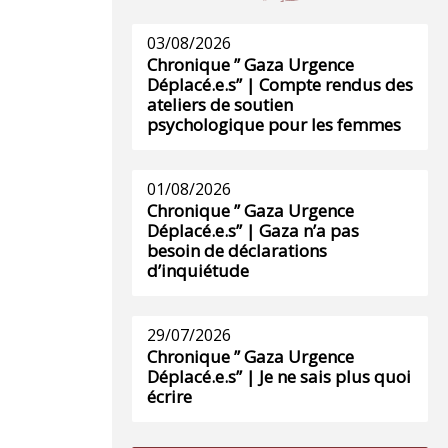
03/08/2026
Chronique ” Gaza Urgence
Déplacé.e.s” | Compte rendus des
ateliers de soutien
psychologique pour les femmes
01/08/2026
Chronique ” Gaza Urgence
Déplacé.e.s” | Gaza n’a pas
besoin de déclarations
d’inquiétude
29/07/2026
Chronique ” Gaza Urgence
Déplacé.e.s” | Je ne sais plus quoi
écrire