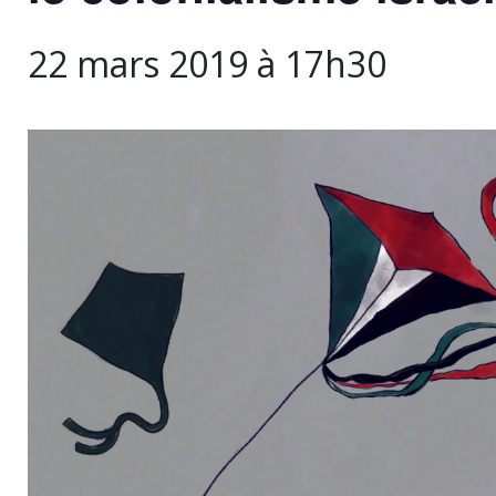
22 mars 2019 à 17h30