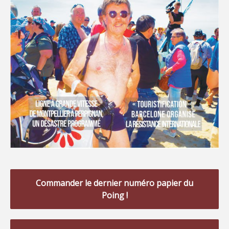
Commander le dernier numéro papier du
Poing !