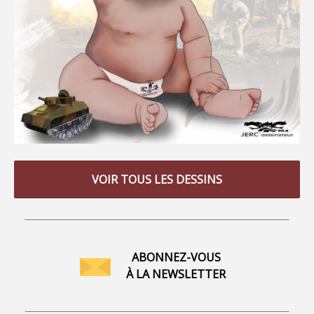
VOIR TOUS LES DESSINS
ABONNEZ-VOUS
À LA NEWSLETTER