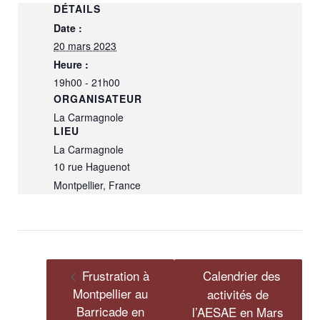
DÉTAILS
Date :
20 mars 2023
Heure :
19h00 - 21h00
ORGANISATEUR
La Carmagnole
LIEU
La Carmagnole
10 rue Haguenot
Montpellier
,
France
Frustration à
Calendrier des
Montpellier au
activités de
Barricade en
l’AESAE en Mars