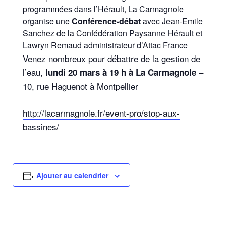
programmées dans l’Hérault, La Carmagnole
organise une
Conférence-débat
avec Jean-Emile
Sanchez de la Confédération Paysanne Hérault et
Lawryn Remaud administrateur d’Attac France
Venez nombreux pour débattre de la gestion de
l’eau,
–
lundi 20 mars à 19 h à La Carmagnole
10, rue Haguenot à Montpellier
http://lacarmagnole.fr/event-pro/stop-aux-
bassines/
Ajouter au calendrier