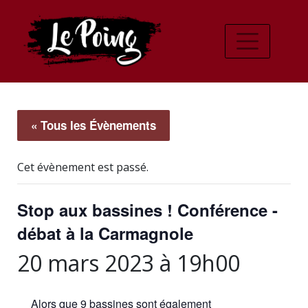
« Tous les Évènements
Cet évènement est passé.
Stop aux bassines ! Conférence -
débat à la Carmagnole
20 mars 2023 à 19h00
Alors que 9 bassines sont également