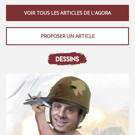
VOIR TOUS LES ARTICLES DE L'AGORA
PROPOSER UN ARTICLE
DESSINS