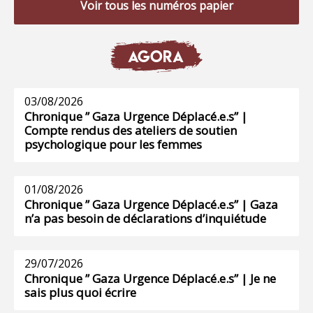
Voir tous les numéros papier
AGORA
03/08/2026
Chronique ” Gaza Urgence Déplacé.e.s” |
Compte rendus des ateliers de soutien
psychologique pour les femmes
01/08/2026
Chronique ” Gaza Urgence Déplacé.e.s” | Gaza
n’a pas besoin de déclarations d’inquiétude
29/07/2026
Chronique ” Gaza Urgence Déplacé.e.s” | Je ne
sais plus quoi écrire