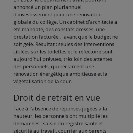
annoncé un plan pluriannuel
d’investissement pour une rénovation
globale du collège. Un cabinet d’architecte a
été mandaté, des constats dressés, une
prestation facturée… avant que le budget ne
soit gelé. Résultat : seules des interventions
ciblées sur les toilettes et le réfectoire sont
aujourd’hui prévues, très loin des attentes
des personnels, qui réclament une
rénovation énergétique ambitieuse et la
végétalisation de la cour.
Droit de retrait en vue
Face à l’absence de réponses jugées à la
hauteur, les personnels ont multiplié les
démarches : saisie du registre santé et
sécurité au travail, courrier aux parents