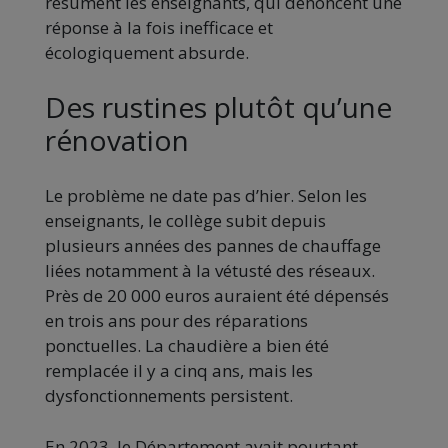
résument les enseignants, qui dénoncent une
réponse à la fois inefficace et
écologiquement absurde.
Des rustines plutôt qu’une
rénovation
Le problème ne date pas d’hier. Selon les
enseignants, le collège subit depuis
plusieurs années des pannes de chauffage
liées notamment à la vétusté des réseaux.
Près de 20 000 euros auraient été dépensés
en trois ans pour des réparations
ponctuelles. La chaudière a bien été
remplacée il y a cinq ans, mais les
dysfonctionnements persistent.
En 2023, le Département avait pourtant