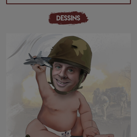
DESSINS