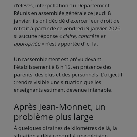
d’élèves, interpellation du Département.
Réunis en assemblée générale ce jeudi 8
janvier, ils ont décidé d’exercer leur droit de
retrait à partir de ce vendredi 9 janvier 2026
si aucune réponse
« claire, concrète et
appropriée »
n’est apportée d’ici là.
Un rassemblement est prévu devant
l’établissement à 8 h 15, en présence des
parents, des élus et des personnels. L’objectif
: rendre visible une situation que les
enseignants estiment devenue intenable.
Après Jean-Monnet, un
problème plus large
À quelques dizaines de kilomètres de là, la
situation a déjà conduit à une décision