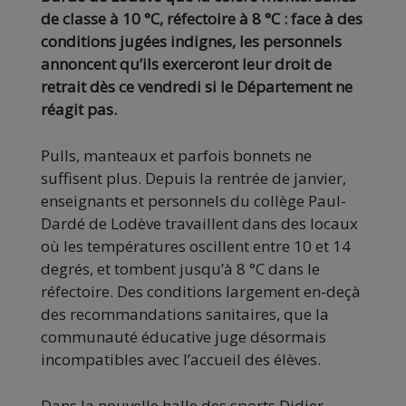
de classe à 10 °C, réfectoire à 8 °C : face à des
conditions jugées indignes, les personnels
annoncent qu’ils exerceront leur droit de
retrait dès ce vendredi si le Département ne
réagit pas.
Pulls, manteaux et parfois bonnets ne
suffisent plus. Depuis la rentrée de janvier,
enseignants et personnels du collège Paul-
Dardé de Lodève travaillent dans des locaux
où les températures oscillent entre 10 et 14
degrés, et tombent jusqu’à 8 °C dans le
réfectoire. Des conditions largement en-deçà
des recommandations sanitaires, que la
communauté éducative juge désormais
incompatibles avec l’accueil des élèves.
Dans la nouvelle halle des sports Didier-