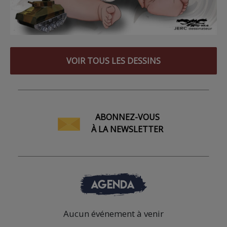
VOIR TOUS LES DESSINS
ABONNEZ-VOUS
À LA NEWSLETTER
AGENDA
Aucun événement à venir