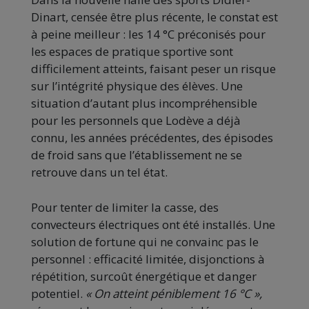
Dinart, censée être plus récente, le constat est
à peine meilleur : les 14 °C préconisés pour
les espaces de pratique sportive sont
difficilement atteints, faisant peser un risque
sur l’intégrité physique des élèves. Une
situation d’autant plus incompréhensible
pour les personnels que Lodève a déjà
connu, les années précédentes, des épisodes
de froid sans que l’établissement ne se
retrouve dans un tel état.
Pour tenter de limiter la casse, des
convecteurs électriques ont été installés. Une
solution de fortune qui ne convainc pas le
personnel : efficacité limitée, disjonctions à
répétition, surcoût énergétique et danger
potentiel.
« On atteint péniblement 16 °C »,