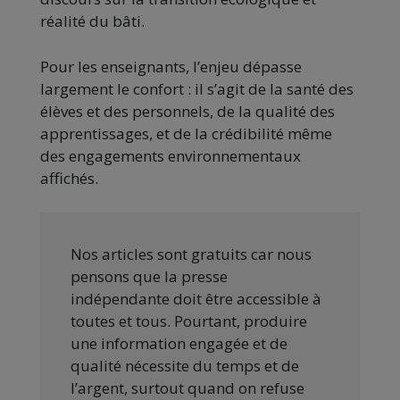
réalité du bâti.
Pour les enseignants, l’enjeu dépasse
largement le confort : il s’agit de la santé des
élèves et des personnels, de la qualité des
apprentissages, et de la crédibilité même
des engagements environnementaux
affichés.
Nos articles sont gratuits car nous
pensons que la presse
indépendante doit être accessible à
toutes et tous. Pourtant, produire
une information engagée et de
qualité nécessite du temps et de
l’argent, surtout quand on refuse