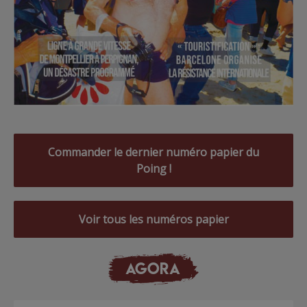
Commander le dernier numéro papier du
Poing !
Voir tous les numéros papier
AGORA