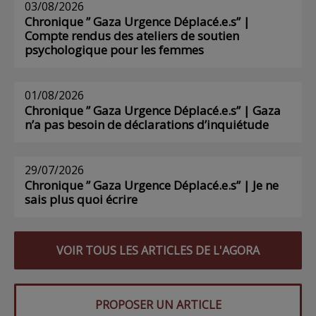
03/08/2026
Chronique ” Gaza Urgence Déplacé.e.s” |
Compte rendus des ateliers de soutien
psychologique pour les femmes
01/08/2026
Chronique ” Gaza Urgence Déplacé.e.s” | Gaza
n’a pas besoin de déclarations d’inquiétude
29/07/2026
Chronique ” Gaza Urgence Déplacé.e.s” | Je ne
sais plus quoi écrire
VOIR TOUS LES ARTICLES DE L'AGORA
PROPOSER UN ARTICLE