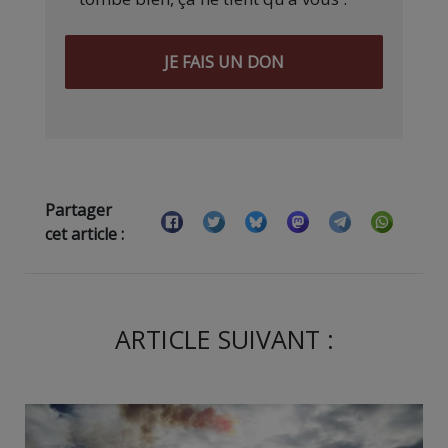
JE FAIS UN DON
Partager
cet article :
ARTICLE SUIVANT :