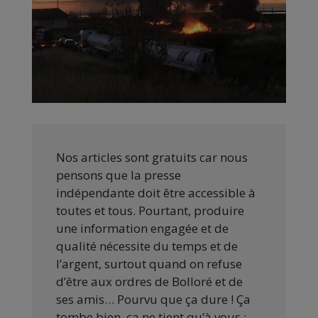
Nos articles sont gratuits car nous
pensons que la presse
indépendante doit être accessible à
toutes et tous. Pourtant, produire
une information engagée et de
qualité nécessite du temps et de
l’argent, surtout quand on refuse
d’être aux ordres de Bolloré et de
ses amis… Pourvu que ça dure ! Ça
tombe bien, ça ne tient qu’à vous :