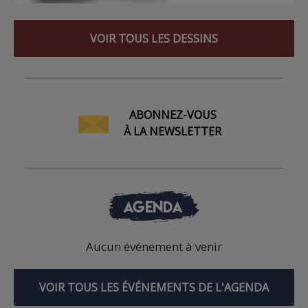
VOIR TOUS LES DESSINS
ABONNEZ-VOUS
À LA NEWSLETTER
AGENDA
Aucun événement à venir
VOIR TOUS LES ÉVÉNEMENTS DE L'AGENDA