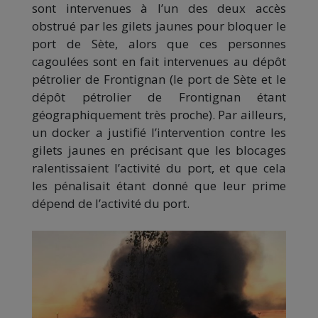
sont intervenues à l’un des deux accès
obstrué par les gilets jaunes pour bloquer le
port de Sète, alors que ces personnes
cagoulées sont en fait intervenues au dépôt
pétrolier de Frontignan (le port de Sète et le
dépôt pétrolier de Frontignan étant
géographiquement très proche). Par ailleurs,
un docker a justifié l’intervention contre les
gilets jaunes en précisant que les blocages
ralentissaient l’activité du port, et que cela
les pénalisait étant donné que leur prime
dépend de l’activité du port.