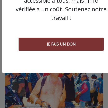
accessible à tous, mais l’info
vérifiée a un coût. Soutenez notre
travail !
JE FAIS UN DON