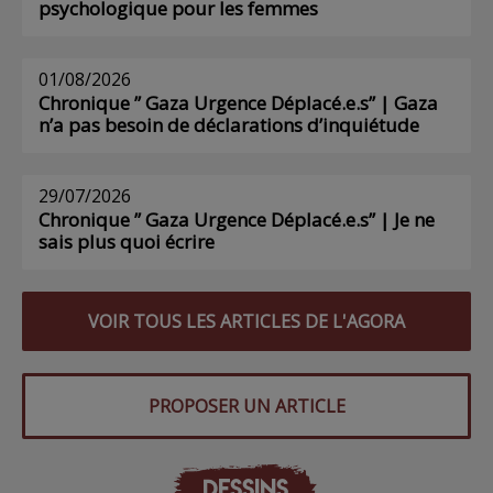
psychologique pour les femmes
01/08/2026
Chronique ” Gaza Urgence Déplacé.e.s” | Gaza
n’a pas besoin de déclarations d’inquiétude
29/07/2026
Chronique ” Gaza Urgence Déplacé.e.s” | Je ne
sais plus quoi écrire
VOIR TOUS LES ARTICLES DE L'AGORA
PROPOSER UN ARTICLE
DESSINS