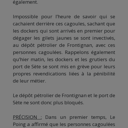
également.
Impossible pour l’heure de savoir qui se
cachaient derrière ces cagoules, sachant que
les dockers qui sont arrivés en premier pour
dégager les gilets jaunes se sont invectivés,
au dépôt pétrolier de Frontignan, avec ces
personnes cagoulées. Rappelons également
qu’hier matin, les dockers et les grutiers du
port de Sète se sont mis en grève pour leurs
propres revendications liées à la pénibilité
de leur métier.
Le dépôt pétrolier de Frontignan et le port de
Sète ne sont donc plus bloqués.
PRÉCISION :
Dans un premier temps, Le
Poing a affirmé que les personnes cagoulées