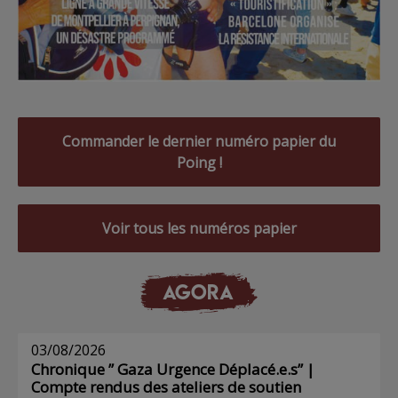
Commander le dernier numéro papier du
Poing !
Voir tous les numéros papier
AGORA
03/08/2026
Chronique ” Gaza Urgence Déplacé.e.s” |
Compte rendus des ateliers de soutien