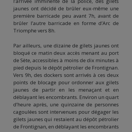
l’arrivée imminente de la police, des gilets
jaunes ont décidé de brûler eux-même une
première barricade peu avant 7h, avant de
brûler l’autre barricade en forme d’Arc de
Triomphe vers 8h.
Par ailleurs, une dizaine de gilets jaunes ont
bloqué ce matin deux accès menant au port
de Sète, accessibles à moins de dix minutes à
pied depuis le dépôt pétrolier de Frontignan.
Vers 9h, des dockers sont arrivés à ces deux
points de blocage pour ordonner aux gilets
jaunes de partir en les menaçant et en
déblayant les encombrants. Environ un quart
d’heure après, une quinzaine de personnes
cagoulées sont intervenues pour dégager les
gilets jaunes qui restaient au dépôt pétrolier
de Frontignan, en déblayant les encombrants