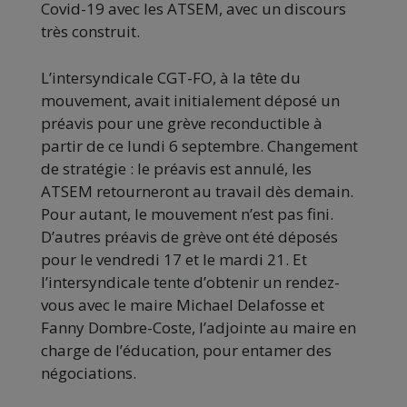
Covid-19 avec les ATSEM, avec un discours
très construit.
L’intersyndicale CGT-FO, à la tête du
mouvement, avait initialement déposé un
préavis pour une grève reconductible à
partir de ce lundi 6 septembre. Changement
de stratégie : le préavis est annulé, les
ATSEM retourneront au travail dès demain.
Pour autant, le mouvement n’est pas fini.
D’autres préavis de grève ont été déposés
pour le vendredi 17 et le mardi 21. Et
l’intersyndicale tente d’obtenir un rendez-
vous avec le maire Michael Delafosse et
Fanny Dombre-Coste, l’adjointe au maire en
charge de l’éducation, pour entamer des
négociations.