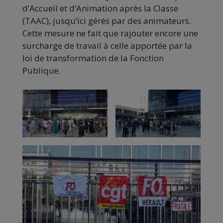
d’Accueil et d’Animation après la Classe
(TAAC), jusqu’ici gérés par des animateurs.
Cette mesure ne fait que rajouter encore une
surcharge de travail à celle apportée par la
loi de transformation de la Fonction
Publique.