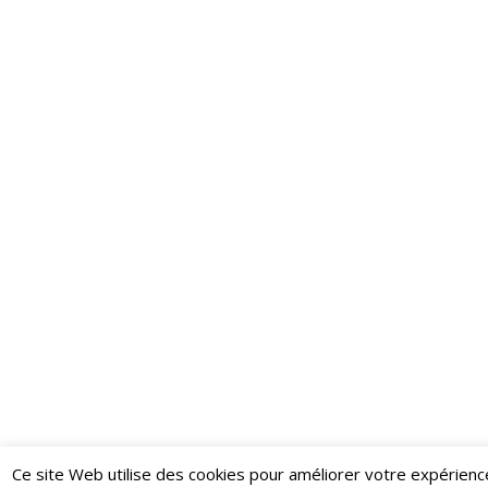
Ce site Web utilise des cookies pour améliorer votre expérienc