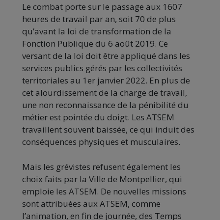
Le combat porte sur le passage aux 1607
heures de travail par an, soit 70 de plus
qu’avant la loi de transformation de la
Fonction Publique du 6 août 2019. Ce
versant de la loi doit être appliqué dans les
services publics gérés par les collectivités
territoriales au 1er janvier 2022. En plus de
cet alourdissement de la charge de travail,
une non reconnaissance de la pénibilité du
métier est pointée du doigt. Les ATSEM
travaillent souvent baissée, ce qui induit des
conséquences physiques et musculaires.
Mais les grévistes refusent également les
choix faits par la Ville de Montpellier, qui
emploie les ATSEM. De nouvelles missions
sont attribuées aux ATSEM, comme
l’animation, en fin de journée, des Temps