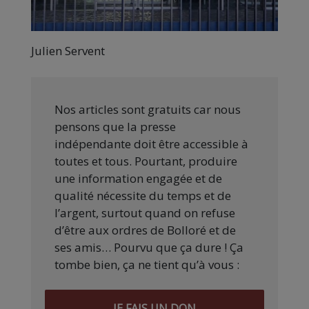
Julien Servent
Nos articles sont gratuits car nous
pensons que la presse
indépendante doit être accessible à
toutes et tous. Pourtant, produire
une information engagée et de
qualité nécessite du temps et de
l’argent, surtout quand on refuse
d’être aux ordres de Bolloré et de
ses amis… Pourvu que ça dure ! Ça
tombe bien, ça ne tient qu’à vous :
JE FAIS UN DON