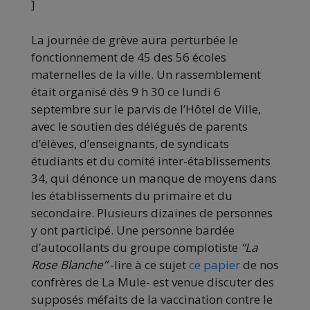
]
La journée de grève aura perturbée le
fonctionnement de 45 des 56 écoles
maternelles de la ville. Un rassemblement
était organisé dès 9 h 30 ce lundi 6
septembre sur le parvis de l’Hôtel de Ville,
avec le soutien des délégués de parents
d’élèves, d’enseignants, de syndicats
étudiants et du comité inter-établissements
34, qui dénonce un manque de moyens dans
les établissements du primaire et du
secondaire. Plusieurs dizaines de personnes
y ont participé. Une personne bardée
d’autocollants du groupe complotiste
“La
Rose Blanche”
-lire à ce sujet
ce papier
de nos
confrères de La Mule- est venue discuter des
supposés méfaits de la vaccination contre le