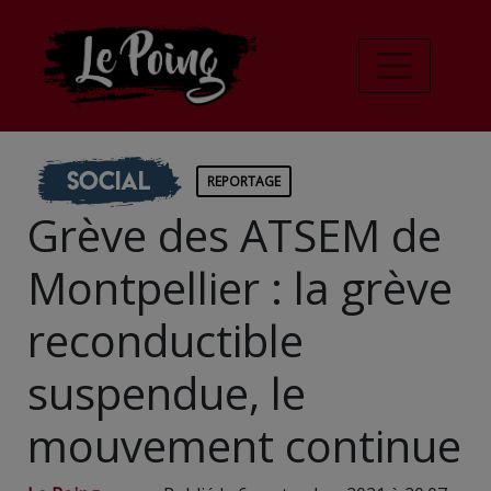
Social
REPORTAGE
Grève des ATSEM de
Montpellier : la grève
reconductible
suspendue, le
mouvement continue