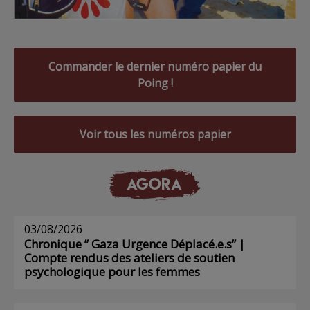
Commander le dernier numéro papier du
Poing !
Voir tous les numéros papier
AGORA
03/08/2026
Chronique ” Gaza Urgence Déplacé.e.s” |
Compte rendus des ateliers de soutien
psychologique pour les femmes