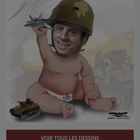
VOIR TOUS LES DESSINS