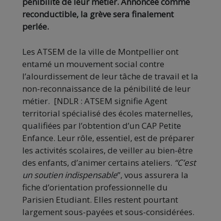
pénibilité de leur métier. Annoncée comme
reconductible, la grève sera finalement
perlée.
Les ATSEM de la ville de Montpellier ont
entamé un mouvement social contre
l’alourdissement de leur tâche de travail et la
non-reconnaissance de la pénibilité de leur
métier. [NDLR : ATSEM signifie Agent
territorial spécialisé des écoles maternelles,
qualifiées par l’obtention d’un CAP Petite
Enfance. Leur rôle, essentiel, est de préparer
les activités scolaires, de veiller au bien-être
des enfants, d’animer certains ateliers.
“C’est
un soutien indispensable
”, vous assurera la
fiche d’orientation professionnelle du
Parisien Etudiant. Elles restent pourtant
largement sous-payées et sous-considérées.