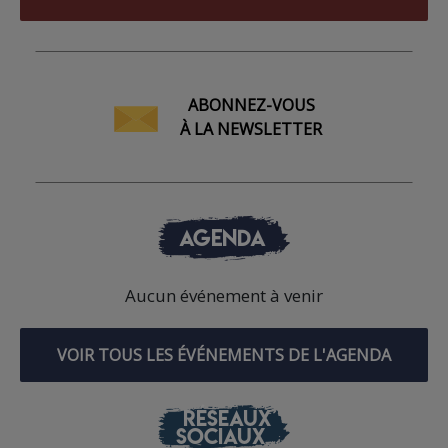
ABONNEZ-VOUS
À LA NEWSLETTER
AGENDA
Aucun événement à venir
VOIR TOUS LES ÉVÉNEMENTS DE L'AGENDA
RÉSEAUX
SOCIAUX