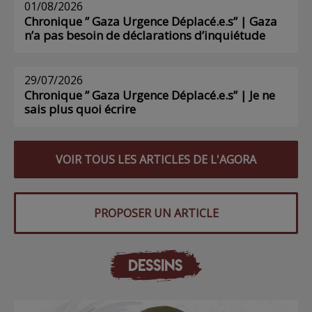
01/08/2026
Chronique ” Gaza Urgence Déplacé.e.s” | Gaza
n’a pas besoin de déclarations d’inquiétude
29/07/2026
Chronique ” Gaza Urgence Déplacé.e.s” | Je ne
sais plus quoi écrire
VOIR TOUS LES ARTICLES DE L'AGORA
PROPOSER UN ARTICLE
DESSINS