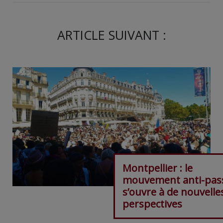
ARTICLE SUIVANT :
Montpellier : le
mouvement anti-pas
s’ouvre à de nouvelle
perspectives