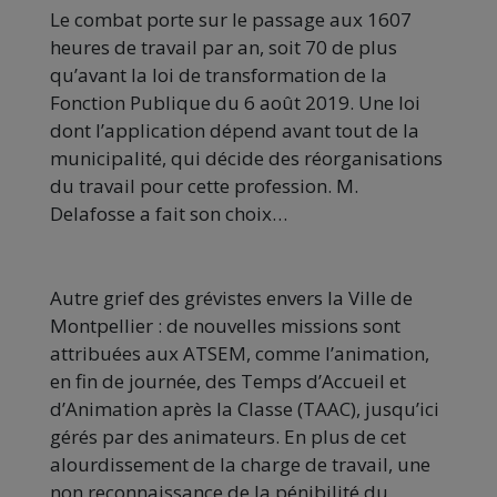
Le combat porte sur le passage aux 1607
heures de travail par an, soit 70 de plus
qu’avant la loi de transformation de la
Fonction Publique du 6 août 2019. Une loi
dont l’application dépend avant tout de la
municipalité, qui décide des réorganisations
du travail pour cette profession. M.
Delafosse a fait son choix…
Autre grief des grévistes envers la Ville de
Montpellier : de nouvelles missions sont
attribuées aux ATSEM, comme l’animation,
en fin de journée, des Temps d’Accueil et
d’Animation après la Classe (TAAC), jusqu’ici
gérés par des animateurs. En plus de cet
alourdissement de la charge de travail, une
non reconnaissance de la pénibilité du