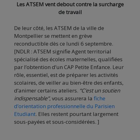
Les ATSEM vent debout contre la surcharge
de travail
De leur côté, les ATSEM de la ville de
Montpellier se mettent en grève
reconductible dès ce lundi 6 septembre.
[NDLR : ATSEM signifie Agent territorial
spécialisé des écoles maternelles, qualifiées
par l’obtention d’un CAP Petite Enfance. Leur
rôle, essentiel, est de préparer les activités
scolaires, de veiller au bien-être des enfants,
d’animer certains ateliers.
“C’est un soutien
indispensable”
, vous assurera la
fiche
d’orientation professionnelle du Parisien
Etudiant
. Elles restent pourtant largement
sous-payées et sous-considérées. ]