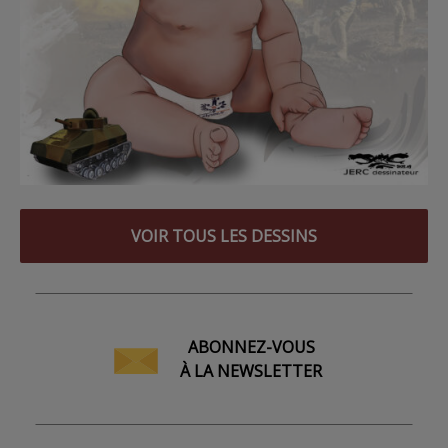
VOIR TOUS LES DESSINS
ABONNEZ-VOUS
À LA NEWSLETTER