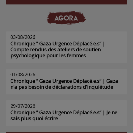
AGORA
03/08/2026
Chronique ” Gaza Urgence Déplacé.e.s” |
Compte rendus des ateliers de soutien
psychologique pour les femmes
01/08/2026
Chronique ” Gaza Urgence Déplacé.e.s” | Gaza
n’a pas besoin de déclarations d’inquiétude
29/07/2026
Chronique ” Gaza Urgence Déplacé.e.s” | Je ne
sais plus quoi écrire