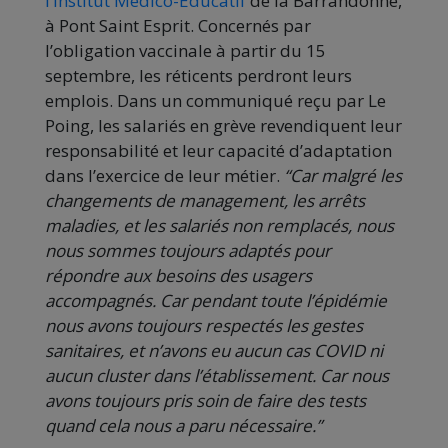
l’Institut Médico-Educatif
de la Barrandonne,
à Pont Saint Esprit. Concernés par
l’obligation vaccinale à partir du 15
septembre, les réticents perdront leurs
emplois. Dans un communiqué reçu par Le
Poing, les salariés en grève revendiquent leur
responsabilité et leur capacité d’adaptation
dans l’exercice de leur métier.
“Car malgré les
changements de management, les arrêts
maladies, et les salariés non remplacés, nous
nous sommes toujours adaptés pour
répondre aux besoins des usagers
accompagnés. Car pendant toute l’épidémie
nous avons toujours respectés les gestes
sanitaires, et n’avons eu aucun cas COVID ni
aucun cluster dans l’établissement. Car nous
avons toujours pris soin de faire des tests
quand cela nous a paru nécessaire.”