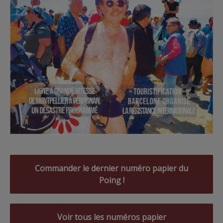
Commander le dernier numéro papier du
Poing !
Voir tous les numéros papier