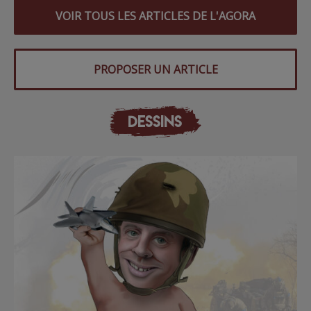
VOIR TOUS LES ARTICLES DE L'AGORA
PROPOSER UN ARTICLE
DESSINS