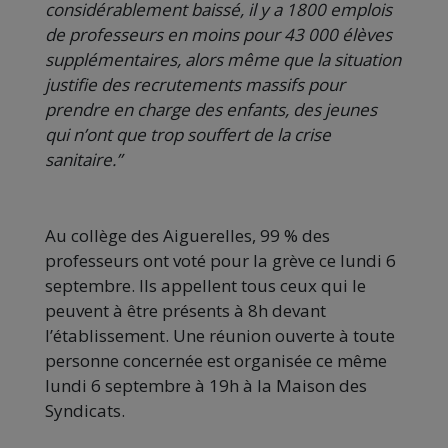
considérablement baissé, il y a 1800 emplois
de professeurs en moins pour 43 000 élèves
supplémentaires, alors même que la situation
justifie des recrutements massifs pour
prendre en charge des enfants, des jeunes
qui n’ont que trop souffert de la crise
sanitaire.”
Au collège des Aiguerelles, 99 % des
professeurs ont voté pour la grève ce lundi 6
septembre. Ils appellent tous ceux qui le
peuvent à être présents à 8h devant
l’établissement. Une réunion ouverte à toute
personne concernée est organisée ce même
lundi 6 septembre à 19h à la Maison des
Syndicats.