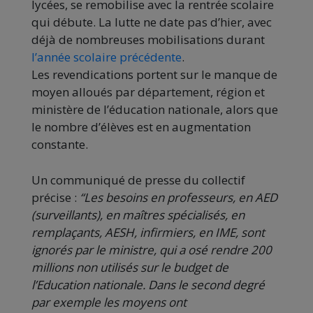
lycées, se remobilise avec la rentrée scolaire
qui débute. La lutte ne date pas d’hier, avec
déjà de nombreuses mobilisations durant
l’année scolaire précédente
.
Les revendications portent sur le manque de
moyen alloués par département, région et
ministère de l’éducation nationale, alors que
le nombre d’élèves est en augmentation
constante.
Un communiqué de presse du collectif
précise :
“Les besoins en professeurs, en AED
(surveillants), en maîtres spécialisés, en
remplaçants, AESH, infirmiers, en IME, sont
ignorés par le ministre, qui a osé rendre 200
millions non utilisés sur le budget de
l’Education nationale. Dans le second degré
par exemple les moyens ont