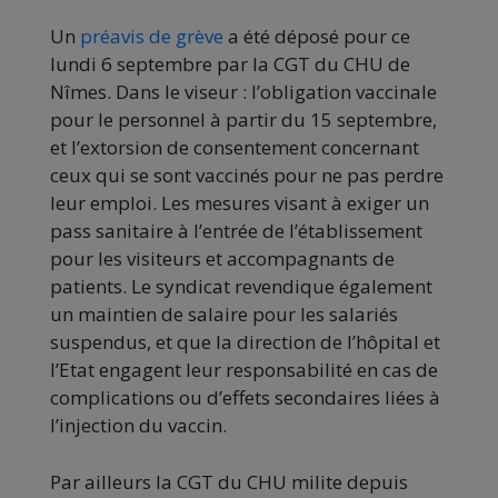
Un
préavis de grève
a été déposé pour ce
lundi 6 septembre par la CGT du CHU de
Nîmes. Dans le viseur : l’obligation vaccinale
pour le personnel à partir du 15 septembre,
et l’extorsion de consentement concernant
ceux qui se sont vaccinés pour ne pas perdre
leur emploi. Les mesures visant à exiger un
pass sanitaire à l’entrée de l’établissement
pour les visiteurs et accompagnants de
patients. Le syndicat revendique également
un maintien de salaire pour les salariés
suspendus, et que la direction de l’hôpital et
l’Etat engagent leur responsabilité en cas de
complications ou d’effets secondaires liées à
l’injection du vaccin.
Par ailleurs la CGT du CHU milite depuis