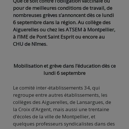
Que ce soit contre l’obligation vaccinale ou
pour de meilleures conditions de travail, de
nombreuses grèves s’annoncent dès ce lundi
6 septembre dans la région. Au collège des
Aiguerelles ou chez les ATSEM à Montpellier,
à l’IME de Pont Saint Esprit ou encore au
CHU de Nîmes.
Mobilisation et grève dans l’éducation dès ce
lundi 6 septembre
Le comité inter-établissements 34, qui
regroupe entre autres établissements, les
collèges des Aiguerelles, de Lansargues, de
la Croix d’Argent, mais aussi une trentaine
d’écoles de la ville de Montpellier, et
quelques professeurs syndicalistes dans des