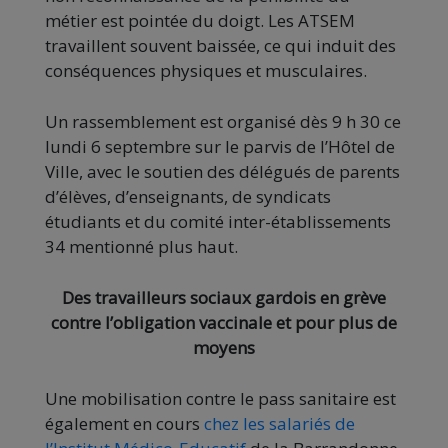
métier est pointée du doigt. Les ATSEM
travaillent souvent baissée, ce qui induit des
conséquences physiques et musculaires.
Un rassemblement est organisé dès 9 h 30 ce
lundi 6 septembre sur le parvis de l’Hôtel de
Ville, avec le soutien des délégués de parents
d’élèves, d’enseignants, de syndicats
étudiants et du comité inter-établissements
34 mentionné plus haut.
Des travailleurs sociaux gardois en grève
contre l’obligation vaccinale et pour plus de
moyens
Une mobilisation contre le pass sanitaire est
également en cours
chez les salariés de