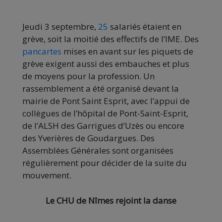
Jeudi 3 septembre,
25
salariés étaient en
grève, soit la moitié des effectifs de l’IME. Des
pancartes
mises en avant sur les piquets de
grève exigent aussi des embauches et plus
de moyens pour la profession. Un
rassemblement a été organisé devant la
mairie de Pont Saint Esprit, avec l’appui de
collègues de l’hôpital de Pont-Saint-Esprit,
de l’ALSH des Garrigues d’Uzès ou encore
des Yverières de Goudargues. Des
Assemblées Générales sont organisées
régulièrement pour décider de la suite du
mouvement.
Le CHU de Nîmes rejoint la danse