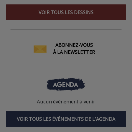
VOIR TOUS LES DESSINS
ABONNEZ-VOUS
À LA NEWSLETTER
AGENDA
Aucun événement à venir
VOIR TOUS LES ÉVÉNEMENTS DE L'AGENDA