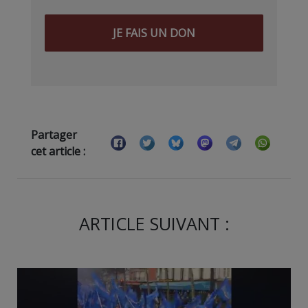
JE FAIS UN DON
Partager
cet article :
ARTICLE SUIVANT :