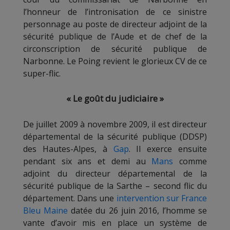
l’honneur de l’intronisation de ce sinistre
personnage au poste de directeur adjoint de la
sécurité publique de l’Aude et de chef de la
circonscription de sécurité publique de
Narbonne. Le Poing revient le glorieux CV de ce
super-flic.
« Le goût du judiciaire »
De juillet 2009 à novembre 2009, il est directeur
départemental de la sécurité publique (DDSP)
des Hautes-Alpes, à
Gap
. Il exerce ensuite
pendant six ans et demi au
Mans
comme
adjoint du directeur départemental de la
sécurité publique de la Sarthe – second flic du
département. Dans une
intervention sur France
Bleu Maine
datée du 26 juin 2016, l’homme se
vante d’avoir mis en place un système de