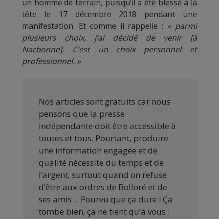
un homme de terrain, puisqu’il a été blessé à la
tête le 17 décembre 2018 pendant une
manifestation. Et comme il rappelle :
« parmi
plusieurs choix, j’ai décidé de venir [à
Narbonne]. C’est un choix personnel et
professionnel. »
Nos articles sont gratuits car nous
pensons que la presse
indépendante doit être accessible à
toutes et tous. Pourtant, produire
une information engagée et de
qualité nécessite du temps et de
l’argent, surtout quand on refuse
d’être aux ordres de Bolloré et de
ses amis… Pourvu que ça dure ! Ça
tombe bien, ça ne tient qu’à vous :