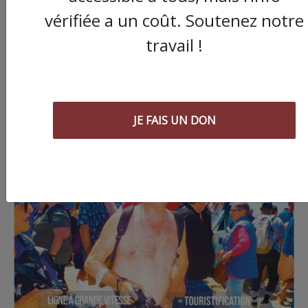
vérifiée a un coût. Soutenez notre
travail !
JE FAIS UN DON