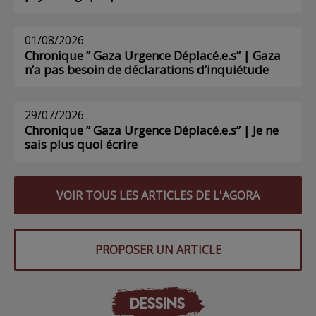
01/08/2026
Chronique ” Gaza Urgence Déplacé.e.s” | Gaza
n’a pas besoin de déclarations d’inquiétude
29/07/2026
Chronique ” Gaza Urgence Déplacé.e.s” | Je ne
sais plus quoi écrire
VOIR TOUS LES ARTICLES DE L'AGORA
PROPOSER UN ARTICLE
DESSINS