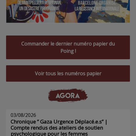
Commander le dernier numéro papier du
Poing !
Voir tous les numéros papier
AGORA
03/08/2026
Chronique ” Gaza Urgence Déplacé.e.s” |
Compte rendus des ateliers de soutien
psychologique pour les femmes