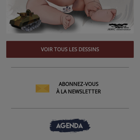
VOIR TOUS LES DESSINS
ABONNEZ-VOUS
À LA NEWSLETTER
AGENDA