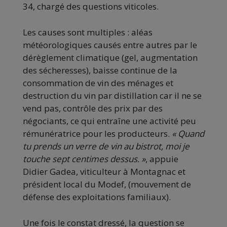
34, chargé des questions viticoles.
Les causes sont multiples : aléas
météorologiques causés entre autres par le
dérèglement climatique (gel, augmentation
des sécheresses), baisse continue de la
consommation de vin des ménages et
destruction du vin par distillation car il ne se
vend pas, contrôle des prix par des
négociants, ce qui entraîne une activité peu
rémunératrice pour les producteurs.
« Quand
tu prends un verre de vin au bistrot, moi je
touche sept centimes dessus. »
, appuie
Didier Gadea, viticulteur à Montagnac et
président local du Modef, (mouvement de
défense des exploitations familiaux).
Une fois le constat dressé, la question se