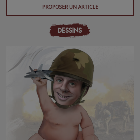
PROPOSER UN ARTICLE
DESSINS