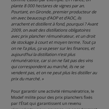
plante 8 000 hectares de vignes par an.
Pourtant, en Gironde, premier producteur de
vin avec beaucoup d’AOP et d’AOC, ils
arrachent et distillent à fond, pourquoi ? Avant
2009, on avait des distillations obligatoires
avec prix plancher rémunérateur, et un droit
de stockage à court et moyen terme. Tout ça
on ne l’a plus, ça va peser sur les finances, et
aujourd’hui la distillation n’est plus
rémunératrice, car si on ne fait pas des vins
qui correspondent au marché, ils ne se
vendent pas, et on ne peut plus les distiller au
prix du marché. »
Pour garantir une activité rémunératrice, le
Modef milite pour des prix planchers fixés
par l’État qui garantissent un revenu