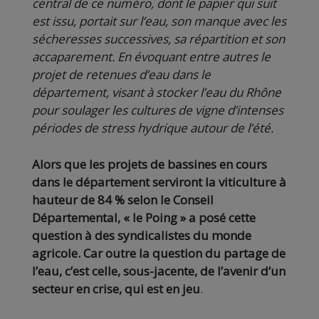
central de ce numéro, dont le papier qui suit
est issu, portait sur l’eau, son manque avec les
sécheresses successives, sa répartition et son
accaparement. En évoquant entre autres le
projet de retenues d’eau dans le
département, visant à stocker l’eau du Rhône
pour soulager les cultures de vigne d’intenses
périodes de stress hydrique autour de l’été.
Alors que les projets de bassines en cours
dans le département serviront la viticulture à
hauteur de 84 % selon le Conseil
Départemental, « le Poing » a posé cette
question à des syndicalistes du monde
agricole. Car outre la question du partage de
l’eau, c’est celle, sous-jacente, de l’avenir d’un
secteur en crise, qui est en jeu
.