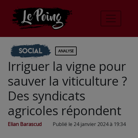
Social
ANALYSE
Irriguer la vigne pour
sauver la viticulture ?
Des syndicats
agricoles répondent
Elian Barascud
Publié le 24 janvier 2024 à 19:34