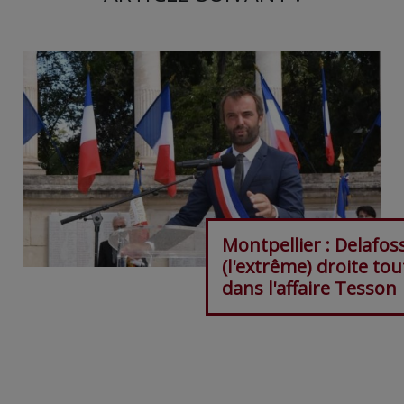
Montpellier : Delafos
(l'extrême) droite tou
dans l'affaire Tesson