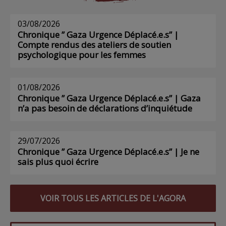
03/08/2026
Chronique ” Gaza Urgence Déplacé.e.s” |
Compte rendus des ateliers de soutien
psychologique pour les femmes
01/08/2026
Chronique ” Gaza Urgence Déplacé.e.s” | Gaza
n’a pas besoin de déclarations d’inquiétude
29/07/2026
Chronique ” Gaza Urgence Déplacé.e.s” | Je ne
sais plus quoi écrire
VOIR TOUS LES ARTICLES DE L'AGORA