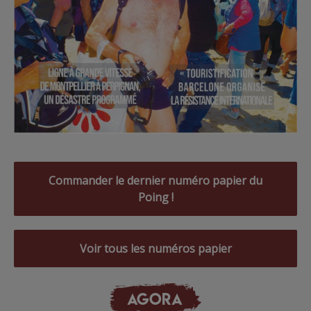
Commander le dernier numéro papier du
Poing !
Voir tous les numéros papier
AGORA