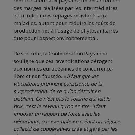
rémunérateur aux paysans, un encadrement
des marges réalisées par les intermédiaires
et un retour des cépages résistants aux
maladies, autant pour réduire les coûts de
production liés à l’usage de phytosanitaires
que pour l’aspect environnemental.
De son côté, la Confédération Paysanne
souligne que ces revendications dérogent
aux normes européennes de concurrence-
libre et non-faussée
. « Il faut que les
viticulteurs prennent conscience de la
surproduction, de ce qu’on détruit en
distillant. Ce n’est pas le volume qui fait le
prix, c’est le revenu qu’on en tire. Il faut
imposer un rapport de force avec les
négociants, par exemple en créant un négoce
collectif de coopératives crée et géré par les