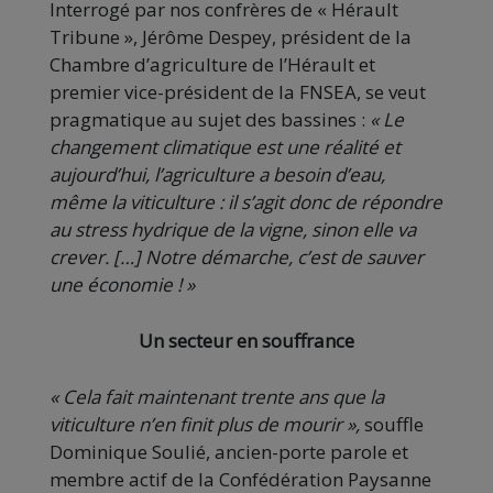
Interrogé par nos confrères de « Hérault
Tribune », Jérôme Despey, président de la
Chambre d’agriculture de l’Hérault et
premier vice-président de la FNSEA, se veut
pragmatique au sujet des bassines :
« Le
changement climatique est une réalité et
aujourd’hui, l’agriculture a besoin d’eau,
même la viticulture : il s’agit donc de répondre
au stress hydrique de la vigne, sinon elle va
crever. […] Notre démarche, c’est de sauver
une économie ! »
Un secteur en souffrance
« Cela fait maintenant trente ans que la
viticulture n’en finit plus de mourir »,
souffle
Dominique Soulié, ancien-porte parole et
membre actif de la Confédération Paysanne