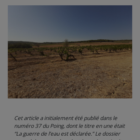
Cet article a initialement été publié dans le
numéro 37 du Poing, dont le titre en une était
“La guerre de l’eau est déclarée.” Le dossier