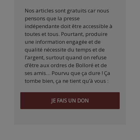
Nos articles sont gratuits car nous
pensons que la presse
indépendante doit être accessible à
toutes et tous. Pourtant, produire
une information engagée et de
qualité nécessite du temps et de
l’argent, surtout quand on refuse
d’être aux ordres de Bolloré et de
ses amis… Pourvu que ça dure ! Ça
tombe bien, ça ne tient qu’à vous :
JE FAIS UN DON