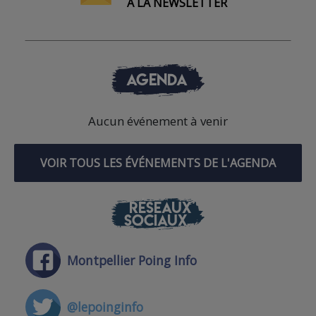
À LA NEWSLETTER
AGENDA
Aucun événement à venir
VOIR TOUS LES ÉVÉNEMENTS DE L'AGENDA
RÉSEAUX
SOCIAUX
Montpellier Poing Info
@lepoinginfo