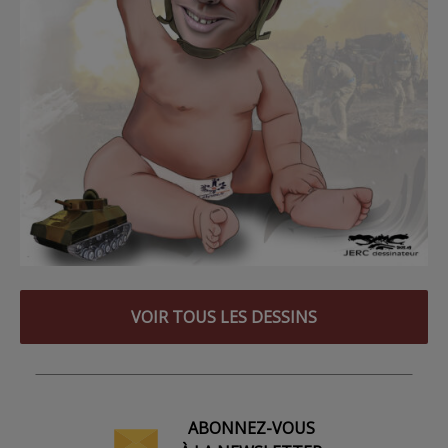
VOIR TOUS LES DESSINS
ABONNEZ-VOUS