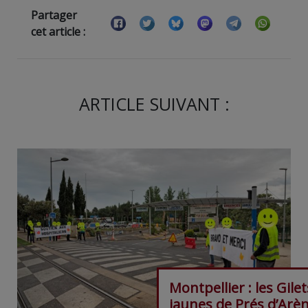
Partager
cet article :
ARTICLE SUIVANT :
Montpellier : les Gilet
jaunes de Prés d’Arè