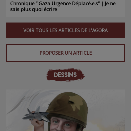
Chronique ” Gaza Urgence Déplacé.e.s” | Je ne
sais plus quoi écrire
VOIR TOUS LES ARTICLES DE L'AGORA
PROPOSER UN ARTICLE
DESSINS