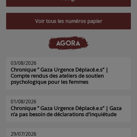
Voir tous les numéros papier
AGORA
03/08/2026
Chronique ” Gaza Urgence Déplacé.e.s” |
Compte rendus des ateliers de soutien
psychologique pour les femmes
01/08/2026
Chronique ” Gaza Urgence Déplacé.e.s” | Gaza
n’a pas besoin de déclarations d’inquiétude
29/07/2026