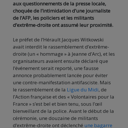
aux questionnements de la presse locale,
choquée de l’intimidation d’une journaliste
de l’AFP, les policiers et les militants
d’extrême-droite ont assumé leur proximité.
Le préfet de l’Hérault Jacques Witkowski
avait interdit le rassemblement d’extrême-
droite (un « hommage » à Jeanne d’Arc), et les
organisateurs avaient ensuite déclaré que
l’événement serait reporté, une fausse
annonce probablement lancée pour éviter
une contre-manifestation antifasciste. Mais
le rassemblement de la
Ligue du Midi
, de
l’Action française et des « Volontaires pour la
France » s’est bel et bien tenu, sous l’œil
bienveillant de la police. Avant le début de la
cérémonie, une douzaine de militants
d’extrême-droite ont déclenché
une bagarre