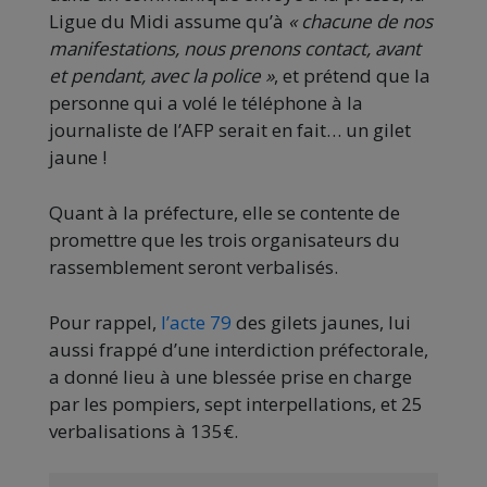
Ligue du Midi assume qu’à
« chacune de nos
manifestations, nous prenons contact, avant
et pendant, avec la police »
, et prétend que la
personne qui a volé le téléphone à la
journaliste de l’AFP serait en fait… un gilet
jaune !
Quant à la préfecture, elle se contente de
promettre que les trois organisateurs du
rassemblement seront verbalisés.
Pour rappel,
l’acte 79
des gilets jaunes, lui
aussi frappé d’une interdiction préfectorale,
a donné lieu à une blessée prise en charge
par les pompiers, sept interpellations, et 25
verbalisations à 135€.