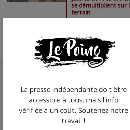
se démultiplient sur 
terrain
La presse indépendante doit être
accessible à tous, mais l’info
vérifiée a un coût. Soutenez notre
travail !