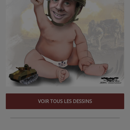
VOIR TOUS LES DESSINS