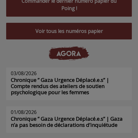
Commander le dernier numéro papier du
Poing !
Voir tous les numéros papier
AGORA
03/08/2026
Chronique ” Gaza Urgence Déplacé.e.s” |
Compte rendus des ateliers de soutien
psychologique pour les femmes
01/08/2026
Chronique ” Gaza Urgence Déplacé.e.s” | Gaza
n’a pas besoin de déclarations d’inquiétude