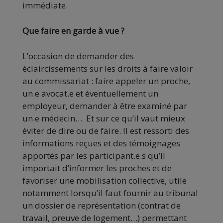
immédiate.
Que faire en garde à vue ?
L’occasion de demander des
éclaircissements sur les droits à faire valoir
au commissariat : faire appeler un proche,
un.e avocat.e et éventuellement un
employeur, demander à être examiné par
un.e médecin… Et sur ce qu’il vaut mieux
éviter de dire ou de faire. Il est ressorti des
informations reçues et des témoignages
apportés par les participant.e.s qu’il
importait d’informer les proches et de
favoriser une mobilisation collective, utile
notamment lorsqu’il faut fournir au tribunal
un dossier de représentation (contrat de
travail, preuve de logement…) permettant