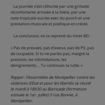
La journée s’est clôturée par une grillade
réconfortante arrosée à la bière, par une
note tropicale sucrée avec du punch et une
prestation musicale et poétique en créole.
La conclusion, on la reprend du livret-BD :
« Pas de preuves, pas d’aveux, pas de PV, pas
de coupable. Si tu ne parles pas, malgré la
pression, les intimidations, les
dénigrements… Tu continues ta lutte. »
Rappel : l’Assemblée de Montpellier contre les
violences d’Etat et pour les libertés se réunit
le mardi à 18h30 au Barricade (fermeture
estivale le 1er juillet) 5 rue Bonnie, à
Montpellier.