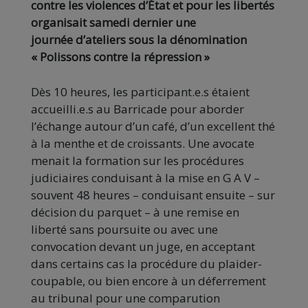
contre les violences d’État et pour les libertés
organisait samedi dernier une
journée d’ateliers sous la dénomination
« Polissons contre la répression »
Dès 10 heures, les participant.e.s étaient
accueilli.e.s au Barricade pour aborder
l’échange autour d’un café, d’un excellent thé
à la menthe et de croissants. Une avocate
menait la formation sur les procédures
judiciaires conduisant à la mise en G A V –
souvent 48 heures – conduisant ensuite – sur
décision du parquet – à une remise en
liberté sans poursuite ou avec une
convocation devant un juge, en acceptant
dans certains cas la procédure du plaider-
coupable, ou bien encore à un déferrement
au tribunal pour une comparution