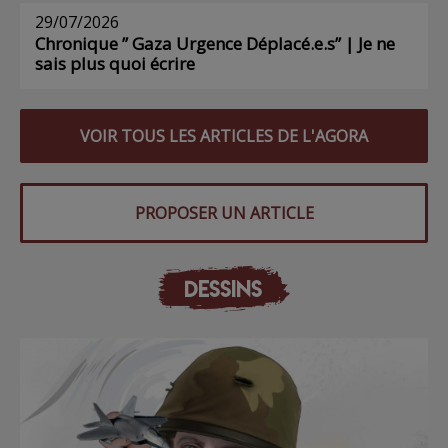
29/07/2026
Chronique ” Gaza Urgence Déplacé.e.s” | Je ne
sais plus quoi écrire
VOIR TOUS LES ARTICLES DE L'AGORA
PROPOSER UN ARTICLE
DESSINS