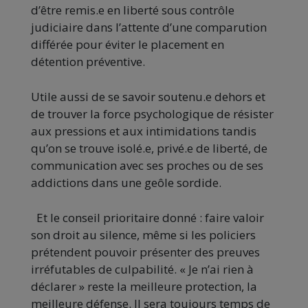
d’être remis.e en liberté sous contrôle
judiciaire dans l’attente d’une comparution
différée pour éviter le placement en
détention préventive.
Utile aussi de se savoir soutenu.e dehors et
de trouver la force psychologique de résister
aux pressions et aux intimidations tandis
qu’on se trouve isolé.e, privé.e de liberté, de
communication avec ses proches ou de ses
addictions dans une geôle sordide.
Et le conseil prioritaire donné : faire valoir
son droit au silence, même si les policiers
prétendent pouvoir présenter des preuves
irréfutables de culpabilité. « Je n’ai rien à
déclarer » reste la meilleure protection, la
meilleure défense. Il sera toujours temps de