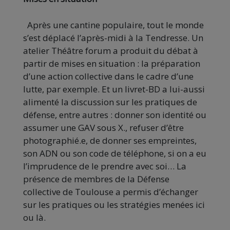
Après une cantine populaire, tout le monde
s’est déplacé l’après-midi à la Tendresse. Un
atelier Théâtre forum a produit du débat à
partir de mises en situation : la préparation
d’une action collective dans le cadre d’une
lutte, par exemple. Et un livret-BD a lui-aussi
alimenté la discussion sur les pratiques de
défense, entre autres : donner son identité ou
assumer une GAV sous X., refuser d’être
photographié.e, de donner ses empreintes,
son ADN ou son code de téléphone, si on a eu
l’imprudence de le prendre avec soi… La
présence de membres de la Défense
collective de Toulouse a permis d’échanger
sur les pratiques ou les stratégies menées ici
ou là.