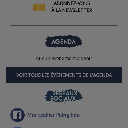
ABONNEZ-VOUS
À LA NEWSLETTER
AGENDA
Aucun événement à venir
VOIR TOUS LES ÉVÉNEMENTS DE L'AGENDA
RÉSEAUX
SOCIAUX
Montpellier Poing Info