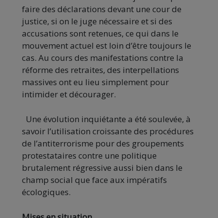
faire des déclarations devant une cour de
justice, si on le juge nécessaire et si des
accusations sont retenues, ce qui dans le
mouvement actuel est loin d’être toujours le
cas. Au cours des manifestations contre la
réforme des retraites, des interpellations
massives ont eu lieu simplement pour
intimider et décourager.
Une évolution inquiétante a été soulevée, à
savoir l’utilisation croissante des procédures
de l’antiterrorisme pour des groupements
protestataires contre une politique
brutalement régressive aussi bien dans le
champ social que face aux impératifs
écologiques.
Mises en situation