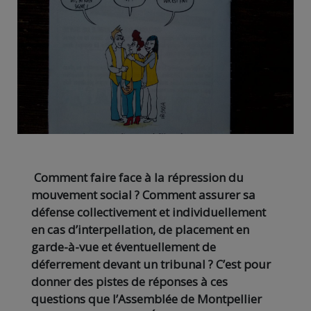
Comment faire face à la répression du
mouvement social ? Comment assurer sa
défense collectivement et individuellement
en cas d’interpellation, de placement en
garde-à-vue et éventuellement de
déferrement devant un tribunal ? C’est pour
donner des pistes de réponses à ces
questions que l’Assemblée de Montpellier