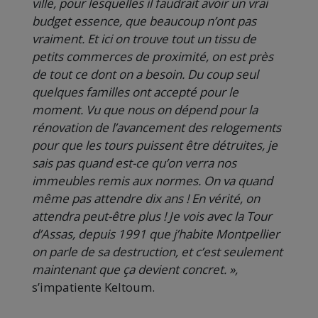
ville, pour lesquelles il faudrait avoir un vrai
budget essence, que beaucoup n’ont pas
vraiment. Et ici on trouve tout un tissu de
petits commerces de proximité, on est près
de tout ce dont on a besoin. Du coup seul
quelques familles ont accepté pour le
moment. Vu que nous on dépend pour la
rénovation de l’avancement des relogements
pour que les tours puissent être détruites, je
sais pas quand est-ce qu’on verra nos
immeubles remis aux normes. On va quand
même pas attendre dix ans ! En vérité, on
attendra peut-être plus ! Je vois avec la Tour
d’Assas, depuis 1991 que j’habite Montpellier
on parle de sa destruction, et c’est seulement
maintenant que ça devient concret. »,
s’impatiente Keltoum.