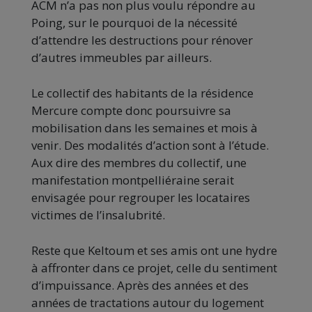
ACM n’a pas non plus voulu répondre au
Poing, sur le pourquoi de la nécessité
d’attendre les destructions pour rénover
d’autres immeubles par ailleurs.
Le collectif des habitants de la résidence
Mercure compte donc poursuivre sa
mobilisation dans les semaines et mois à
venir. Des modalités d’action sont à l’étude.
Aux dire des membres du collectif, une
manifestation montpelliéraine serait
envisagée pour regrouper les locataires
victimes de l’insalubrité.
Reste que Keltoum et ses amis ont une hydre
à affronter dans ce projet, celle du sentiment
d’impuissance. Après des années et des
années de tractations autour du logement