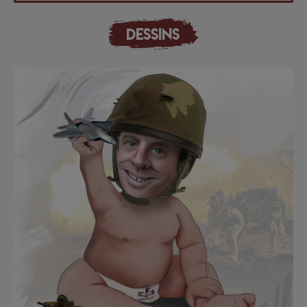
DESSINS