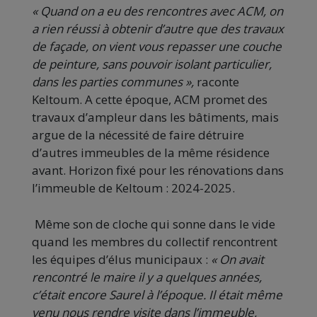
« Quand on a eu des rencontres avec ACM, on
a rien réussi à obtenir d’autre que des travaux
de façade, on vient vous repasser une couche
de peinture, sans pouvoir isolant particulier,
dans les parties communes »,
raconte
Keltoum. A cette époque, ACM promet des
travaux d’ampleur dans les bâtiments, mais
argue de la nécessité de faire détruire
d’autres immeubles de la même résidence
avant. Horizon fixé pour les rénovations dans
l’immeuble de Keltoum : 2024-2025.
Même son de cloche qui sonne dans le vide
quand les membres du collectif rencontrent
les équipes d’élus municipaux :
« On avait
rencontré le maire il y a quelques années,
c’était encore Saurel à l’époque. Il était même
venu nous rendre visite dans l’immeuble,