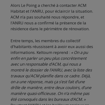
Alors Le Poing a cherché à contacter ACM
Habitat et l’ANRU, pour éclaircir la situation.
ACM n’a pas souhaité nous répondre, et
l’ANRU nous a confirmé la présence de la
résidence dans le périmètre de rénovation.
Entre temps, les membres du collectif
d’habitants réussissent à avoir eux aussi des
informations. Keltoum reprend :
« On a pu
enfin en parler un peu plus concrètement
avec un responsable d’ACM, qui nous a
montré le dossier de l’ANRU, avec la liste des
travaux qu’ACM planifie dans ce cadre. Déjà,
on a une réponse, mais ça s’est fait d’une
drôle de manière, entre deux couloirs, d’une
manière quasi-officieuse. On n’a même pas
été convoqués dans les bureaux d’ACM. »