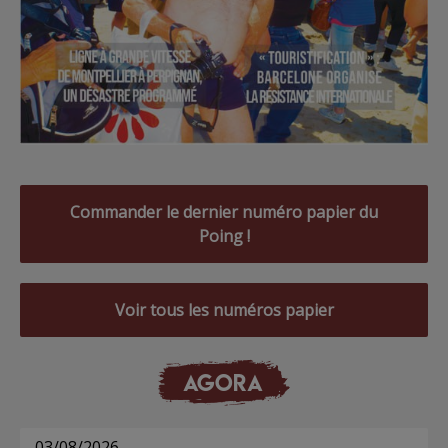
Commander le dernier numéro papier du
Poing !
Voir tous les numéros papier
AGORA
03/08/2026