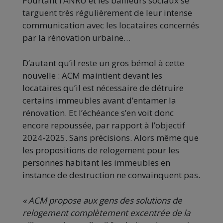
Pourtant l’ANRU et les bailleurs sociaux se
targuent très régulièrement de leur intense
communication avec les locataires concernés
par la rénovation urbaine…
D’autant qu’il reste un gros bémol à cette
nouvelle : ACM maintient devant les
locataires qu’il est nécessaire de détruire
certains immeubles avant d’entamer la
rénovation. Et l’échéance s’en voit donc
encore repoussée, par rapport à l’objectif
2024-2025. Sans précisions. Alors même que
les propositions de relogement pour les
personnes habitant les immeubles en
instance de destruction ne convainquent pas.
« ACM propose aux gens des solutions de
relogement complètement excentrée de la