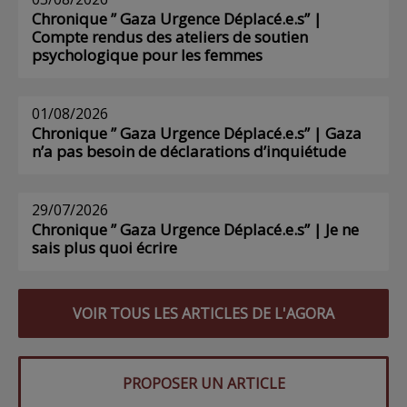
Chronique ” Gaza Urgence Déplacé.e.s” |
Compte rendus des ateliers de soutien
psychologique pour les femmes
01/08/2026
Chronique ” Gaza Urgence Déplacé.e.s” | Gaza
n’a pas besoin de déclarations d’inquiétude
29/07/2026
Chronique ” Gaza Urgence Déplacé.e.s” | Je ne
sais plus quoi écrire
VOIR TOUS LES ARTICLES DE L'AGORA
PROPOSER UN ARTICLE