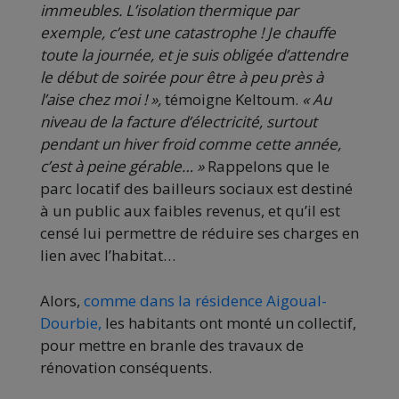
immeubles. L’isolation thermique par
exemple, c’est une catastrophe ! Je chauffe
toute la journée, et je suis obligée d’attendre
le début de soirée pour être à peu près à
l’aise chez moi ! »,
témoigne Keltoum.
« Au
niveau de la facture d’électricité, surtout
pendant un hiver froid comme cette année,
c’est à peine gérable… »
Rappelons que le
parc locatif des bailleurs sociaux est destiné
à un public aux faibles revenus, et qu’il est
censé lui permettre de réduire ses charges en
lien avec l’habitat…
Alors,
comme dans la résidence Aigoual-
Dourbie,
les habitants ont monté un collectif,
pour mettre en branle des travaux de
rénovation conséquents.