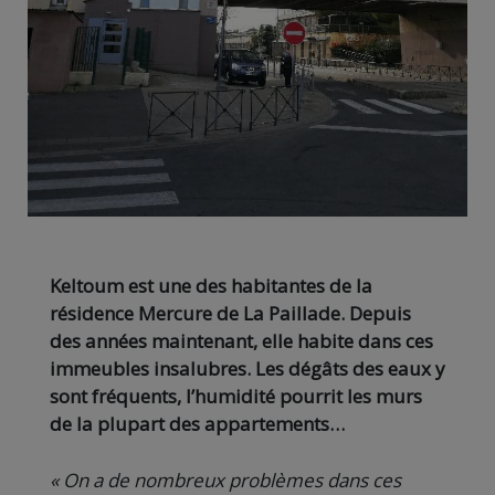
Keltoum est une des habitantes de la
résidence Mercure de La Paillade. Depuis
des années maintenant, elle habite dans ces
immeubles insalubres. Les dégâts des eaux y
sont fréquents, l’humidité pourrit les murs
de la plupart des appartements…
« On a de nombreux problèmes dans ces