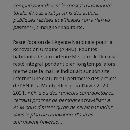
compatissant devant le constat d’insalubrité
totale. Il nous avait promis des actions
publiques rapides et efficaces : on a rien vu
passer ! »,
s’indigne l’habitante.
Reste l’option de l’Agence Nationale pour la
Rénovation Urbaine (ANRU). Pour les
habitants de la résidence Mercure, le flou est
resté intégral pendant bien longtemps, alors
même que la mairie indiquait sur son site
internet une clôture du périmètre des projets
de l’ANRU à Montpellier pour l’hiver 2020-
2021.
« On a eu des rumeurs contradictoires,
certains proches de personnes travaillant à
ACM nous disaient qu’on ne serait pas inclus
dans le plan de rénovation, d’autres
affirmaient l’inverse… »