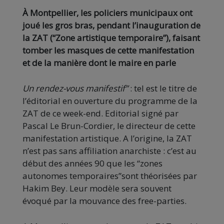
À Montpellier, les policiers municipaux ont
joué les gros bras, pendant l’inauguration de
la ZAT (“Zone artistique temporaire”), faisant
tomber les masques de cette manifestation
et de la manière dont le maire en parle
Un rendez-vous manifestif”
: tel est le titre de
l’éditorial en ouverture du programme de la
ZAT de ce week-end. Editorial signé par
Pascal Le Brun-Cordier, le directeur de cette
manifestation artistique. A l’origine, la ZAT
n’est pas sans affiliation anarchiste : c’est au
début des années 90 que les “zones
autonomes temporaires”sont théorisées par
Hakim Bey. Leur modèle sera souvent
évoqué par la mouvance des free-parties.