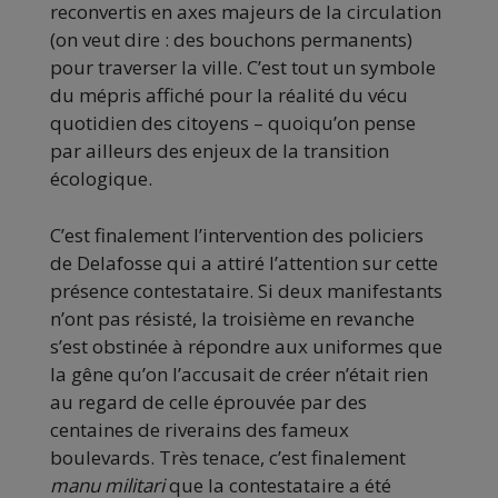
reconvertis en axes majeurs de la circulation
(on veut dire : des bouchons permanents)
pour traverser la ville. C’est tout un symbole
du mépris affiché pour la réalité du vécu
quotidien des citoyens – quoiqu’on pense
par ailleurs des enjeux de la transition
écologique.
C’est finalement l’intervention des policiers
de Delafosse qui a attiré l’attention sur cette
présence contestataire. Si deux manifestants
n’ont pas résisté, la troisième en revanche
s’est obstinée à répondre aux uniformes que
la gêne qu’on l’accusait de créer n’était rien
au regard de celle éprouvée par des
centaines de riverains des fameux
boulevards. Très tenace, c’est finalement
manu militari
que la contestataire a été