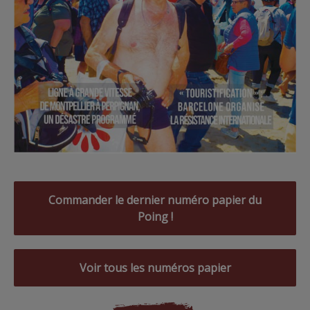
Commander le dernier numéro papier du
Poing !
Voir tous les numéros papier