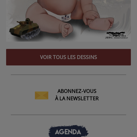
VOIR TOUS LES DESSINS
ABONNEZ-VOUS
À LA NEWSLETTER
AGENDA