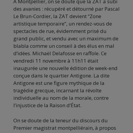
A Montpellier, on se doute que la ZAT a subi
des avanies : récupéré et détourné par Pascal
Le Brun-Cordier, la ZAT devient “Zone
artistique temporaire”, un rendez-vous de
spectacles de rue, évidemment prisé du
grand public, et vendu avec un maximum de
blabla comme un conseil à des élus en mal
d’idées. Michaël Delafosse en raffole. Ce
vendredi 11 novembre à 11h11 était
inaugurée une nouvelle édition de week-end
conçue dans le quartier Antigone. La dite
Antigone est une figure mythique de la
tragédie grecque, incarnant la révolte
individuelle au nom de la morale, contre
l’injustice de la Raison d’État.
On se doute de la teneur du discours du
Premier magistrat montpelliérain, à propos