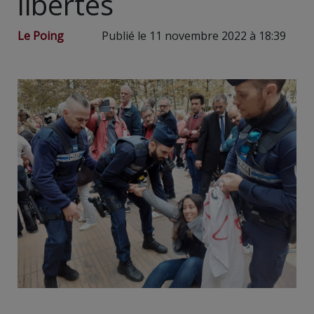
libertés
Le Poing
Publié le 11 novembre 2022 à 18:39