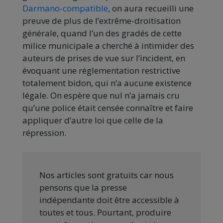
Darmano-compatible
, on aura recueilli une
preuve de plus de l’extrême-droitisation
générale, quand l’un des gradés de cette
milice municipale a cherché à intimider des
auteurs de prises de vue sur l’incident, en
évoquant une réglementation restrictive
totalement bidon, qui n’a aucune existence
légale. On espère que nul n’a jamais cru
qu’une police était censée connaître et faire
appliquer d’autre loi que celle de la
répression.
Nos articles sont gratuits car nous
pensons que la presse
indépendante doit être accessible à
toutes et tous. Pourtant, produire