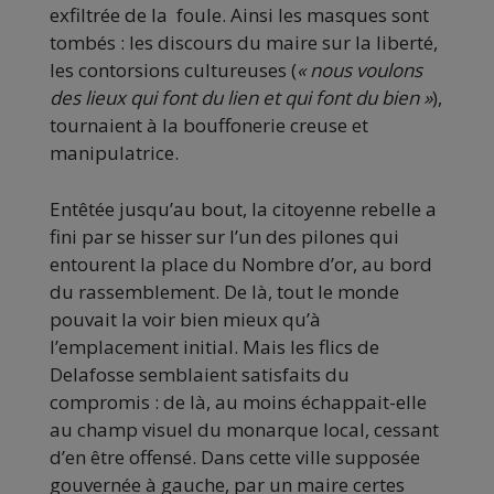
exfiltrée de la foule. Ainsi les masques sont
tombés : les discours du maire sur la liberté,
les contorsions cultureuses (
« nous voulons
des lieux qui font du lien et qui font du bien »
),
tournaient à la bouffonerie creuse et
manipulatrice.
Entêtée jusqu’au bout, la citoyenne rebelle a
fini par se hisser sur l’un des pilones qui
entourent la place du Nombre d’or, au bord
du rassemblement. De là, tout le monde
pouvait la voir bien mieux qu’à
l’emplacement initial. Mais les flics de
Delafosse semblaient satisfaits du
compromis : de là, au moins échappait-elle
au champ visuel du monarque local, cessant
d’en être offensé. Dans cette ville supposée
gouvernée à gauche, par un maire certes