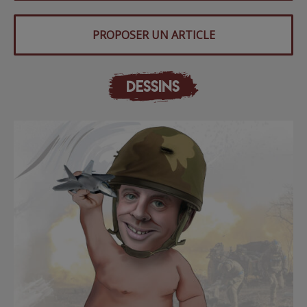
PROPOSER UN ARTICLE
DESSINS