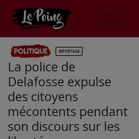
Politique
REPORTAGE
La police de
Delafosse expulse
des citoyens
mécontents pendant
son discours sur les