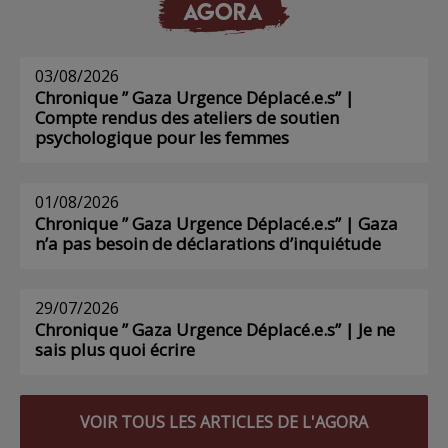
AGORA
03/08/2026
Chronique ” Gaza Urgence Déplacé.e.s” |
Compte rendus des ateliers de soutien
psychologique pour les femmes
01/08/2026
Chronique ” Gaza Urgence Déplacé.e.s” | Gaza
n’a pas besoin de déclarations d’inquiétude
29/07/2026
Chronique ” Gaza Urgence Déplacé.e.s” | Je ne
sais plus quoi écrire
VOIR TOUS LES ARTICLES DE L'AGORA