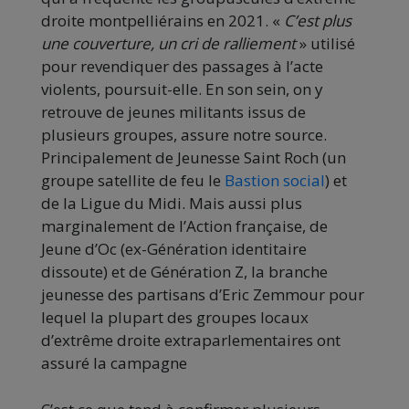
droite montpelliérains en 2021. «
C’est plus
une couverture, un cri de ralliement
» utilisé
pour revendiquer des passages à l’acte
violents, poursuit-elle. En son sein, on y
retrouve de jeunes militants issus de
plusieurs groupes, assure notre source.
Principalement de Jeunesse Saint Roch (un
groupe satellite de feu le
Bastion social
) et
de la Ligue du Midi. Mais aussi plus
marginalement de l’Action française, de
Jeune d’Oc (ex-Génération identitaire
dissoute) et de Génération Z, la branche
jeunesse des partisans d’Eric Zemmour pour
lequel la plupart des groupes locaux
d’extrême droite extraparlementaires ont
assuré la campagne