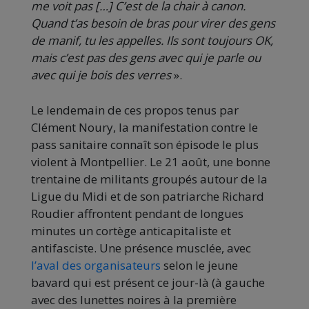
me voit pas […] C’est de la chair à canon.
Quand t’as besoin de bras pour virer des gens
de manif, tu les appelles. Ils sont toujours OK,
mais c’est pas des gens avec qui je parle ou
avec qui je bois des verres
».
Le lendemain de ces propos tenus par
Clément Noury, la manifestation contre le
pass sanitaire connaît son épisode le plus
violent à Montpellier. Le 21 août, une bonne
trentaine de militants groupés autour de la
Ligue du Midi et de son patriarche Richard
Roudier affrontent pendant de longues
minutes un cortège anticapitaliste et
antifasciste. Une présence musclée, avec
l’aval des organisateurs
selon le jeune
bavard qui est présent ce jour-là (à gauche
avec des lunettes noires à la première