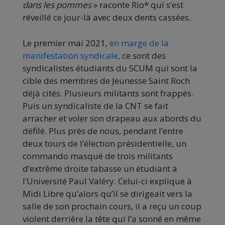
dans les pommes
» raconte Rio* qui s’est
réveillé ce jour-là avec deux dents cassées.
Le premier mai 2021,
en marge de la
manifestation syndicale
, ce sont des
syndicalistes étudiants du SCUM qui sont la
cible des membres de Jeunesse Saint Roch
déjà cités. Plusieurs militants sont frappés.
Puis un syndicaliste de la CNT se fait
arracher et voler son drapeau aux abords du
défilé. Plus près de nous, pendant l’entre
deux tours de l’élection présidentielle, un
commando masqué de trois militants
d’extrême droite tabasse un étudiant à
l’Université Paul Valéry. Celui-ci explique à
Midi Libre qu’alors qu’il se dirigeait vers la
salle de son prochain cours, il a reçu un coup
violent derrière la tête qui l’a sonné en même