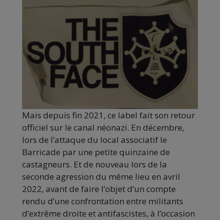
Mais depuis fin 2021, ce label fait son retour
officiel sur le canal néonazi. En décembre,
lors de l’attaque du local associatif le
Barricade par une petite quinzaine de
castagneurs. Et de nouveau lors de la
seconde agression du même lieu en avril
2022, avant de faire l’objet d’un compte
rendu d’une confrontation entre militants
d’extrême droite et antifascistes, à l’occasion