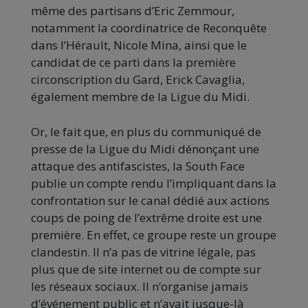
même des partisans d’Eric Zemmour,
notamment la coordinatrice de Reconquête
dans l’Hérault, Nicole Mina, ainsi que le
candidat de ce parti dans la première
circonscription du Gard, Erick Cavaglia,
également membre de la Ligue du Midi.
Or, le fait que, en plus du communiqué de
presse de la Ligue du Midi dénonçant une
attaque des antifascistes, la South Face
publie un compte rendu l’impliquant dans la
confrontation sur le canal dédié aux actions
coups de poing de l’extrême droite est une
première. En effet, ce groupe reste un groupe
clandestin. Il n’a pas de vitrine légale, pas
plus que de site internet ou de compte sur
les réseaux sociaux. Il n’organise jamais
d’événement public et n’avait jusque-là