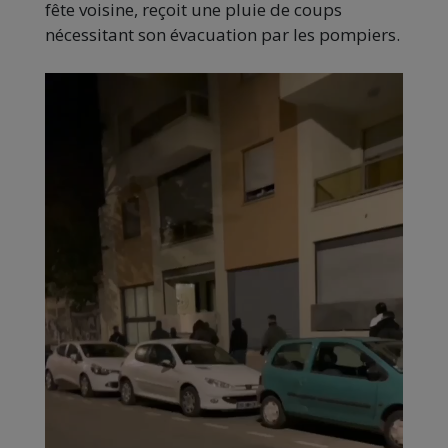
fête voisine, reçoit une pluie de coups
nécessitant son évacuation par les pompiers.