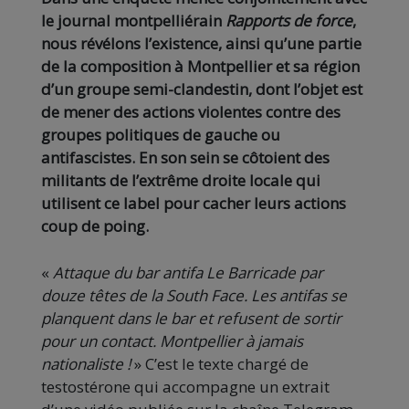
le journal montpelliérain
Rapports de force
,
nous révélons l’existence, ainsi qu’une partie
de la composition à Montpellier et sa région
d’un groupe semi-clandestin, dont l’objet est
de mener des actions violentes contre des
groupes politiques de gauche ou
antifascistes. En son sein se côtoient des
militants de l’extrême droite locale qui
utilisent ce label pour cacher leurs actions
coup de poing.
«
Attaque du bar antifa Le Barricade par
douze têtes de la South Face. Les antifas se
planquent dans le bar et refusent de sortir
pour un contact. Montpellier à jamais
nationaliste !
» C’est le texte chargé de
testostérone qui accompagne un extrait