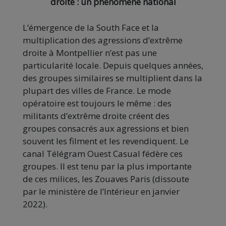
droite : un phénomène national
L’émergence de la South Face et la
multiplication des agressions d’extrême
droite à Montpellier n’est pas une
particularité locale. Depuis quelques années,
des groupes similaires se multiplient dans la
plupart des villes de France. Le mode
opératoire est toujours le même : des
militants d’extrême droite créent des
groupes consacrés aux agressions et bien
souvent les filment et les revendiquent. Le
canal Télégram Ouest Casual fédère ces
groupes. Il est tenu par la plus importante
de ces milices, les Zouaves Paris (dissoute
par le ministère de l’Intérieur en janvier
2022).