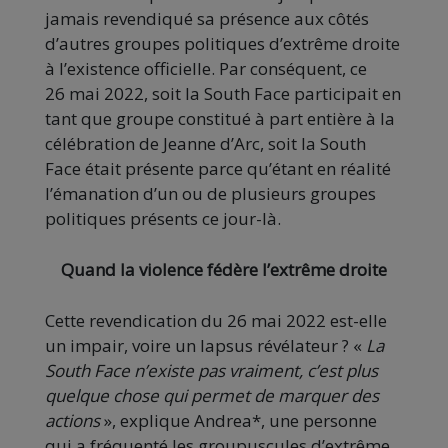
jamais revendiqué sa présence aux côtés
d’autres groupes politiques d’extrême droite
à l’existence officielle. Par conséquent, ce
26 mai 2022, soit la South Face participait en
tant que groupe constitué à part entière à la
célébration de Jeanne d’Arc, soit la South
Face était présente parce qu’étant en réalité
l’émanation d’un ou de plusieurs groupes
politiques présents ce jour-là.
Quand la violence fédère l’extrême droite
Cette revendication du 26 mai 2022 est-elle
un impair, voire un lapsus révélateur ? «
La
South Face n’existe pas vraiment, c’est plus
quelque chose qui permet de marquer des
actions
», explique Andrea*, une personne
qui a fréquenté les groupuscules d’extrême