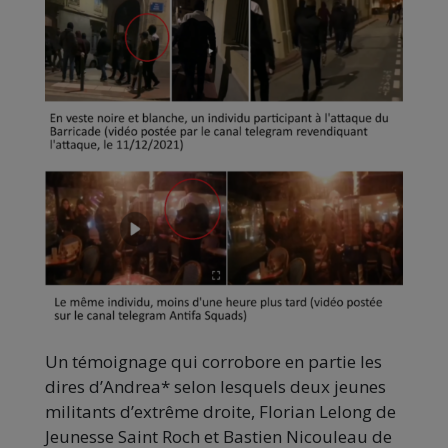
Un témoignage qui corrobore en partie les
dires d’Andrea* selon lesquels deux jeunes
militants d’extrême droite, Florian Lelong de
Jeunesse Saint Roch et Bastien Nicouleau de