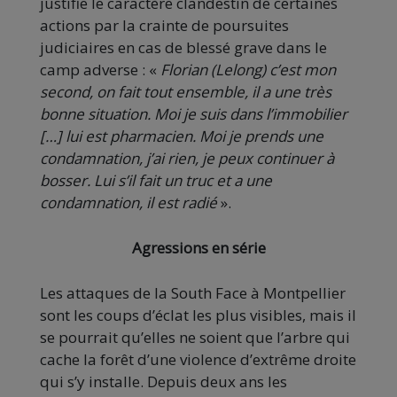
justifie le caractère clandestin de certaines
actions par la crainte de poursuites
judiciaires en cas de blessé grave dans le
camp adverse : «
Florian (Lelong) c’est mon
second, on fait tout ensemble, il a une très
bonne situation. Moi je suis dans l’immobilier
[…] lui est pharmacien. Moi je prends une
condamnation, j’ai rien, je peux continuer à
bosser. Lui s’il fait un truc et a une
condamnation, il est radié
».
Agressions en série
Les attaques de la South Face à Montpellier
sont les coups d’éclat les plus visibles, mais il
se pourrait qu’elles ne soient que l’arbre qui
cache la forêt d’une violence d’extrême droite
qui s’y installe. Depuis deux ans les