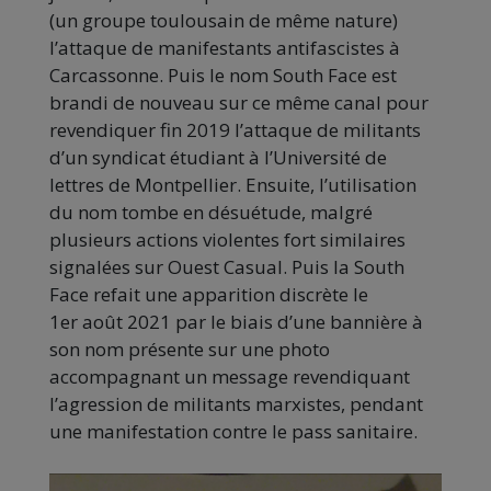
(un groupe toulousain de même nature)
l’attaque de manifestants antifascistes à
Carcassonne. Puis le nom South Face est
brandi de nouveau sur ce même canal pour
revendiquer fin 2019 l’attaque de militants
d’un syndicat étudiant à l’Université de
lettres de Montpellier. Ensuite, l’utilisation
du nom tombe en désuétude, malgré
plusieurs actions violentes fort similaires
signalées sur Ouest Casual. Puis la South
Face refait une apparition discrète le
1er août 2021 par le biais d’une bannière à
son nom présente sur une photo
accompagnant un message revendiquant
l’agression de militants marxistes, pendant
une manifestation contre le pass sanitaire.