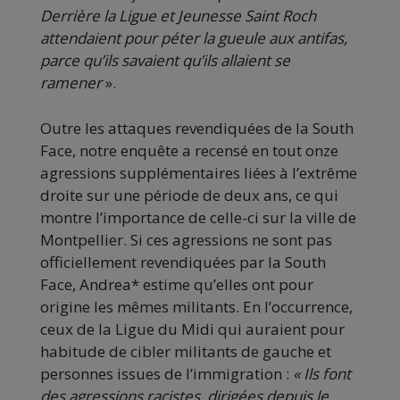
Derrière la Ligue et Jeunesse Saint Roch
attendaient pour péter la gueule aux antifas,
parce qu’ils savaient qu’ils allaient se
ramener
».
Outre les attaques revendiquées de la South
Face, notre enquête a recensé en tout onze
agressions supplémentaires liées à l’extrême
droite sur une période de deux ans, ce qui
montre l’importance de celle-ci sur la ville de
Montpellier. Si ces agressions ne sont pas
officiellement revendiquées par la South
Face, Andrea* estime qu’elles ont pour
origine les mêmes militants. En l’occurrence,
ceux de la Ligue du Midi qui auraient pour
habitude de cibler militants de gauche et
personnes issues de l’immigration :
« Ils font
des agressions racistes, dirigées depuis le