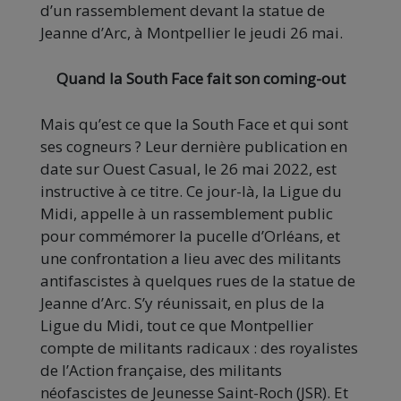
d’un rassemblement devant la statue de
Jeanne d’Arc, à Montpellier le jeudi 26 mai.
Quand la South Face fait son coming-out
Mais qu’est ce que la South Face et qui sont
ses cogneurs ? Leur dernière publication en
date sur Ouest Casual, le 26 mai 2022, est
instructive à ce titre. Ce jour-là, la Ligue du
Midi, appelle à un rassemblement public
pour commémorer la pucelle d’Orléans, et
une confrontation a lieu avec des militants
antifascistes à quelques rues de la statue de
Jeanne d’Arc. S’y réunissait, en plus de la
Ligue du Midi, tout ce que Montpellier
compte de militants radicaux : des royalistes
de l’Action française, des militants
néofascistes de Jeunesse Saint-Roch (JSR). Et