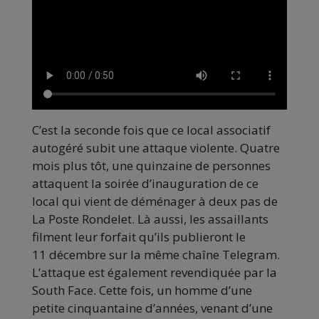
C’est la seconde fois que ce local associatif
autogéré subit une attaque violente. Quatre
mois plus tôt, une quinzaine de personnes
attaquent la soirée d’inauguration de ce
local qui vient de déménager à deux pas de
La Poste Rondelet. Là aussi, les assaillants
filment leur forfait qu’ils publieront le
11 décembre sur la même chaîne Telegram.
L’attaque est également revendiquée par la
South Face. Cette fois, un homme d’une
petite cinquantaine d’années, venant d’une