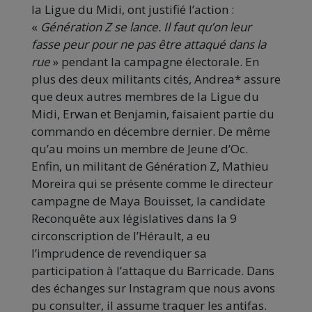
la Ligue du Midi, ont justifié l’action :
«
Génération Z se lance. Il faut qu’on leur
fasse peur pour ne pas être attaqué dans la
rue
» pendant la campagne électorale. En
plus des deux militants cités, Andrea* assure
que deux autres membres de la Ligue du
Midi, Erwan et Benjamin, faisaient partie du
commando en décembre dernier. De même
qu’au moins un membre de Jeune d’Oc.
Enfin, un militant de Génération Z, Mathieu
Moreira qui se présente comme le directeur
campagne de Maya Bouisset, la candidate
Reconquête aux législatives dans la 9
circonscription de l’Hérault, a eu
l’imprudence de revendiquer sa
participation à l’attaque du Barricade. Dans
des échanges sur Instagram que nous avons
pu consulter, il assume traquer les antifas.