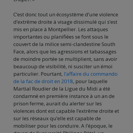
C’est donc tout un écosystème d’une violence
d’extrême droite à visage dissimulé qui s’est
mis en place à Montpellier. Les attaques
importantes ou planifiées se font sous le
couvert de la milice semi-clandestine South
Face, alors que les agressions et tabassages
de moindre portée se multiplient, sans avoir
beaucoup de visibilité, ni susciter un émoi
particulier. Pourtant,
l’affaire du commando
de la fac de droit en 2018
, pour laquelle
Martial Roudier de la Ligue du Midi a été
condamné en première instance à un an de
prison ferme, aurait du alerter sur les
violences dont est capable l’extrême droite et
sur les réseaux qu’elle est capable de
mobiliser pour les conduire. A l’époque, le