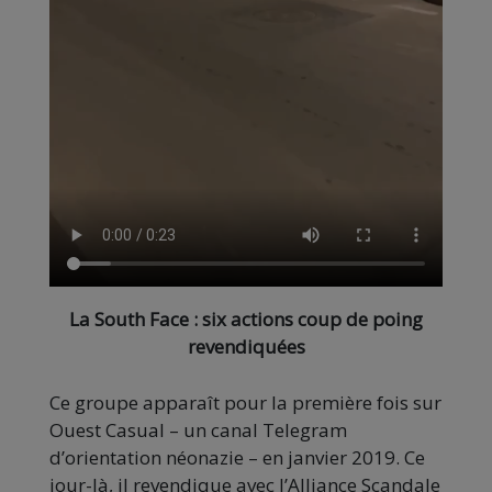
La South Face : six actions coup de poing
revendiquées
Ce groupe apparaît pour la première fois sur
Ouest Casual – un canal Telegram
d’orientation néonazie – en janvier 2019. Ce
jour-là, il revendique avec l’Alliance Scandale