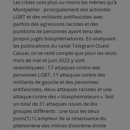
Les cibles sont plus ou moins les mêmes qu’à
Montpellier : principalement des activistes
LGBT et des militants antifascistes avec
parfois des agressions racistes et des
punitions de personnes ayant tenu des
propos jugés blasphématoires. En analysant
les publications du canal Telegram Ouest
Casual, on se rend compte que pour les seuls
mois de mai et juin 2022 y sont
revendiquées : 17 attaques contre des
personnes LGBT, 11 attaques contre des
militants de gauche et des personnes
antifascistes, deux attaques racistes et une
attaque contre des « blasphémateurs ». Soit
un total de 31 attaques issues de dix
groupes différents : une tous les deux
jours(1) ! L’ampleur de la renaissance du
phénomène des milices d’extrême droite