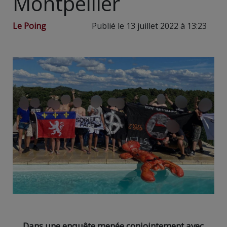
Montpellier
Le Poing
Publié le 13 juillet 2022 à 13:23
Dans une enquête menée conjointement avec