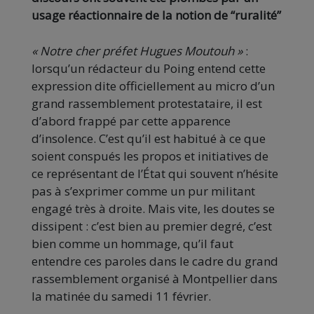
usage réactionnaire de la notion de “ruralité”
« Notre cher préfet Hugues Moutouh »
:
lorsqu’un rédacteur du Poing entend cette
expression dite officiellement au micro d’un
grand rassemblement protestataire, il est
d’abord frappé par cette apparence
d’insolence. C’est qu’il est habitué à ce que
soient conspués les propos et initiatives de
ce représentant de l’État qui souvent n’hésite
pas à s’exprimer comme un pur militant
engagé très à droite. Mais vite, les doutes se
dissipent : c’est bien au premier degré, c’est
bien comme un hommage, qu’il faut
entendre ces paroles dans le cadre du grand
rassemblement organisé à Montpellier dans
la matinée du samedi 11 février.