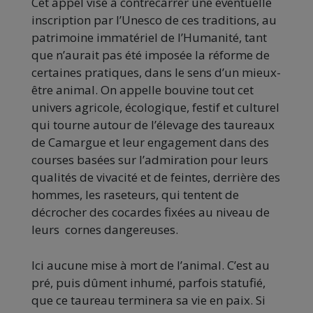
Cet appel vise à contrecarrer une éventuelle
inscription par l’Unesco de ces traditions, au
patrimoine immatériel de l’Humanité, tant
que n’aurait pas été imposée la réforme de
certaines pratiques, dans le sens d’un mieux-
être animal. On appelle bouvine tout cet
univers agricole, écologique, festif et culturel
qui tourne autour de l’élevage des taureaux
de Camargue et leur engagement dans des
courses basées sur l’admiration pour leurs
qualités de vivacité et de feintes, derrière des
hommes, les raseteurs, qui tentent de
décrocher des cocardes fixées au niveau de
leurs cornes dangereuses.
Ici aucune mise à mort de l’animal. C’est au
pré, puis dûment inhumé, parfois statufié,
que ce taureau terminera sa vie en paix. Si