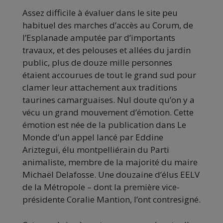
Assez difficile à évaluer dans le site peu
habituel des marches d’accès au Corum, de
l’Esplanade amputée par d’importants
travaux, et des pelouses et allées du jardin
public, plus de douze mille personnes
étaient accourues de tout le grand sud pour
clamer leur attachement aux traditions
taurines camarguaises. Nul doute qu’on y a
vécu un grand mouvement d’émotion. Cette
émotion est née de la publication dans Le
Monde d’un appel lancé par Eddine
Ariztegui, élu montpelliérain du Parti
animaliste, membre de la majorité du maire
Michaël Delafosse. Une douzaine d’élus EELV
de la Métropole – dont la première vice-
présidente Coralie Mantion, l’ont contresigné.