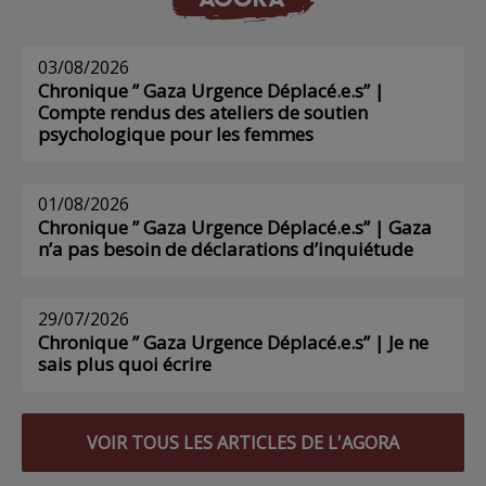
03/08/2026
Chronique ” Gaza Urgence Déplacé.e.s” |
Compte rendus des ateliers de soutien
psychologique pour les femmes
01/08/2026
Chronique ” Gaza Urgence Déplacé.e.s” | Gaza
n’a pas besoin de déclarations d’inquiétude
29/07/2026
Chronique ” Gaza Urgence Déplacé.e.s” | Je ne
sais plus quoi écrire
VOIR TOUS LES ARTICLES DE L'AGORA