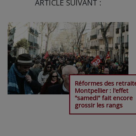
ARTICLE SUIVANT :
Réformes des retrait
Montpellier : l'effet
"samedi" fait encore
grossir les rangs