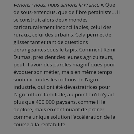
venons ; nous, nous aimons la France ».
Que
de sous-entendus, que de fibre pétainiste… Il
se construit alors deux mondes
caricaturalement inconciliables, celui des
ruraux, celui des urbains. Cela permet de
glisser tant et tant de questions
dérangeantes sous le tapis. Comment Rémi
Dumas, président des jeunes agriculteurs,
peut-il avoir des paroles magnifiques pour
évoquer son métier, mais en même temps
soutenir toutes les options de l’agro-
industrie, qui ont été dévastratrices pour
l’agriculture familiale, au point qu’il n’y ait
plus que 400 000 paysans, comme il le
déplore, mais en continuant de prôner
comme unique solution l’accélération de la
course à la rentabilité.