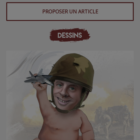
PROPOSER UN ARTICLE
DESSINS