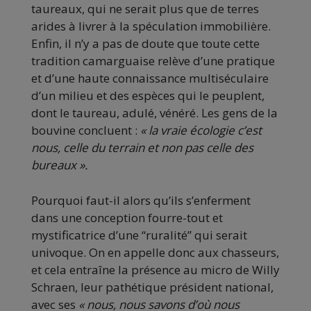
taureaux, qui ne serait plus que de terres
arides à livrer à la spéculation immobilière.
Enfin, il n’y a pas de doute que toute cette
tradition camarguaise relève d’une pratique
et d’une haute connaissance multiséculaire
d’un milieu et des espèces qui le peuplent,
dont le taureau, adulé, vénéré. Les gens de la
bouvine concluent :
« la vraie écologie c’est
nous, celle du terrain et non pas celle des
bureaux ».
Pourquoi faut-il alors qu’ils s’enferment
dans une conception fourre-tout et
mystificatrice d’une “ruralité” qui serait
univoque. On en appelle donc aux chasseurs,
et cela entraîne la présence au micro de Willy
Schraen, leur pathétique président national,
avec ses
« nous, nous savons d’où nous