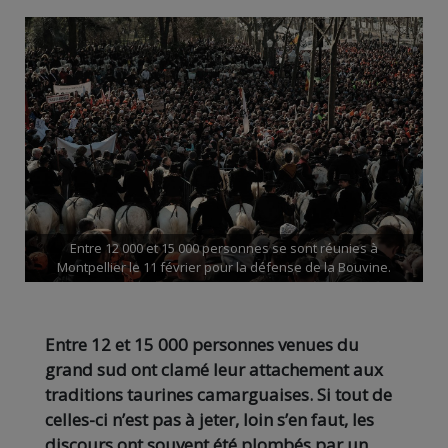
Entre 12 000 et 15 000 personnes se sont réunies à
Montpellier le 11 février pour la défense de la Bouvine.
Entre 12 et 15 000 personnes venues du
grand sud ont clamé leur attachement aux
traditions taurines camarguaises. Si tout de
celles-ci n’est pas à jeter, loin s’en faut, les
discours ont souvent été plombés par un