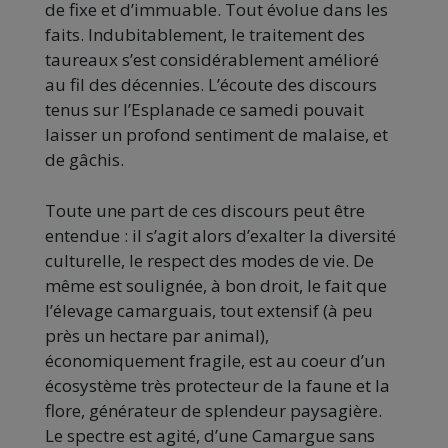
de fixe et d’immuable. Tout évolue dans les
faits. Indubitablement, le traitement des
taureaux s’est considérablement amélioré
au fil des décennies. L’écoute des discours
tenus sur l’Esplanade ce samedi pouvait
laisser un profond sentiment de malaise, et
de gâchis.
Toute une part de ces discours peut être
entendue : il s’agit alors d’exalter la diversité
culturelle, le respect des modes de vie. De
même est soulignée, à bon droit, le fait que
l’élevage camarguais, tout extensif (à peu
près un hectare par animal),
économiquement fragile, est au coeur d’un
écosystème très protecteur de la faune et la
flore, générateur de splendeur paysagière.
Le spectre est agité, d’une Camargue sans