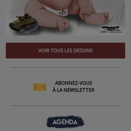
VOIR TOUS LES DESSINS
ABONNEZ-VOUS
À LA NEWSLETTER
AGENDA