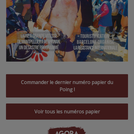
Commander le dernier numéro papier du
Poing !
Voir tous les numéros papier
AGORA