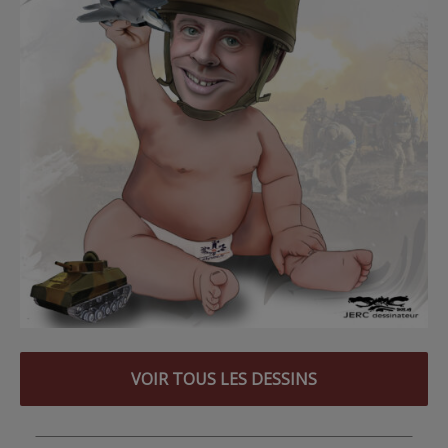
VOIR TOUS LES DESSINS