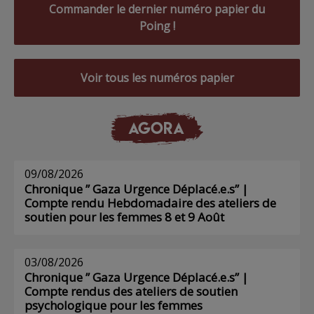
Commander le dernier numéro papier du
Poing !
Voir tous les numéros papier
AGORA
09/08/2026
Chronique ” Gaza Urgence Déplacé.e.s” |
Compte rendu Hebdomadaire des ateliers de
soutien pour les femmes 8 et 9 Août
03/08/2026
Chronique ” Gaza Urgence Déplacé.e.s” |
Compte rendus des ateliers de soutien
psychologique pour les femmes