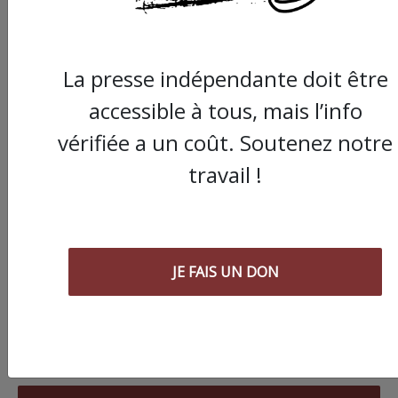
La presse indépendante doit être
accessible à tous, mais l’info
vérifiée a un coût. Soutenez notre
travail !
JE FAIS UN DON