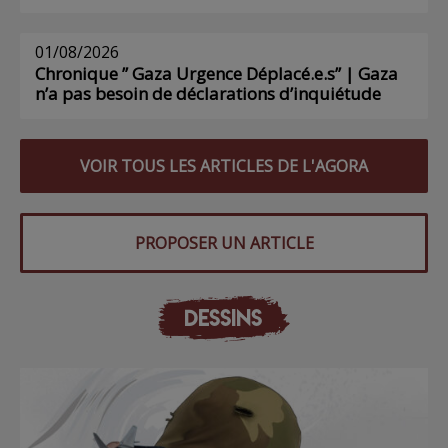
01/08/2026
Chronique ” Gaza Urgence Déplacé.e.s” | Gaza
n’a pas besoin de déclarations d’inquiétude
VOIR TOUS LES ARTICLES DE L'AGORA
PROPOSER UN ARTICLE
DESSINS