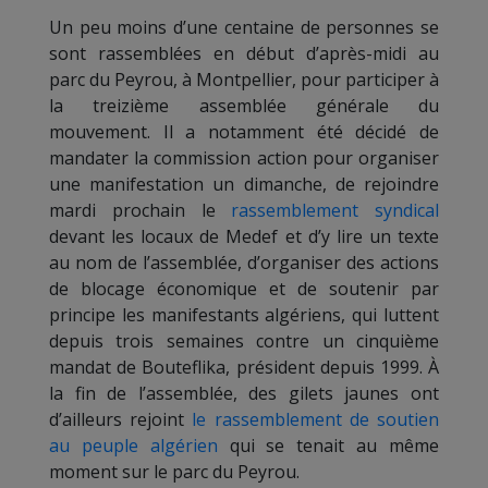
Un peu moins d’une centaine de personnes se
sont rassemblées en début d’après-midi au
parc du Peyrou, à Montpellier, pour participer à
la treizième assemblée générale du
mouvement. Il a notamment été décidé de
mandater la commission action pour organiser
une manifestation un dimanche, de rejoindre
mardi prochain le
rassemblement syndical
devant les locaux de Medef et d’y lire un texte
au nom de l’assemblée, d’organiser des actions
de blocage économique et de soutenir par
principe les manifestants algériens, qui luttent
depuis trois semaines contre un cinquième
mandat de Bouteflika, président depuis 1999. À
la fin de l’assemblée, des gilets jaunes ont
d’ailleurs rejoint
le rassemblement de soutien
au peuple algérien
qui se tenait au même
moment sur le parc du Peyrou.