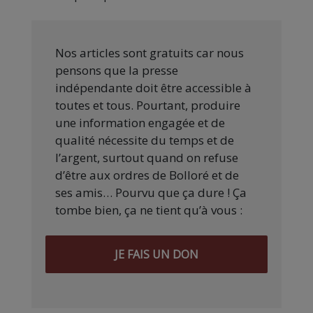
Nos articles sont gratuits car nous
pensons que la presse
indépendante doit être accessible à
toutes et tous. Pourtant, produire
une information engagée et de
qualité nécessite du temps et de
l’argent, surtout quand on refuse
d’être aux ordres de Bolloré et de
ses amis… Pourvu que ça dure ! Ça
tombe bien, ça ne tient qu’à vous :
JE FAIS UN DON