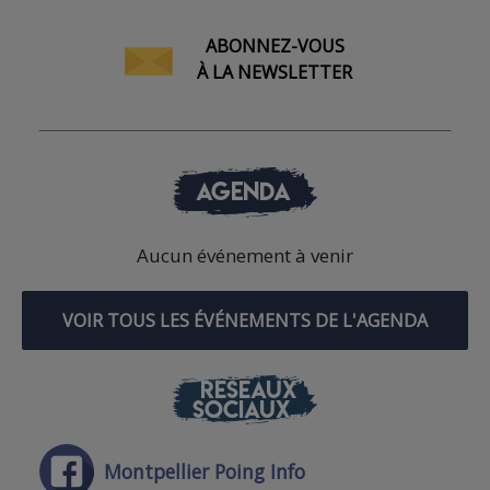
ABONNEZ-VOUS
À LA NEWSLETTER
AGENDA
Aucun événement à venir
VOIR TOUS LES ÉVÉNEMENTS DE L'AGENDA
RÉSEAUX
SOCIAUX
Montpellier Poing Info