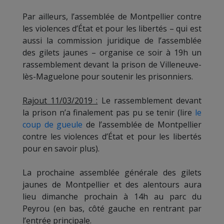
Par ailleurs, l’assemblée de Montpellier contre
les violences d’État et pour les libertés – qui est
aussi la commission juridique de l’assemblée
des gilets jaunes – organise ce soir à 19h un
rassemblement devant la prison de Villeneuve-
lès-Maguelone pour soutenir les prisonniers.
Rajout 11/03/2019 :
Le rassemblement devant
la prison n’a finalement pas pu se tenir (lire
le
coup de gueule
de l’assemblée de Montpellier
contre les violences d’État et pour les libertés
pour en savoir plus).
La prochaine assemblée générale des gilets
jaunes de Montpellier et des alentours aura
lieu dimanche prochain à 14h au parc du
Peyrou (en bas, côté gauche en rentrant par
l’entrée principale.