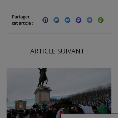
Partager
cet article :
ARTICLE SUIVANT :