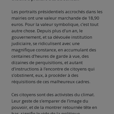
Les portraits présidentiels accrochés dans les
mairies ont une valeur marchande de 18,90
euros. Pour la valeur symbolique, c’est tout
autre chose. Depuis plus d’un an, le
gouvernement, et sa dévouée institution
judiciaire, se ridiculisent avec une
magnifique constance, en accumulant des
centaines d’heures de garde à vue, des
dizaines de perquisitions, et autant
d’instructions à l’encontre de citoyens qui
s’obstinent, eux, à procéder à des
réquisitions de ces malheureux cadres.
Ces citoyens sont des activistes du climat.
Leur geste de s’emparer de l’image du
pouvoir, et de la montrer retournée tête en
bas, signifie le vide de la politique