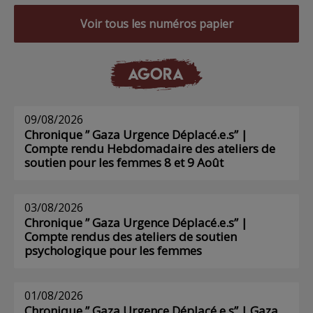
Voir tous les numéros papier
AGORA
09/08/2026
Chronique ” Gaza Urgence Déplacé.e.s” |
Compte rendu Hebdomadaire des ateliers de
soutien pour les femmes 8 et 9 Août
03/08/2026
Chronique ” Gaza Urgence Déplacé.e.s” |
Compte rendus des ateliers de soutien
psychologique pour les femmes
01/08/2026
Chronique ” Gaza Urgence Déplacé.e.s” | Gaza