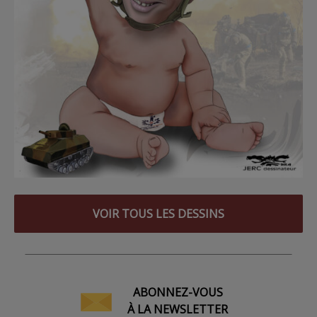
VOIR TOUS LES DESSINS
ABONNEZ-VOUS
À LA NEWSLETTER