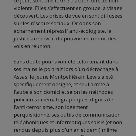
ce jour) sont une forme d’action directe non
violente. Elles s’effectuent en groupe, à visage
découvert. Les prises de vue en sont diffusées
sur les réseaux sociaux. Or dans son
acharnement répressif anti-écologiste, la
justice au service du pouvoir incrimine des
vols en réunion.
Sans doute pour avoir été celui tenant dans
ses mains le portrait lors d’un décrochage à
Assas, le jeune Montpelliérain Lewis a été
spécifiquement désigné, et seul arrêté à
l’aube à son domicile, selon les méthodes
policières cinématographiques dignes de
l’anti-terrorisme, son logement
perquisitionné, ses outils de communication
téléphoniques et informatiques saisis (et non
rendus depuis plus d’un an et demi) même