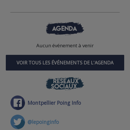
AGENDA
Aucun événement à venir
VOIR TOUS LES ÉVÉNEMENTS DE L'AGENDA
RÉSEAUX
SOCIAUX
Montpellier Poing Info
@lepoinginfo