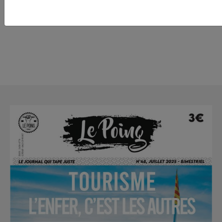
plus précis ?