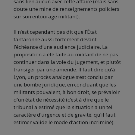
sans lien aucun avec cette affaire (mais sans
doute une mine de renseignements policiers
sur son entourage militant).
Il n’est cependant pas dit que l’État
fanfaronne aussi fortement devant
l’échéance d’une audience judiciaire. La
proposition a été faite au militant de ne pas
continuer dans la voie du jugement, et plutôt
transiger par une amende. Il faut dire qu’à
Lyon, un procès analogue s’est conclu par
une bombe juridique, en concluant que les
militants pouvaient, à bon droit, se prévaloir
d’un état de nécessité (c’est à dire que le
tribunal a estimé que la situation a un tel
caractère d’urgence et de gravité, qu’il faut
estimer valide le mode d’action incriminé).