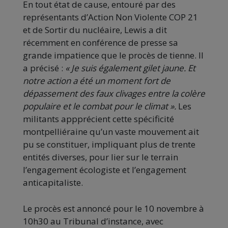
En tout état de cause, entouré par des
représentants d’Action Non Violente COP 21
et de Sortir du nucléaire, Lewis a dit
récemment en conférence de presse sa
grande impatience que le procès de tienne. Il
a précisé :
« Je suis également gilet jaune. Et
notre action a été un moment fort
de
dépassement des faux clivages entre la colère
populaire et le combat pour le climat ».
Les
militants appprécient cette spécificité
montpelliéraine qu’un vaste mouvement ait
pu se constituer, impliquant plus de trente
entités diverses, pour lier sur le terrain
l’engagement écologiste et l’engagement
anticapitaliste.
Le procès est annoncé pour le 10 novembre à
10h30 au Tribunal d’instance, avec