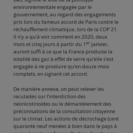
environnementale engagée par le
gouvernement, au regard des engagements
pris lors du fameux accord de Paris contre le
réchauffement climatique, lors de la COP 21.
Il n’y a qu’à voir comment en 2020, deux
er
mois et cinq jours à partir du 1
janvier,
auront suffi à ce que la France produise la
totalité des gaz à effet de serre qu’elle s’est
engagée à ne produire qu’en douze mois
complets, en signant cet accord.
De manière annexe, on peut relever les
reculades sur l’interdiction des
néonicotinoïdes ou le démantèlement des
préconisations de la consultation citoyenne
sur le climat. Les actions de décrochage (cent
quarante neuf menées à bien dans le pays à