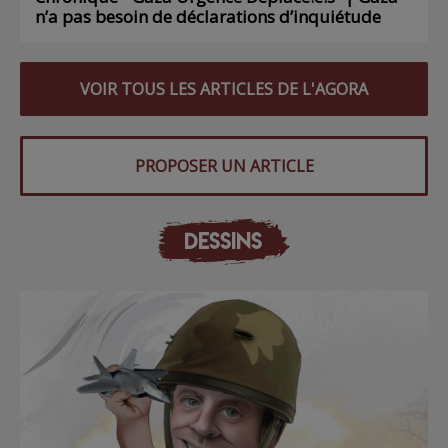
n’a pas besoin de déclarations d’inquiétude
VOIR TOUS LES ARTICLES DE L'AGORA
PROPOSER UN ARTICLE
DESSINS