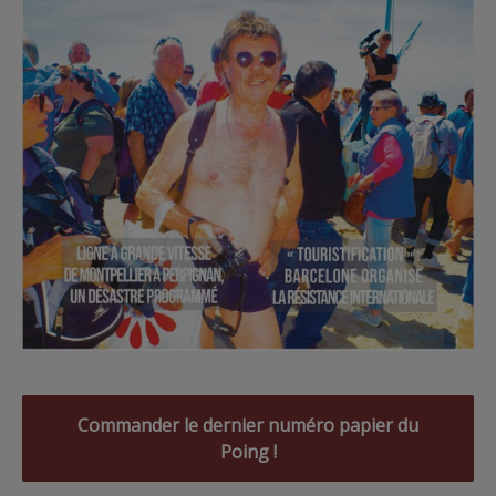
Commander le dernier numéro papier du
Poing !