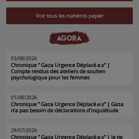
Voir tous les numéros papier
AGORA
03/08/2026
Chronique ” Gaza Urgence Déplacé.e.s” |
Compte rendus des ateliers de soutien
psychologique pour les femmes
01/08/2026
Chronique ” Gaza Urgence Déplacé.e.s” | Gaza
n’a pas besoin de déclarations d’inquiétude
29/07/2026
Chronique ” Gaza Urgence Déplacé.e.s” | Je ne