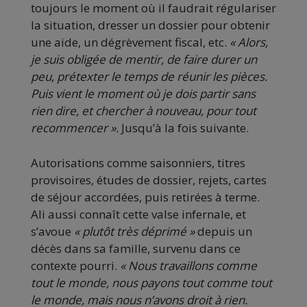
toujours le moment où il faudrait régulariser
la situation, dresser un dossier pour obtenir
une aide, un dégrèvement fiscal, etc.
« Alors,
je suis obligée de mentir, de faire durer un
peu, prétexter le temps de réunir les pièces.
Puis vient le moment où je dois partir sans
rien dire, et chercher à nouveau, pour tout
recommencer ».
Jusqu’à la fois suivante.
Autorisations comme saisonniers, titres
provisoires, études de dossier, rejets, cartes
de séjour accordées, puis retirées à terme.
Ali aussi connaît cette valse infernale, et
s’avoue
« plutôt très déprimé »
depuis un
décès dans sa famille, survenu dans ce
contexte pourri.
« Nous travaillons comme
tout le monde, nous payons tout comme tout
le monde, mais nous n’avons droit à rien.