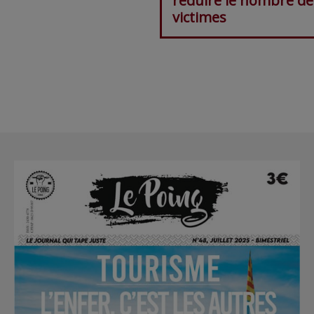
réduire le nombre de
victimes