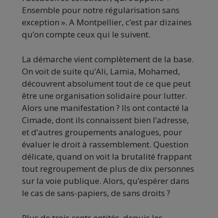
Ensemble pour notre régularisation sans
exception ». A Montpellier, c’est par dizaines
qu’on compte ceux qui le suivent.
La démarche vient complètement de la base.
On voit de suite qu’Ali, Lamia, Mohamed,
découvrent absolument tout de ce que peut
être une organisation solidaire pour lutter.
Alors une manifestation ? Ils ont contacté la
Cimade, dont ils connaissent bien l’adresse,
et d’autres groupements analogues, pour
évaluer le droit à rassemblement. Question
délicate, quand on voit la brutalité frappant
tout regroupement de plus de dix personnes
sur la voie publique. Alors, qu’espérer dans
le cas de sans-papiers, de sans droits ?
Plus de trois cents entités, depuis les