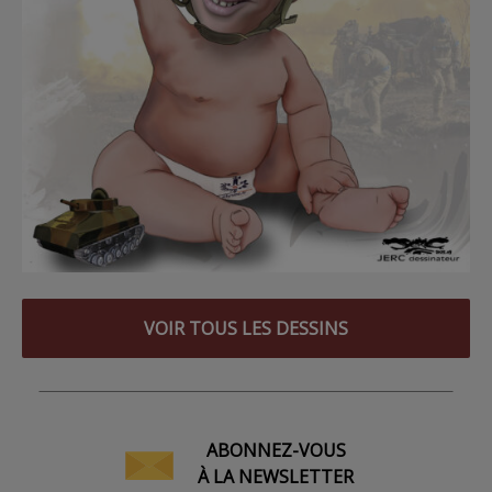
VOIR TOUS LES DESSINS
ABONNEZ-VOUS
À LA NEWSLETTER