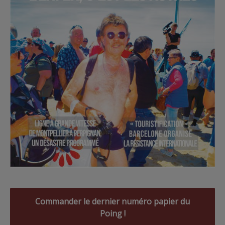
Commander le dernier numéro papier du
Poing !