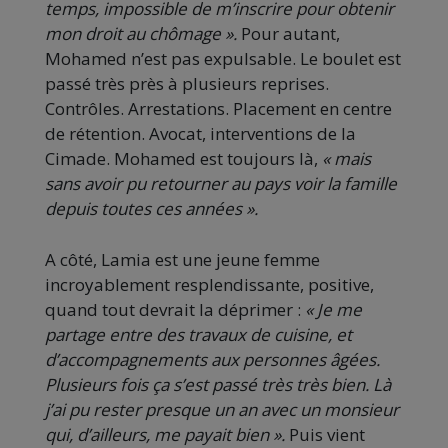
temps, impossible de m’inscrire pour obtenir
mon droit au chômage ».
Pour autant,
Mohamed n’est pas expulsable. Le boulet est
passé très près à plusieurs reprises.
Contrôles. Arrestations. Placement en centre
de rétention. Avocat, interventions de la
Cimade. Mohamed est toujours là,
« mais
sans avoir pu retourner au pays voir la famille
depuis toutes ces années ».
A côté, Lamia est une jeune femme
incroyablement resplendissante, positive,
quand tout devrait la déprimer :
« Je me
partage entre des travaux de cuisine, et
d’accompagnements aux personnes âgées.
Plusieurs fois ça s’est passé très très bien. Là
j’ai pu rester presque un an avec un monsieur
qui, d’ailleurs, me payait bien ».
Puis vient