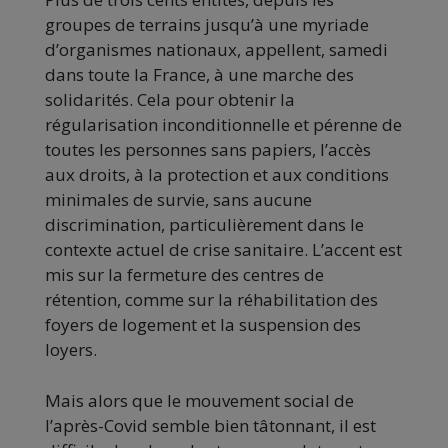
groupes de terrains jusqu’à une myriade
d’organismes nationaux, appellent, samedi
dans toute la France, à une marche des
solidarités. Cela pour obtenir la
régularisation inconditionnelle et pérenne de
toutes les personnes sans papiers, l’accès
aux droits, à la protection et aux conditions
minimales de survie, sans aucune
discrimination, particulièrement dans le
contexte actuel de crise sanitaire. L’accent est
mis sur la fermeture des centres de
rétention, comme sur la réhabilitation des
foyers de logement et la suspension des
loyers.
Mais alors que le mouvement social de
l’après-Covid semble bien tâtonnant, il est