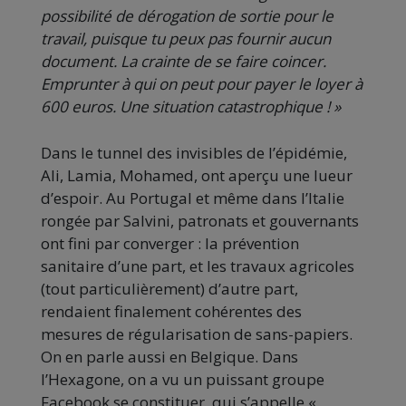
possibilité de dérogation de sortie pour le
travail, puisque tu peux pas fournir aucun
document. La crainte de se faire coincer.
Emprunter à qui on peut pour payer le loyer à
600 euros. Une situation catastrophique ! »
Dans le tunnel des invisibles de l’épidémie,
Ali, Lamia, Mohamed, ont aperçu une lueur
d’espoir. Au Portugal et même dans l’Italie
rongée par Salvini, patronats et gouvernants
ont fini par converger : la prévention
sanitaire d’une part, et les travaux agricoles
(tout particulièrement) d’autre part,
rendaient finalement cohérentes des
mesures de régularisation de sans-papiers.
On en parle aussi en Belgique. Dans
l’Hexagone, on a vu un puissant groupe
Facebook se constituer, qui s’appelle «