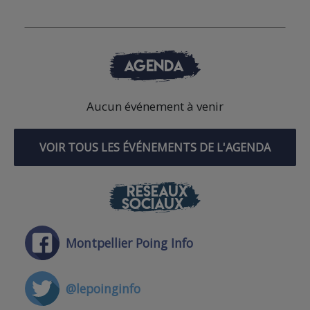
AGENDA
Aucun événement à venir
VOIR TOUS LES ÉVÉNEMENTS DE L'AGENDA
RÉSEAUX
SOCIAUX
Montpellier Poing Info
@lepoinginfo