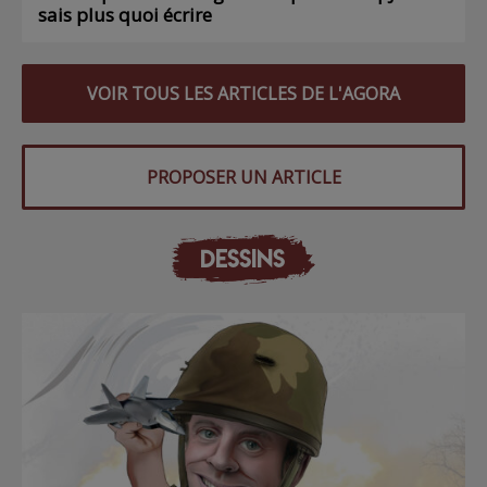
sais plus quoi écrire
VOIR TOUS LES ARTICLES DE L'AGORA
PROPOSER UN ARTICLE
DESSINS