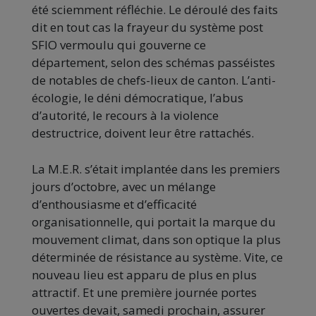
été sciemment réfléchie. Le déroulé des faits
dit en tout cas la frayeur du système post
SFIO vermoulu qui gouverne ce
département, selon des schémas passéistes
de notables de chefs-lieux de canton. L’anti-
écologie, le déni démocratique, l’abus
d’autorité, le recours à la violence
destructrice, doivent leur être rattachés.
La M.E.R. s’était implantée dans les premiers
jours d’octobre, avec un mélange
d’enthousiasme et d’efficacité
organisationnelle, qui portait la marque du
mouvement climat, dans son optique la plus
déterminée de résistance au système. Vite, ce
nouveau lieu est apparu de plus en plus
attractif. Et une première journée portes
ouvertes devait, samedi prochain, assurer