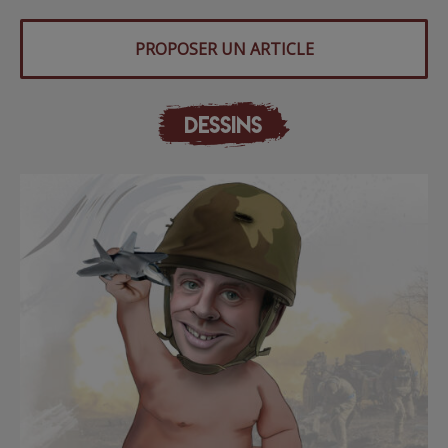
PROPOSER UN ARTICLE
DESSINS