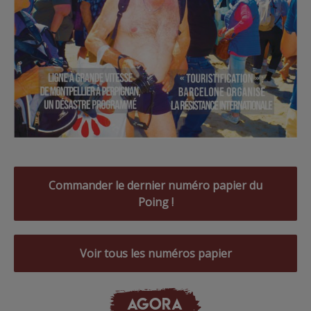
Commander le dernier numéro papier du
Poing !
Voir tous les numéros papier
AGORA