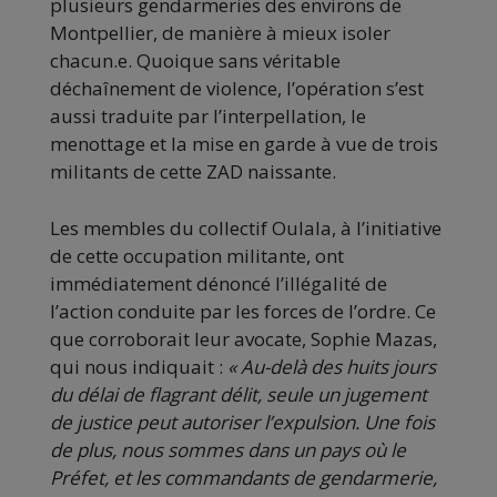
plusieurs gendarmeries des environs de
Montpellier, de manière à mieux isoler
chacun.e. Quoique sans véritable
déchaînement de violence, l’opération s’est
aussi traduite par l’interpellation, le
menottage et la mise en garde à vue de trois
militants de cette ZAD naissante.
Les membles du collectif Oulala, à l’initiative
de cette occupation militante, ont
immédiatement dénoncé l’illégalité de
l’action conduite par les forces de l’ordre. Ce
que corroborait leur avocate, Sophie Mazas,
qui nous indiquait :
« Au-delà des huits jours
du délai de flagrant délit, seule un jugement
de justice peut autoriser l’expulsion. Une fois
de plus, nous sommes dans un pays où le
Préfet, et les commandants de gendarmerie,