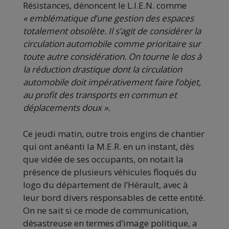
Résistances, dénoncent le L.I.E.N. comme
« emblématique d’une gestion des espaces
totalement obsolète. Il s’agit de considérer la
circulation automobile comme prioritaire sur
toute autre considération. On tourne le dos à
la réduction drastique dont la circulation
automobile doit impérativement faire l’objet,
au profit des transports en commun et
déplacements doux ».
Ce jeudi matin, outre trois engins de chantier
qui ont anéanti la M.E.R. en un instant, dès
que vidée de ses occupants, on notait la
présence de plusieurs véhicules floqués du
logo du département de l’Hérault, avec à
leur bord divers responsables de cette entité.
On ne sait si ce mode de communication,
désastreuse en termes d’image politique, a