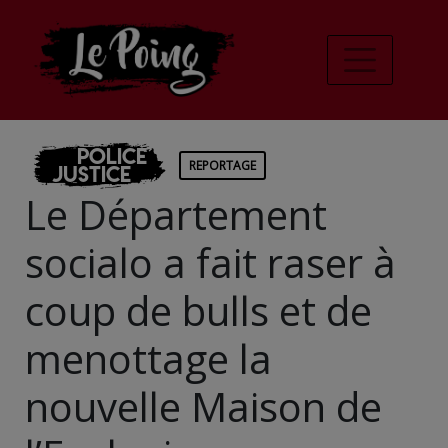
Police
REPORTAGE
Justice
Le Département
socialo a fait raser à
coup de bulls et de
menottage la
nouvelle Maison de