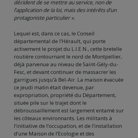
décident de se mettre au service, non de
l’application de la loi, mais des intérêts d’un
protagoniste particulier ».
Lequel est, dans ce cas, le Conseil
départemental de l’Hérault, qui porte
activement le projet du L.I.E.N., cette bretelle
routière contournant le nord de Montpellier,
déjà parvenue au niveau de Saint-Gély-du-
Fesc, et devant continuer de massacrer les
garrigues jusqu’à Bel-Air. La maison évacuée
ce jeudi matin était devenue, par
expropriation, propriété du Département,
située pile sur le trajet dont le
débroussaillement est largement entamé sur
les côteaux environnants. Les militants à
l’initiative de l’occupation, et de l’installation
d’une Maison de l’Ecologie et des