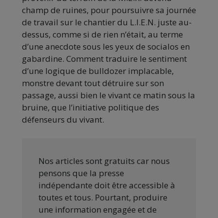
champ de ruines, pour poursuivre sa journée
de travail sur le chantier du L.I.E.N. juste au-
dessus, comme si de rien n’était, au terme
d’une anecdote sous les yeux de socialos en
gabardine. Comment traduire le sentiment
d’une logique de bulldozer implacable,
monstre devant tout détruire sur son
passage, aussi bien le vivant ce matin sous la
bruine, que l’initiative politique des
défenseurs du vivant.
Nos articles sont gratuits car nous
pensons que la presse
indépendante doit être accessible à
toutes et tous. Pourtant, produire
une information engagée et de