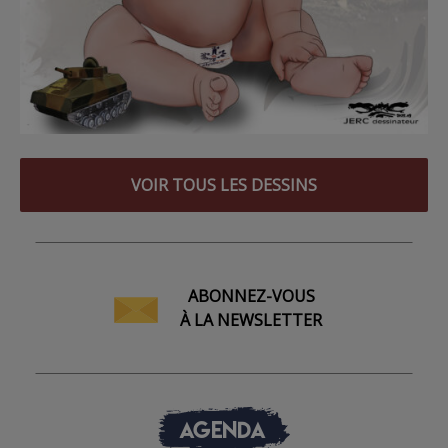
VOIR TOUS LES DESSINS
ABONNEZ-VOUS
À LA NEWSLETTER
AGENDA