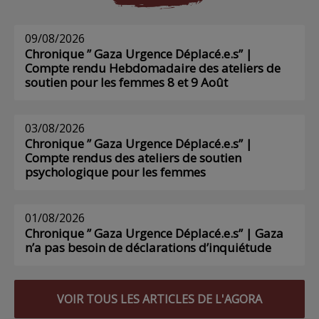
09/08/2026
Chronique ” Gaza Urgence Déplacé.e.s” |
Compte rendu Hebdomadaire des ateliers de
soutien pour les femmes 8 et 9 Août
03/08/2026
Chronique ” Gaza Urgence Déplacé.e.s” |
Compte rendus des ateliers de soutien
psychologique pour les femmes
01/08/2026
Chronique ” Gaza Urgence Déplacé.e.s” | Gaza
n’a pas besoin de déclarations d’inquiétude
VOIR TOUS LES ARTICLES DE L'AGORA