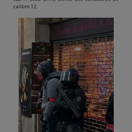
calibre 12.