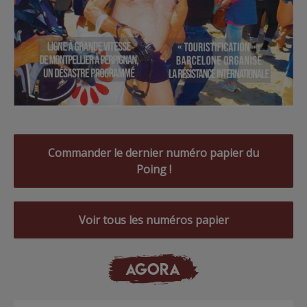
Commander le dernier numéro papier du
Poing !
Voir tous les numéros papier
AGORA