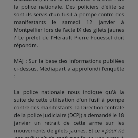
la police nationale. Des policiers d’élite se
sont-ils servis d’un fusil à pompe contre des
manifestants le samedi 12 janvier à
Montpellier lors de l’acte IX des gilets jaunes
? Le préfet de l’Hérault Pierre Pouëssel doit
répondre.
MAJ : Sur la base des informations publiées
ci-dessus, Médiapart a approfondi l’enquête
:
La police nationale nous indique qu’à la
suite de cette utilisation d’un fusil à pompe
contre des manifestants, la Direction centrale
de la police judiciaire (DCPJ) a demandé le 18
janvier un retrait de cette arme sur les
mouvements de gilets jaunes. Et ce
« pour ne