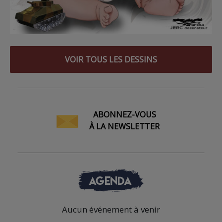
VOIR TOUS LES DESSINS
ABONNEZ-VOUS
À LA NEWSLETTER
AGENDA
Aucun événement à venir