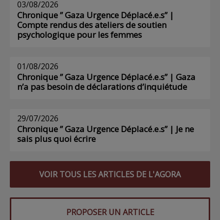
03/08/2026
Chronique ” Gaza Urgence Déplacé.e.s” |
Compte rendus des ateliers de soutien
psychologique pour les femmes
01/08/2026
Chronique ” Gaza Urgence Déplacé.e.s” | Gaza
n’a pas besoin de déclarations d’inquiétude
29/07/2026
Chronique ” Gaza Urgence Déplacé.e.s” | Je ne
sais plus quoi écrire
VOIR TOUS LES ARTICLES DE L'AGORA
PROPOSER UN ARTICLE