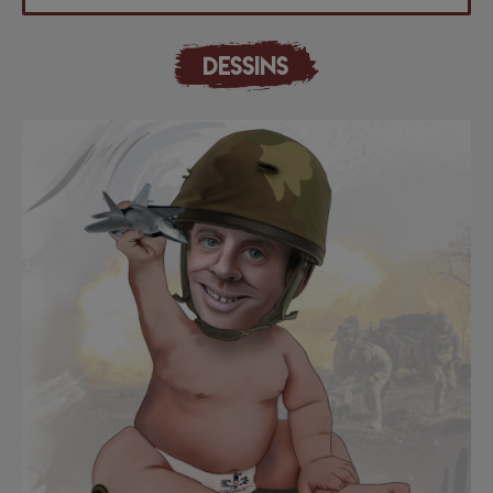
DESSINS