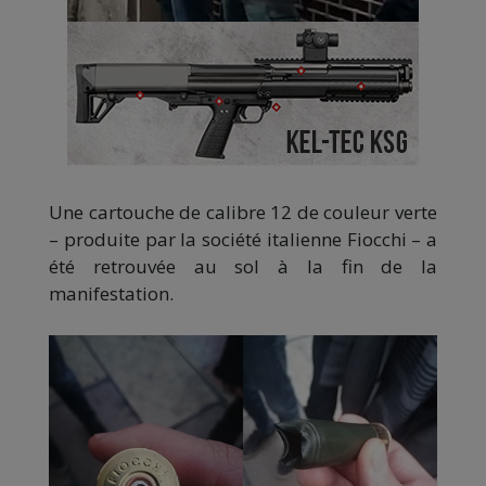
Une cartouche de calibre 12 de couleur verte
– produite par la société italienne Fiocchi – a
été retrouvée au sol à la fin de la
manifestation.