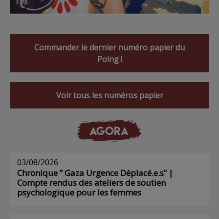
Commander le dernier numéro papier du
Poing !
Voir tous les numéros papier
AGORA
03/08/2026
Chronique ” Gaza Urgence Déplacé.e.s” |
Compte rendus des ateliers de soutien
psychologique pour les femmes