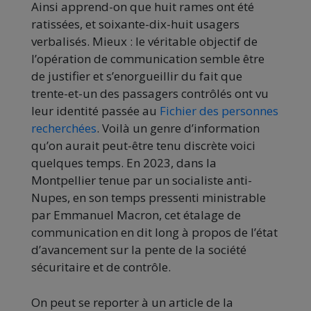
Ainsi apprend-on que huit rames ont été
ratissées, et soixante-dix-huit usagers
verbalisés. Mieux : le véritable objectif de
l’opération de communication semble être
de justifier et s’enorgueillir du fait que
trente-et-un des passagers contrôlés ont vu
leur identité passée au
Fichier des personnes
recherchées
. Voilà un genre d’information
qu’on aurait peut-être tenu discrète voici
quelques temps. En 2023, dans la
Montpellier tenue par un socialiste anti-
Nupes, en son temps pressenti ministrable
par Emmanuel Macron, cet étalage de
communication en dit long à propos de l’état
d’avancement sur la pente de la société
sécuritaire et de contrôle.
On peut se reporter à un article de la