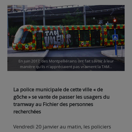
En juin 2017, des Montpelliérains ont fait savoir à leur
manière qu'ils n'appréciaient pas vraiment la TAM...
La police municipale de cette ville « de
gôche » se vante de passer les usagers du
tramway au Fichier des personnes
recherchées
Vendredi 20 janvier au matin, les policiers