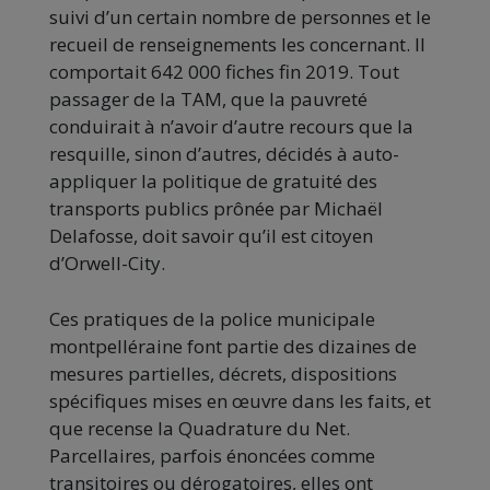
suivi d’un certain nombre de personnes et le
recueil de renseignements les concernant. Il
comportait 642 000 fiches fin 2019. Tout
passager de la TAM, que la pauvreté
conduirait à n’avoir d’autre recours que la
resquille, sinon d’autres, décidés à auto-
appliquer la politique de gratuité des
transports publics prônée par Michaël
Delafosse, doit savoir qu’il est citoyen
d’Orwell-City.
Ces pratiques de la police municipale
montpelléraine font partie des dizaines de
mesures partielles, décrets, dispositions
spécifiques mises en œuvre dans les faits, et
que recense la Quadrature du Net.
Parcellaires, parfois énoncées comme
transitoires ou dérogatoires, elles ont