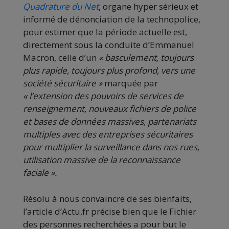
Quadrature du Net
, organe hyper sérieux et
informé de dénonciation de la technopolice,
pour estimer que la période actuelle est,
directement sous la conduite d’Emmanuel
Macron, celle d’un
« basculement, toujours
plus rapide, toujours plus profond, vers une
société sécuritaire »
marquée par
« l’extension des pouvoirs de services de
renseignement, nouveaux fichiers de police
et bases de données massives, partenariats
multiples avec des entreprises sécuritaires
pour multiplier la surveillance dans nos rues,
utilisation massive de la reconnaissance
faciale ».
Résolu à nous convaincre de ses bienfaits,
l’article d’Actu.fr précise bien que le Fichier
des personnes recherchées a pour but le