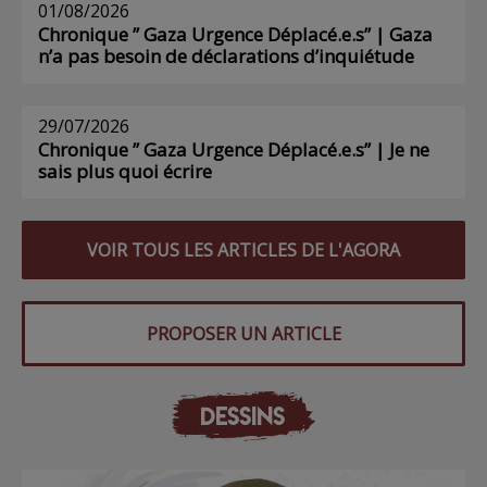
01/08/2026
Chronique ” Gaza Urgence Déplacé.e.s” | Gaza
n’a pas besoin de déclarations d’inquiétude
29/07/2026
Chronique ” Gaza Urgence Déplacé.e.s” | Je ne
sais plus quoi écrire
VOIR TOUS LES ARTICLES DE L'AGORA
PROPOSER UN ARTICLE
DESSINS