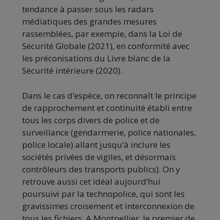
tendance à passer sous les radars
médiatiques des grandes mesures
rassemblées, par exemple, dans la Loi de
Sécurité Globale (2021), en conformité avec
les préconisations du Livre blanc de la
Sécurité intérieure (2020).
Dans le cas d’espèce, on reconnaît le principe
de rapprochement et continuité établi entre
tous les corps divers de police et de
surveillance (gendarmerie, police nationales,
police locale) allant jusqu’à inclure les
sociétés privées de vigiles, et désormais
contrôleurs des transports publics). On y
retrouve aussi cet idéal aujourd’hui
poursuivi par la technopolice, qui sont les
gravissimes croisement et interconnexion de
tous les fichiers. A Montpellier, le premier de