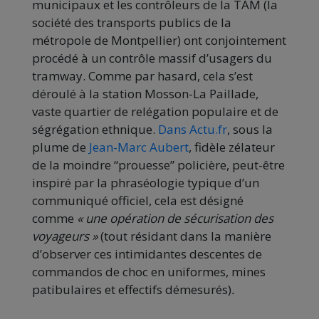
municipaux et les contrôleurs de la TAM (la
société des transports publics de la
métropole de Montpellier) ont conjointement
procédé à un contrôle massif d’usagers du
tramway. Comme par hasard, cela s’est
déroulé à la station Mosson-La Paillade,
vaste quartier de relégation populaire et de
ségrégation ethnique.
Dans Actu.fr
, sous la
plume de
Jean-Marc Aubert
, fidèle zélateur
de la moindre “prouesse” policière, peut-être
inspiré par la phraséologie typique d’un
communiqué officiel, cela est désigné
comme
« une opération de sécurisation des
voyageurs »
(tout résidant dans la manière
d’observer ces intimidantes descentes de
commandos de choc en uniformes, mines
patibulaires et effectifs démesurés)
.