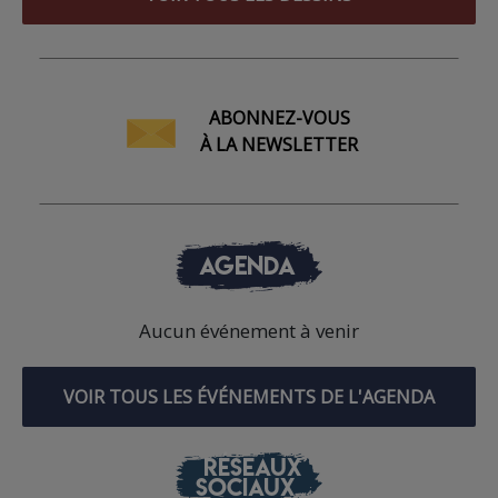
ABONNEZ-VOUS
À LA NEWSLETTER
AGENDA
Aucun événement à venir
VOIR TOUS LES ÉVÉNEMENTS DE L'AGENDA
RÉSEAUX
SOCIAUX