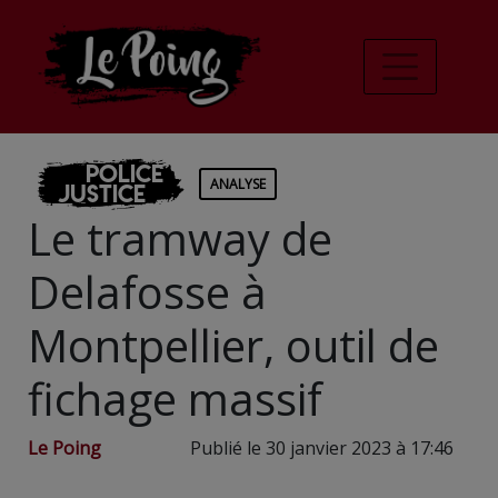
Police
ANALYSE
Justice
Le tramway de
Delafosse à
Montpellier, outil de
fichage massif
Le Poing
Publié le 30 janvier 2023 à 17:46