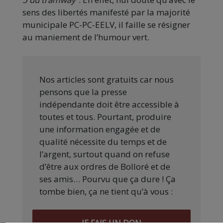
sens des libertés manifesté par la majorité
municipale PC-PC-EELV, il faille se résigner
au maniement de l’humour vert.
Nos articles sont gratuits car nous
pensons que la presse
indépendante doit être accessible à
toutes et tous. Pourtant, produire
une information engagée et de
qualité nécessite du temps et de
l’argent, surtout quand on refuse
d’être aux ordres de Bolloré et de
ses amis… Pourvu que ça dure ! Ça
tombe bien, ça ne tient qu’à vous :