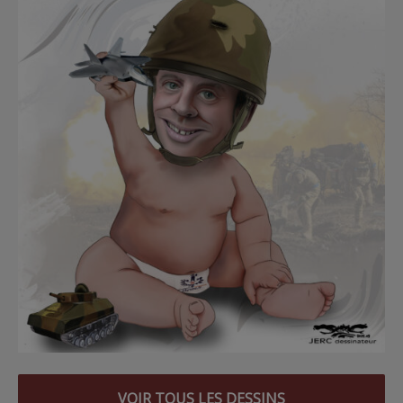
VOIR TOUS LES DESSINS