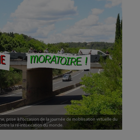
, prise à l'occasion de la journée de mobilisation virtuelle du
ntre la ré-intoxication du monde.