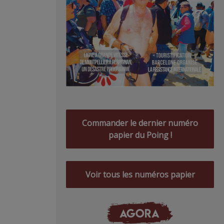
Commander le dernier numéro
papier du Poing !
Voir tous les numéros papier
AGORA