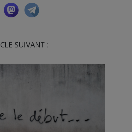
CLE SUIVANT :