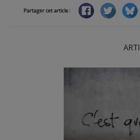
Partager cet article :
ARTI