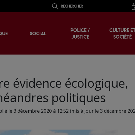
RECHERCHER
POLICE /
CULTURE E
QUE
SOCIAL
JUSTICE
SOCIÉTÉ
re évidence écologique,
 méandres politiques
lié le 3 décembre 2020 à 12:52 (mis à jour le 3 décembre 202