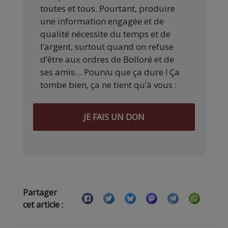
toutes et tous. Pourtant, produire
une information engagée et de
qualité nécessite du temps et de
l’argent, surtout quand on refuse
d’être aux ordres de Bolloré et de
ses amis… Pourvu que ça dure ! Ça
tombe bien, ça ne tient qu’à vous :
JE FAIS UN DON
Partager
cet article :