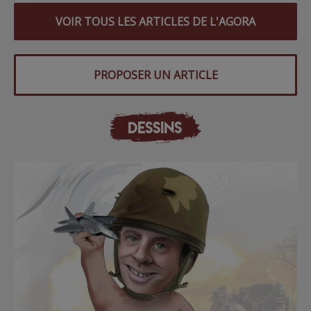
VOIR TOUS LES ARTICLES DE L'AGORA
PROPOSER UN ARTICLE
DESSINS