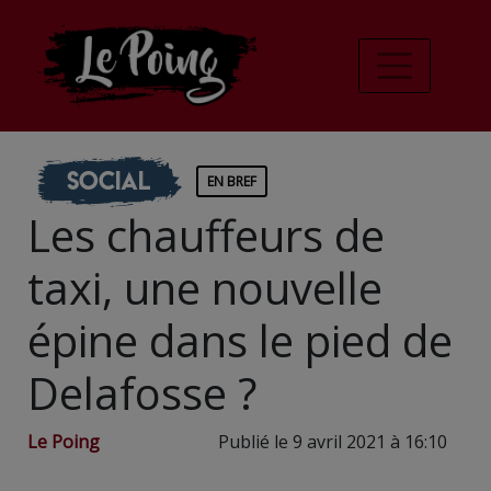
Social
EN BREF
Les chauffeurs de
taxi, une nouvelle
épine dans le pied de
Delafosse ?
Le Poing
Publié le 9 avril 2021 à 16:10