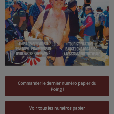
Commander le dernier numéro papier du
Poing !
Voir tous les numéros papier