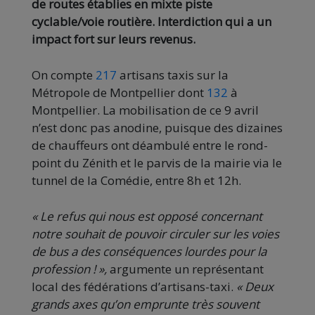
de routes établies en mixte piste
cyclable/voie routière. Interdiction qui a un
impact fort sur leurs revenus.
On compte
217
artisans taxis sur la
Métropole de Montpellier dont
132
à
Montpellier. La mobilisation de ce 9 avril
n’est donc pas anodine, puisque des dizaines
de chauffeurs ont déambulé entre le rond-
point du Zénith et le parvis de la mairie via le
tunnel de la Comédie, entre 8h et 12h.
« Le refus qui nous est opposé concernant
notre souhait de pouvoir circuler sur les voies
de bus a des conséquences lourdes pour la
profession ! »,
argumente un représentant
local des fédérations d’artisans-taxi.
« Deux
grands axes qu’on emprunte très souvent