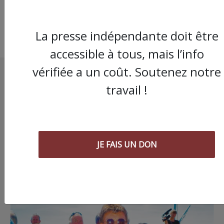
La presse indépendante doit être
accessible à tous, mais l’info
vérifiée a un coût. Soutenez notre
travail !
JE FAIS UN DON