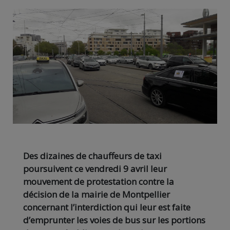
Des dizaines de chauffeurs de taxi
poursuivent ce vendredi 9 avril leur
mouvement de protestation contre la
décision de la mairie de Montpellier
concernant l’interdiction qui leur est faite
d’emprunter les voies de bus sur les portions