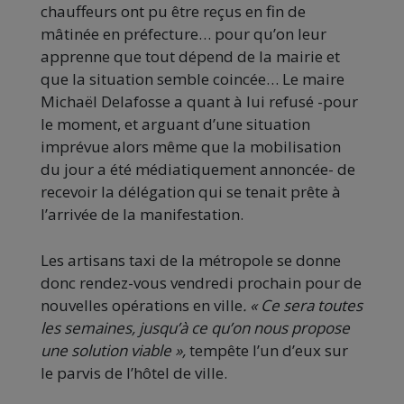
chauffeurs ont pu être reçus en fin de
mâtinée en préfecture… pour qu’on leur
apprenne que tout dépend de la mairie et
que la situation semble coincée… Le maire
Michaël Delafosse a quant à lui refusé -pour
le moment, et arguant d’une situation
imprévue alors même que la mobilisation
du jour a été médiatiquement annoncée- de
recevoir la délégation qui se tenait prête à
l’arrivée de la manifestation.
Les artisans taxi de la métropole se donne
donc rendez-vous vendredi prochain pour de
nouvelles opérations en ville
. « Ce sera toutes
les semaines, jusqu’à ce qu’on nous propose
une solution viable »,
tempête l’un d’eux sur
le parvis de l’hôtel de ville.