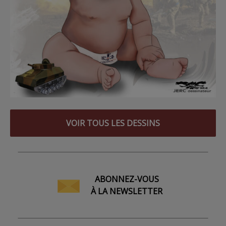
VOIR TOUS LES DESSINS
ABONNEZ-VOUS
À LA NEWSLETTER