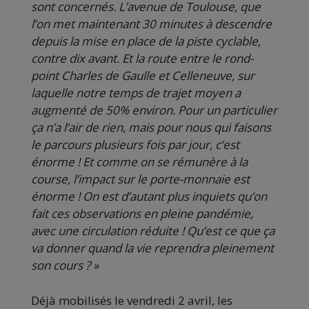
sont concernés. L’avenue de Toulouse, que
l’on met maintenant 30 minutes à descendre
depuis la mise en place de la piste cyclable,
contre dix avant. Et la route entre le rond-
point Charles de Gaulle et Celleneuve, sur
laquelle notre temps de trajet moyen a
augmenté de 50% environ. Pour un particulier
ça n’a l’air de rien, mais pour nous qui faisons
le parcours plusieurs fois par jour, c’est
énorme ! Et comme on se rémunère à la
course, l’impact sur le porte-monnaie est
énorme ! On est d’autant plus inquiets qu’on
fait ces observations en pleine pandémie,
avec une circulation réduite ! Qu’est ce que ça
va donner quand la vie reprendra pleinement
son cours ? »
Déjà mobilisés le vendredi 2 avril, les