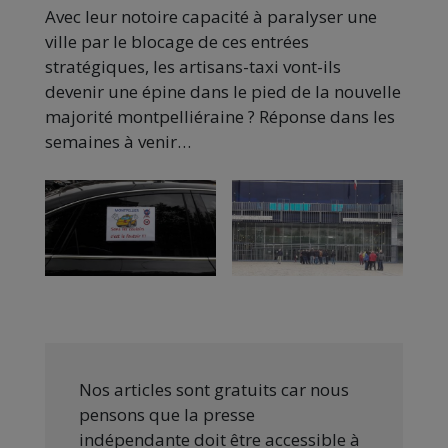
Avec leur notoire capacité à paralyser une
ville par le blocage de ces entrées
stratégiques, les artisans-taxi vont-ils
devenir une épine dans le pied de la nouvelle
majorité montpelliéraine ? Réponse dans les
semaines à venir…
Nos articles sont gratuits car nous
pensons que la presse
indépendante doit être accessible à