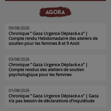
AGORA
09/08/2026
Chronique ” Gaza Urgence Déplacé.e.s” |
Compte rendu Hebdomadaire des ateliers de
soutien pour les femmes 8 et 9 Août
03/08/2026
Chronique ” Gaza Urgence Déplacé.e.s” |
Compte rendus des ateliers de soutien
psychologique pour les femmes
01/08/2026
Chronique ” Gaza Urgence Déplacé.e.s” | Gaza
n’a pas besoin de déclarations d’inquiétude