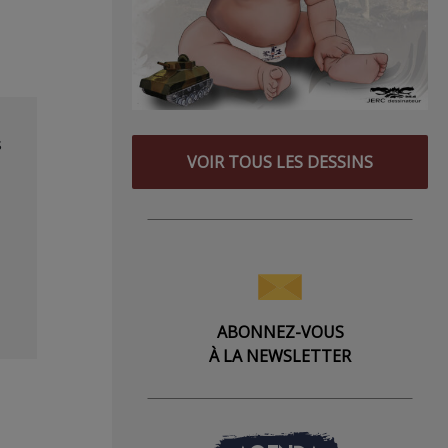
s
VOIR TOUS LES DESSINS
ABONNEZ-VOUS
À LA NEWSLETTER