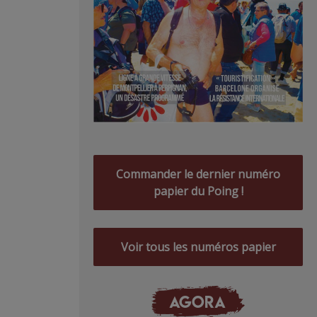
Commander le dernier numéro
papier du Poing !
Voir tous les numéros papier
AGORA