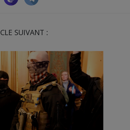
CLE SUIVANT :