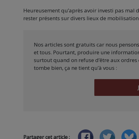
Heureusement qu’après avoir investi pas mal d’
rester présents sur divers lieux de mobilisation 
Nos articles sont gratuits car nous penson
et tous. Pourtant, produire une information
surtout quand on refuse d’être aux ordres 
tombe bien, ça ne tient qu’à vous :
Partager cet article :