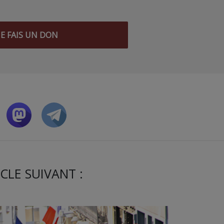
JE FAIS UN DON
CLE SUIVANT :