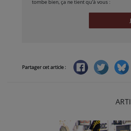
tombe bien, ça ne tient qu’à vous :
Partager cet article :
ARTI