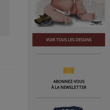
VOIR TOUS LES DESSINS
ABONNEZ-VOUS
À LA NEWSLETTER