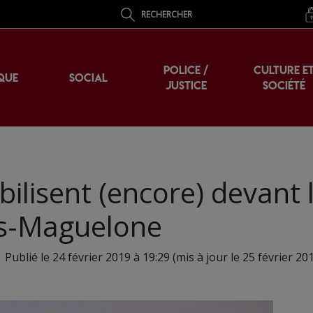
RECHERCHER
POLICE /
CULTURE E
QUE
SOCIAL
JUSTICE
SOCIÉTÉ
bilisent (encore) devant 
lès-Maguelone
Publié le 24 février 2019 à 19:29 (mis à jour le 25 février 20