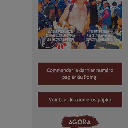
Commander le dernier numéro
papier du Poing !
Voir tous les numéros papier
AGORA