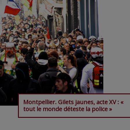
Montpellier. Gilets jaunes, acte XV : «
tout le monde déteste la police »