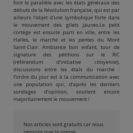
font le parallèle avec les états généraux des
débuts de la Révolution française, qui est par
ailleurs l’objet d’une symbolique forte dans
le mouvement des gilets jaunes.Le petit
cortège est ensuite parti en ville, entre les
Halles, le marché et les pentes du Mont
Saint-Clair. Ambiance bon enfant, tour de
signature des pétitions sur le RIC
(référendum d’initiative citoyenne),
discussions entre les étals du marché :
l’ordre du jour est à la communication avec
une population qui, d’après les derniers
sondages d’opinion, soutient encore
majoritairement le mouvement !
Nos articles sont gratuits car nous
pensons que la presse