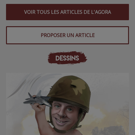
VOIR TOUS LES ARTICLES DE L'AGORA
PROPOSER UN ARTICLE
DESSINS