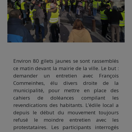
Environ 80 gilets jaunes se sont rassemblés
ce matin devant la mairie de la ville. Le but :
demander un entretien avec François
Commeinhes, élu divers droite de la
municipalité, pour mettre en place des
cahiers de doléances compilant les
revendications des habitants. L’édile local a
depuis le début du mouvement toujours
refusé le moindre entretien avec les
protestataires. Les participants interrogés