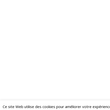
Ce site Web utilise des cookies pour améliorer votre expérienc