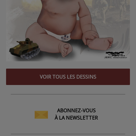
VOIR TOUS LES DESSINS
ABONNEZ-VOUS
À LA NEWSLETTER