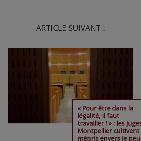
ARTICLE SUIVANT :
« Pour être dans la
légalité, il faut
travailler ! » : les juge
Montpellier cultivent
mépris envers le peu