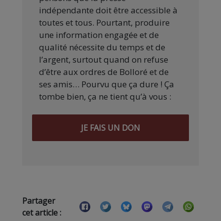
indépendante doit être accessible à
toutes et tous. Pourtant, produire
une information engagée et de
qualité nécessite du temps et de
l’argent, surtout quand on refuse
d’être aux ordres de Bolloré et de
ses amis… Pourvu que ça dure ! Ça
tombe bien, ça ne tient qu’à vous :
JE FAIS UN DON
Partager
cet article :