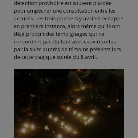
détention provisoire est souvent plaidée
pour empêcher une consultation entre les
accusés. Les trois policiers y avaient échappé
en première instance, alors même qu’ils ont
déjà produit des témoignages qui ne
concordent pas du tout avec ceux récoltés
par la suite auprès de témoins présents lors
de cette tragique soirée du 8 avril.