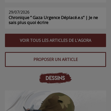
29/07/2026
Chronique ” Gaza Urgence Déplacé.e.s” | Je ne
sais plus quoi écrire
VOIR TOUS LES ARTICLES DE L'AGORA
PROPOSER UN ARTICLE
DESSINS