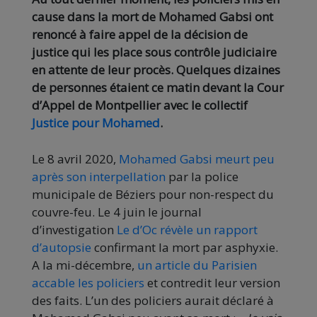
cause dans la mort de Mohamed Gabsi ont
renoncé à faire appel de la décision de
justice qui les place sous contrôle judiciaire
en attente de leur procès. Quelques dizaines
de personnes étaient ce matin devant la Cour
d’Appel de Montpellier avec le collectif
Justice pour Mohamed
.
Le 8 avril 2020,
Mohamed Gabsi meurt peu
après son interpellation
par la police
municipale de Béziers pour non-respect du
couvre-feu. Le 4 juin le journal
d’investigation
Le d’Oc révèle un rapport
d’autopsie
confirmant la mort par asphyxie.
A la mi-décembre,
un article du Parisien
accable les policiers
et contredit leur version
des faits. L’un des policiers aurait déclaré à