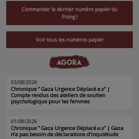
Commander le dernier numéro papier du
Poing !
Voir tous les numéros papier
AGORA
03/08/2026
Chronique ” Gaza Urgence Déplacé.e.s” |
Compte rendus des ateliers de soutien
psychologique pour les femmes
01/08/2026
Chronique ” Gaza Urgence Déplacé.e.s” | Gaza
n’a pas besoin de déclarations d’inquiétude