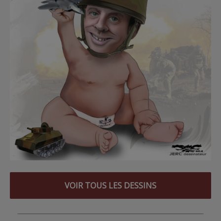
VOIR TOUS LES DESSINS