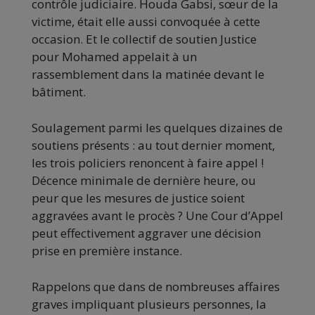
contrôle judiciaire. Houda Gabsi, sœur de la
victime, était elle aussi convoquée à cette
occasion. Et le collectif de soutien Justice
pour Mohamed appelait à un
rassemblement dans la matinée devant le
bâtiment.
Soulagement parmi les quelques dizaines de
soutiens présents : au tout dernier moment,
les trois policiers renoncent à faire appel !
Décence minimale de dernière heure, ou
peur que les mesures de justice soient
aggravées avant le procès ? Une Cour d’Appel
peut effectivement aggraver une décision
prise en première instance.
Rappelons que dans de nombreuses affaires
graves impliquant plusieurs personnes, la