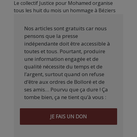
Le collectif Justice pour Mohamed organise
tous les huit du mois un hommage à Béziers
Nos articles sont gratuits car nous
pensons que la presse
indépendante doit être accessible à
toutes et tous. Pourtant, produire
une information engagée et de
qualité nécessite du temps et de
l’argent, surtout quand on refuse
d’être aux ordres de Bolloré et de
ses amis… Pourvu que ça dure ! Ça
tombe bien, ça ne tient qu’à vous :
JE FAIS UN DON