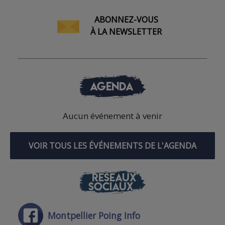
ABONNEZ-VOUS
À LA NEWSLETTER
AGENDA
Aucun événement à venir
VOIR TOUS LES ÉVÉNEMENTS DE L'AGENDA
RÉSEAUX
SOCIAUX
Montpellier Poing Info