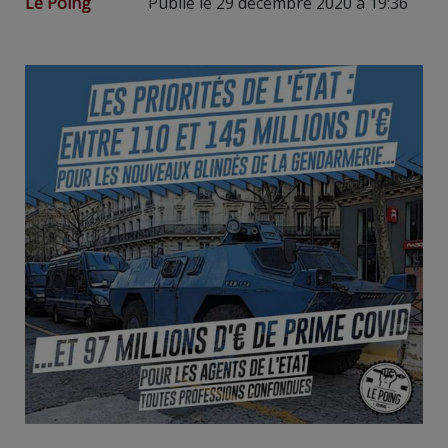
Le Poing
Publié le 29 décembre 2020 à 19:36