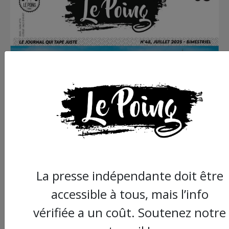
La presse indépendante doit être
accessible à tous, mais l’info
vérifiée a un coût. Soutenez notre