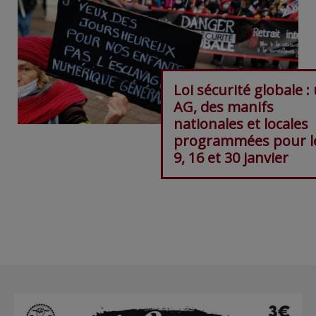
Loi sécurité globale :
AG, des manifs
nationales et locales
programmées pour le
9, 16 et 30 janvier