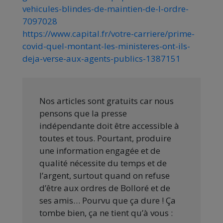
vehicules-blindes-de-maintien-de-l-ordre-
7097028
https://www.capital.fr/votre-carriere/prime-
covid-quel-montant-les-ministeres-ont-ils-
deja-verse-aux-agents-publics-1387151
Nos articles sont gratuits car nous
pensons que la presse
indépendante doit être accessible à
toutes et tous. Pourtant, produire
une information engagée et de
qualité nécessite du temps et de
l’argent, surtout quand on refuse
d’être aux ordres de Bolloré et de
ses amis… Pourvu que ça dure ! Ça
tombe bien, ça ne tient qu’à vous :