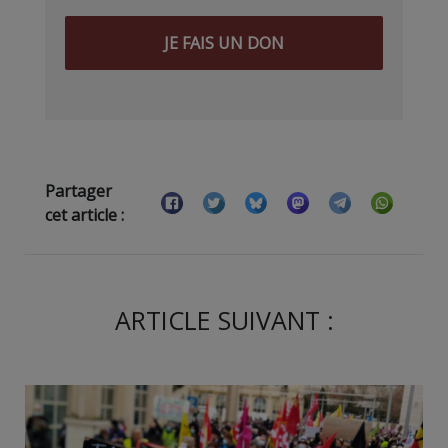
JE FAIS UN DON
Partager
cet article :
ARTICLE SUIVANT :