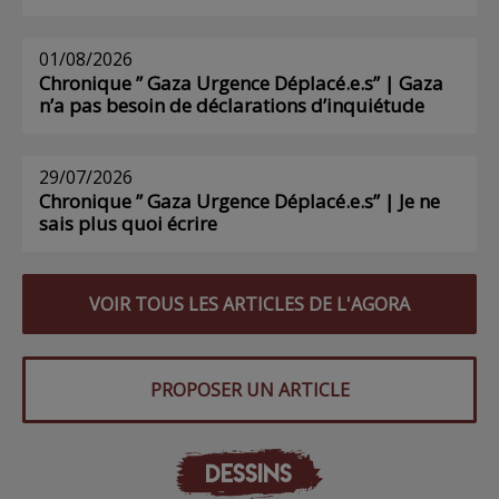
01/08/2026
Chronique ” Gaza Urgence Déplacé.e.s” | Gaza
n’a pas besoin de déclarations d’inquiétude
29/07/2026
Chronique ” Gaza Urgence Déplacé.e.s” | Je ne
sais plus quoi écrire
VOIR TOUS LES ARTICLES DE L'AGORA
PROPOSER UN ARTICLE
DESSINS