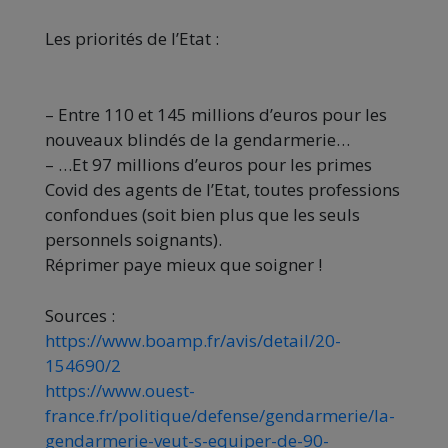
Les priorités de l’Etat :
– Entre 110 et 145 millions d’euros pour les
nouveaux blindés de la gendarmerie…
– …Et 97 millions d’euros pour les primes
Covid des agents de l’Etat, toutes professions
confondues (soit bien plus que les seuls
personnels soignants).
Réprimer paye mieux que soigner !
Sources :
https://www.boamp.fr/avis/detail/20-
154690/2
https://www.ouest-
france.fr/politique/defense/gendarmerie/la-
gendarmerie-veut-s-equiper-de-90-