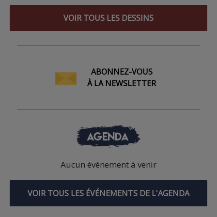
VOIR TOUS LES DESSINS
ABONNEZ-VOUS
À LA NEWSLETTER
AGENDA
Aucun événement à venir
VOIR TOUS LES ÉVÉNEMENTS DE L'AGENDA