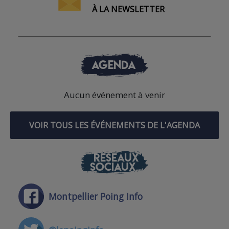
À LA NEWSLETTER
AGENDA
Aucun événement à venir
VOIR TOUS LES ÉVÉNEMENTS DE L'AGENDA
RÉSEAUX
SOCIAUX
Montpellier Poing Info