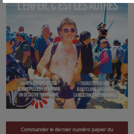
Commander le dernier numéro papier du