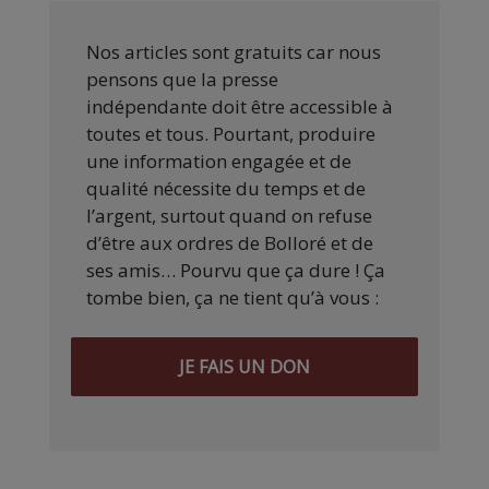
Nos articles sont gratuits car nous
pensons que la presse
indépendante doit être accessible à
toutes et tous. Pourtant, produire
une information engagée et de
qualité nécessite du temps et de
l’argent, surtout quand on refuse
d’être aux ordres de Bolloré et de
ses amis… Pourvu que ça dure ! Ça
tombe bien, ça ne tient qu’à vous :
JE FAIS UN DON