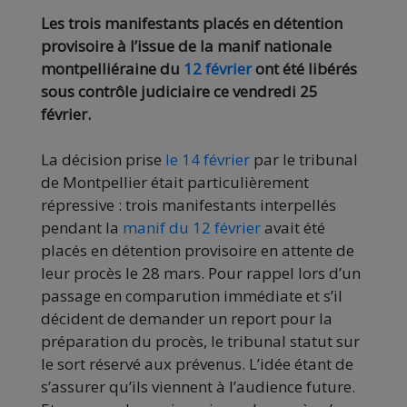
Les trois manifestants placés en détention
provisoire à l’issue de la manif nationale
montpelliéraine du
12 février
ont été libérés
sous contrôle judiciaire ce vendredi 25
février.
La décision prise
le 14 février
par le tribunal
de Montpellier était particulièrement
répressive : trois manifestants interpellés
pendant la
manif du 12 février
avait été
placés en détention provisoire en attente de
leur procès le 28 mars. Pour rappel lors d’un
passage en comparution immédiate et s’il
décident de demander un report pour la
préparation du procès, le tribunal statut sur
le sort réservé aux prévenus. L’idée étant de
s’assurer qu’ils viennent à l’audience future.