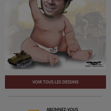
VOIR TOUS LES DESSINS
ABONNEZ-VOUS