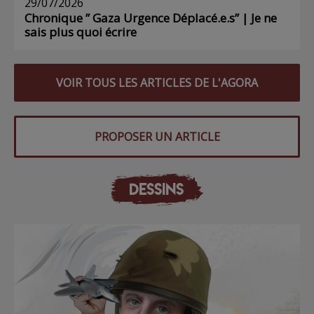
29/07/2026
Chronique ” Gaza Urgence Déplacé.e.s” | Je ne
sais plus quoi écrire
VOIR TOUS LES ARTICLES DE L'AGORA
PROPOSER UN ARTICLE
DESSINS