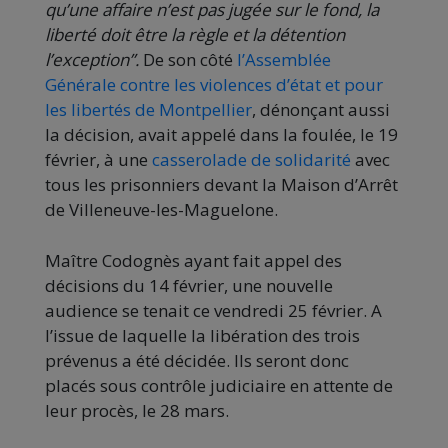
qu’une affaire n’est pas jugée sur le fond, la
liberté doit être la règle et la détention
l’exception”.
De son côté
l’Assemblée
Générale contre les violences d’état et pour
les libertés de Montpellier
, dénonçant aussi
la décision, avait appelé dans la foulée, le 19
février, à une
casserolade de solidarité
avec
tous les prisonniers devant la Maison d’Arrêt
de Villeneuve-les-Maguelone.
Maître Codognès ayant fait appel des
décisions du 14 février, une nouvelle
audience se tenait ce vendredi 25 février. A
l’issue de laquelle la libération des trois
prévenus a été décidée. Ils seront donc
placés sous contrôle judiciaire en attente de
leur procès, le 28 mars.