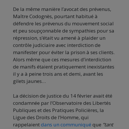
De la même manière l’avocat des prévenus,
Maître Codognès, pourtant habitué à
défendre les prévenus du mouvement social
et peu soupçonnable de sympathies pour sa
répression, s’était vu amené à plaider un
contrôle judiciaire avec interdiction de
manifester pour éviter la prison à ses clients.
Alors même que ces mesures d’interdiction
de manifs étaient pratiquement inexistantes
il y a à peine trois ans et demi, avant les
gilets jaunes…
La décision de justice du 14 février avait été
condamnée par l’Observatoire des Libertés
Publiques et des Pratiques Policières, la
Ligue des Droits de l’Homme, qui
rappelaient
dans un communiqué
que
“tant