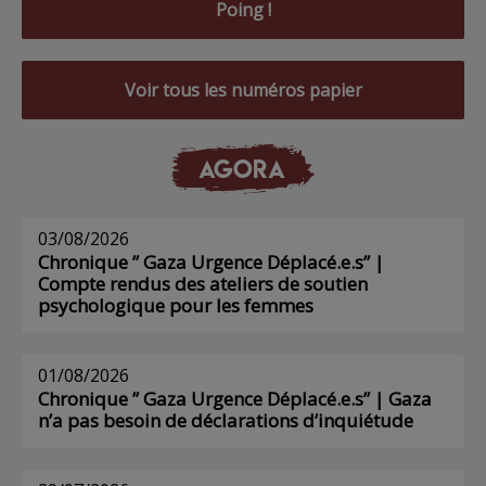
Poing !
Voir tous les numéros papier
AGORA
03/08/2026
Chronique ” Gaza Urgence Déplacé.e.s” |
Compte rendus des ateliers de soutien
psychologique pour les femmes
01/08/2026
Chronique ” Gaza Urgence Déplacé.e.s” | Gaza
n’a pas besoin de déclarations d’inquiétude