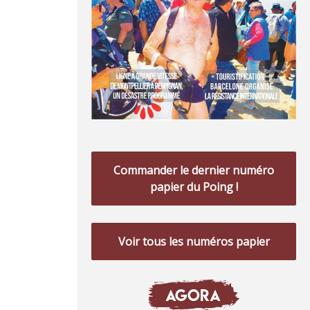
Commander le dernier numéro
papier du Poing !
Voir tous les numéros papier
AGORA