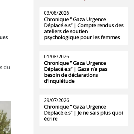
03/08/2026
Chronique ” Gaza Urgence
Déplacé.e.s” | Compte rendus des
ateliers de soutien
ques
psychologique pour les femmes
01/08/2026
Chronique ” Gaza Urgence
ts du
Déplacé.e.s” | Gaza n’a pas
besoin de déclarations
d’inquiétude
29/07/2026
Chronique ” Gaza Urgence
Déplacé.e.s” | Je ne sais plus quoi
écrire