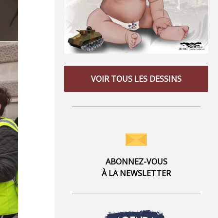
VOIR TOUS LES DESSINS
ABONNEZ-VOUS
À LA NEWSLETTER