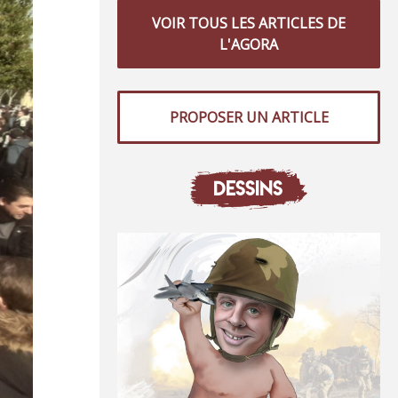
VOIR TOUS LES ARTICLES DE
L'AGORA
PROPOSER UN ARTICLE
DESSINS