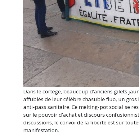
Dans le cortège, beaucoup d’anciens gilets jau
affublés de leur célèbre chasuble fluo, un gros 
anti-pass sanitaire. Ce melting-pot social se re
sur le pouvoir d’achat et discours confusionnist
discussions, le convoi de la liberté est sur tout
manifestation.