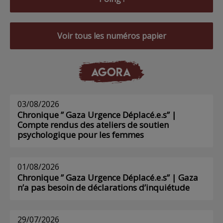
Voir tous les numéros papier
AGORA
03/08/2026
Chronique ” Gaza Urgence Déplacé.e.s” |
Compte rendus des ateliers de soutien
psychologique pour les femmes
01/08/2026
Chronique ” Gaza Urgence Déplacé.e.s” | Gaza
n’a pas besoin de déclarations d’inquiétude
29/07/2026