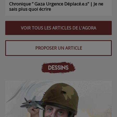
Chronique ” Gaza Urgence Déplacé.e.s” | Je ne
sais plus quoi écrire
VOIR TOUS LES ARTICLES DE L'AGORA
PROPOSER UN ARTICLE
DESSINS