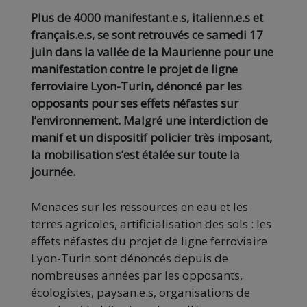
Plus de 4000 manifestant.e.s, italienn.e.s et
français.e.s, se sont retrouvés ce samedi 17
juin dans la vallée de la Maurienne pour une
manifestation contre le projet de ligne
ferroviaire Lyon-Turin, dénoncé par les
opposants pour ses effets néfastes sur
l’environnement. Malgré une interdiction de
manif et un dispositif policier très imposant,
la mobilisation s’est étalée sur toute la
journée.
Menaces sur les ressources en eau et les
terres agricoles, artificialisation des sols : les
effets néfastes du projet de ligne ferroviaire
Lyon-Turin sont dénoncés depuis de
nombreuses années par les opposants,
écologistes, paysan.e.s, organisations de