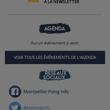
À LA NEWSLETTER
AGENDA
Aucun événement à venir
VOIR TOUS LES ÉVÉNEMENTS DE L'AGENDA
RÉSEAUX
SOCIAUX
Montpellier Poing Info
@lepoinginfo