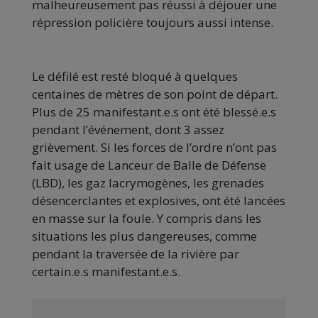
malheureusement pas réussi à déjouer une
répression policière toujours aussi intense.
Le défilé est resté bloqué à quelques
centaines de mètres de son point de départ.
Plus de 25 manifestant.e.s ont été blessé.e.s
pendant l’événement, dont 3 assez
grièvement. Si les forces de l’ordre n’ont pas
fait usage de Lanceur de Balle de Défense
(LBD), les gaz lacrymogènes, les grenades
désencerclantes et explosives, ont été lancées
en masse sur la foule. Y compris dans les
situations les plus dangereuses, comme
pendant la traversée de la rivière par
certain.e.s manifestant.e.s.