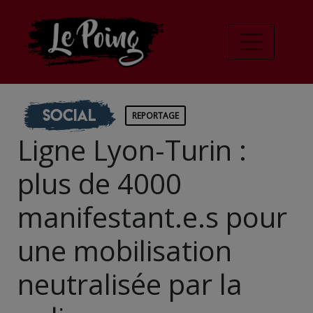
Social
REPORTAGE
Ligne Lyon-Turin :
plus de 4000
manifestant.e.s pour
une mobilisation
neutralisée par la