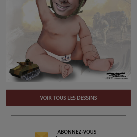
VOIR TOUS LES DESSINS
ABONNEZ-VOUS