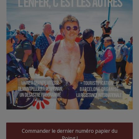
Commander le dernier numéro papier du
Poing !