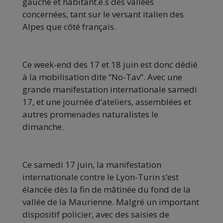
gauche et habitant.e.s des vallées
concernées, tant sur le versant italien des
Alpes que côté français.
Ce week-end des 17 et 18 juin est donc dédié
à la mobilisation dite ‘’No-Tav’’. Avec une
grande manifestation internationale samedi
17, et une journée d’ateliers, assemblées et
autres promenades naturalistes le
dimanche.
Ce samedi 17 juin, la manifestation
internationale contre le Lyon-Turin s’est
élancée dès la fin de mâtinée du fond de la
vallée de la Maurienne. Malgré un important
dispositif policier, avec des saisies de