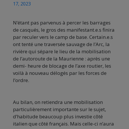
17, 2023
N’étant pas parvenus à percer les barrages
de casqués, le gros des manifestant.e.s finira
par reculer vers le camp de base. Certain.e.s
ont tenté une traversée sauvage de l’Arc, la
rivière qui sépare le lieu de la mobilisation
de l’autoroute de la Maurienne : après une
demi- heure de blocage de l’axe routier, les
voilà à nouveau délogés par les forces de
l’ordre.
Au bilan, on retiendra une mobilisation
particulièrement importante sur le sujet,
d’habitude beaucoup plus investie côté
italien que côté français. Mais celle-ci n’aura