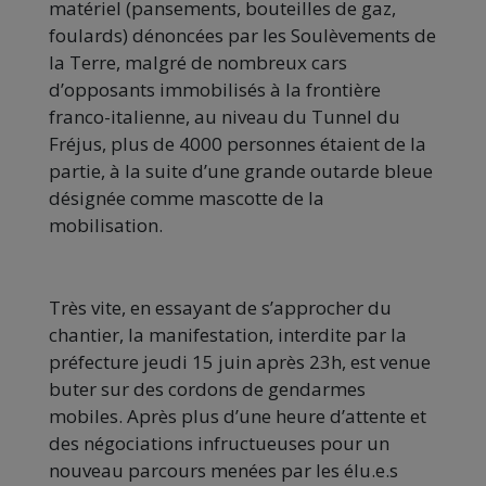
matériel (pansements, bouteilles de gaz,
foulards) dénoncées par les Soulèvements de
la Terre, malgré de nombreux cars
d’opposants immobilisés à la frontière
franco-italienne, au niveau du Tunnel du
Fréjus, plus de 4000 personnes étaient de la
partie, à la suite d’une grande outarde bleue
désignée comme mascotte de la
mobilisation.
Très vite, en essayant de s’approcher du
chantier, la manifestation, interdite par la
préfecture jeudi 15 juin après 23h, est venue
buter sur des cordons de gendarmes
mobiles. Après plus d’une heure d’attente et
des négociations infructueuses pour un
nouveau parcours menées par les élu.e.s