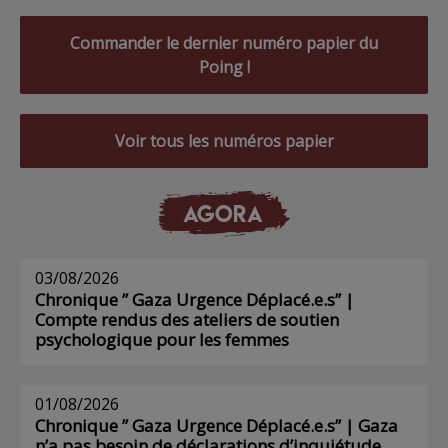
Commander le dernier numéro papier du
Poing !
Voir tous les numéros papier
AGORA
03/08/2026
Chronique ” Gaza Urgence Déplacé.e.s” |
Compte rendus des ateliers de soutien
psychologique pour les femmes
01/08/2026
Chronique ” Gaza Urgence Déplacé.e.s” | Gaza
n’a pas besoin de déclarations d’inquiétude