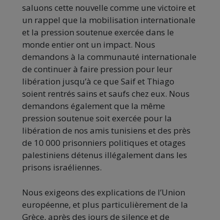
saluons cette nouvelle comme une victoire et
un rappel que la mobilisation internationale
et la pression soutenue exercée dans le
monde entier ont un impact.
Nous
demandons à la communauté internationale
de continuer à faire pression pour leur
libération jusqu’à ce que Saif et Thiago
soient rentrés sains et saufs chez eux.
Nous
demandons également que la même
pression soutenue soit exercée pour la
libération de nos amis tunisiens et des près
de 10 000 prisonniers politiques et otages
palestiniens détenus illégalement dans les
prisons israéliennes.
Nous exigeons des explications de l’Union
européenne, et plus particulièrement de la
Grèce, après des jours de silence et de