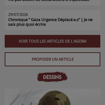
29/07/2026
Chronique ” Gaza Urgence Déplacé.e.s” | Je ne
sais plus quoi écrire
VOIR TOUS LES ARTICLES DE L'AGORA
PROPOSER UN ARTICLE
DESSINS