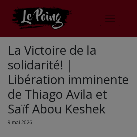
La Victoire de la
solidarité! |
Libération imminente
de Thiago Avila et
Saïf Abou Keshek
9 mai 2026