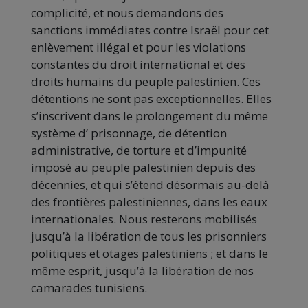
complicité, et nous demandons des
sanctions immédiates contre Israël pour cet
enlèvement illégal et pour les violations
constantes du droit international et des
droits humains du peuple palestinien.
Ces
détentions ne sont pas exceptionnelles.
Elles
s’inscrivent dans le prolongement du même
système d’ prisonnage, de détention
administrative, de torture et d’impunité
imposé au peuple palestinien depuis des
décennies, et qui s’étend désormais au-delà
des frontières palestiniennes, dans les eaux
internationales.
Nous resterons mobilisés
jusqu’à la libération de tous les prisonniers
politiques et otages palestiniens ;
et dans le
même esprit, jusqu’à la libération de nos
camarades tunisiens.