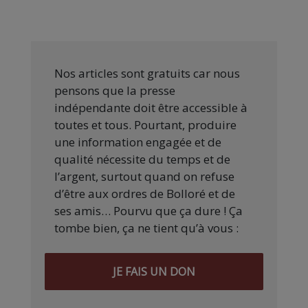
Nos articles sont gratuits car nous
pensons que la presse
indépendante doit être accessible à
toutes et tous. Pourtant, produire
une information engagée et de
qualité nécessite du temps et de
l’argent, surtout quand on refuse
d’être aux ordres de Bolloré et de
ses amis… Pourvu que ça dure ! Ça
tombe bien, ça ne tient qu’à vous :
JE FAIS UN DON