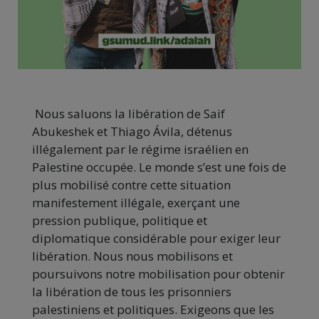
Nous saluons la libération de Saif
Abukeshek et Thiago Ávila, détenus
illégalement par le régime israélien en
Palestine occupée.
Le monde s’est une fois de
plus mobilisé contre cette situation
manifestement illégale, exerçant une
pression publique, politique et
diplomatique considérable pour exiger leur
libération.
Nous nous mobilisons et
poursuivons notre mobilisation pour obtenir
la libération de tous les prisonniers
palestiniens et politiques. Exigeons que les