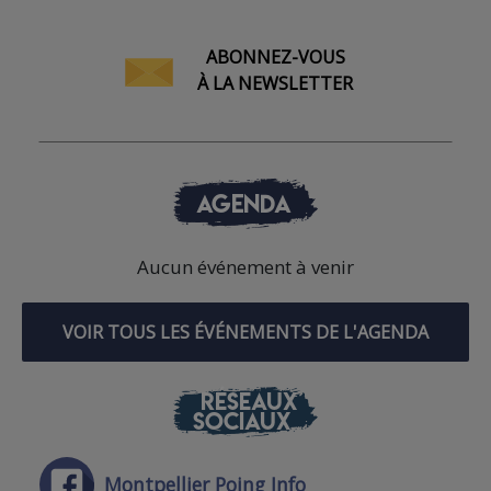
ABONNEZ-VOUS
À LA NEWSLETTER
AGENDA
Aucun événement à venir
VOIR TOUS LES ÉVÉNEMENTS DE L'AGENDA
RÉSEAUX
SOCIAUX
Montpellier Poing Info