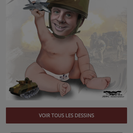
VOIR TOUS LES DESSINS