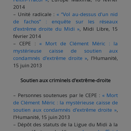
2014
– Unité radicale :
« “Vol au-dessus d’un nid
de fachos” : enquête sur les réseaux
d’extrême droite du Midi »
, Midi Libre, 15
février 2014
– CEPE :
« Mort de Clément Méric : la
mystérieuse caisse de soutien aux
condamnés d’extrême droite »
, l’Humanité,
15 juin 2013
Soutien aux criminels d’extrême-droite
– Personnes soutenues par le CEPE :
« Mort
de Clément Méric : la mystérieuse caisse de
soutien aux condamnés d’extrême droite »
,
l’Humanité, 15 juin 2013
– Dépôt des statuts de la Ligue du Midi à la