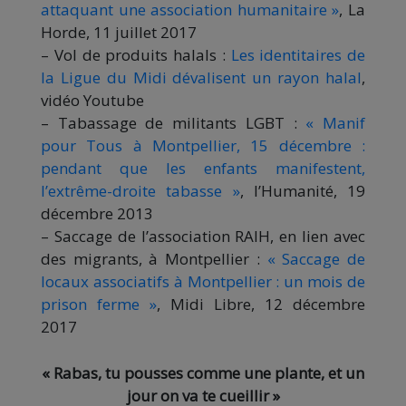
attaquant une association humanitaire »
, La
Horde, 11 juillet 2017
– Vol de produits halals :
Les identitaires de
la Ligue du Midi dévalisent un rayon halal
,
vidéo Youtube
– Tabassage de militants LGBT :
« Manif
pour Tous à Montpellier, 15 décembre :
pendant que les enfants manifestent,
l’extrême-droite tabasse »
, l’Humanité, 19
décembre 2013
– Saccage de l’association RAIH, en lien avec
des migrants, à Montpellier :
« Saccage de
locaux associatifs à Montpellier : un mois de
prison ferme »
, Midi Libre, 12 décembre
2017
« Rabas, tu pousses comme une plante, et un
jour on va te cueillir »