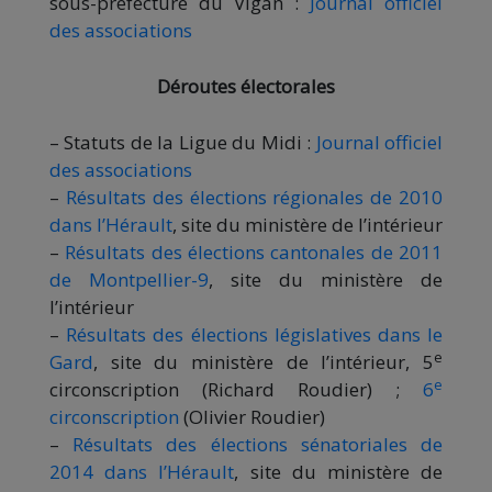
sous-préfecture du Vigan :
Journal officiel
des associations
Déroutes électorales
– Statuts de la Ligue du Midi :
Journal officiel
des associations
–
Résultats des élections régionales de 2010
dans l’Hérault
, site du ministère de l’intérieur
–
Résultats des élections cantonales de 2011
de Montpellier-9
, site du ministère de
l’intérieur
–
Résultats des élections législatives dans le
e
Gard
, site du ministère de l’intérieur, 5
e
circonscription (Richard Roudier) ;
6
circonscription
(Olivier Roudier)
–
Résultats des élections sénatoriales de
2014 dans l’Hérault
, site du ministère de