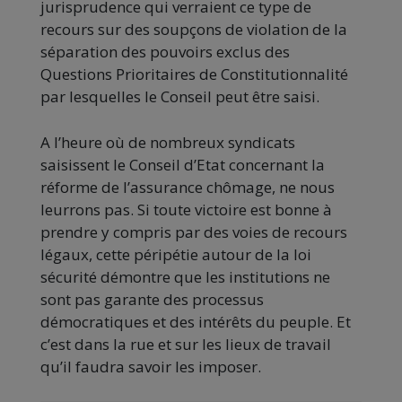
jurisprudence qui verraient ce type de
recours sur des soupçons de violation de la
séparation des pouvoirs exclus des
Questions Prioritaires de Constitutionnalité
par lesquelles le Conseil peut être saisi.
A l’heure où de nombreux syndicats
saisissent le Conseil d’Etat concernant la
réforme de l’assurance chômage, ne nous
leurrons pas. Si toute victoire est bonne à
prendre y compris par des voies de recours
légaux, cette péripétie autour de la loi
sécurité démontre que les institutions ne
sont pas garante des processus
démocratiques et des intérêts du peuple. Et
c’est dans la rue et sur les lieux de travail
qu’il faudra savoir les imposer.