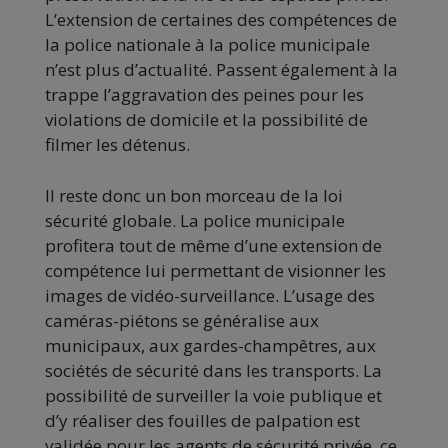
L’extension de certaines des compétences de
la police nationale à la police municipale
n’est plus d’actualité. Passent également à la
trappe l’aggravation des peines pour les
violations de domicile et la possibilité de
filmer les détenus.
Il reste donc un bon morceau de la loi
sécurité globale. La police municipale
profitera tout de même d’une extension de
compétence lui permettant de visionner les
images de vidéo-surveillance. L’usage des
caméras-piétons se généralise aux
municipaux, aux gardes-champêtres, aux
sociétés de sécurité dans les transports. La
possibilité de surveiller la voie publique et
d’y réaliser des fouilles de palpation est
validée pour les agents de sécurité privée, ce