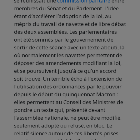
se réunissait une
commission paritaire
entre
membres du Sénat et du Parlement. L’idée
étant d’accélérer l’adoption de la loi, au
mépris du travail de navette et de libre débat
des deux assemblées. Les parlementaires
ont été sommés par le gouvernement de
sortir de cette séance avec un texte abouti, là
où normalement les navettes permettent de
déposer des amendements modifiant la loi,
et se poursuivent jusqu’à ce qu’un accord
soit trouvé. Un terrible écho à l’extension de
l’utilisation des ordonnances par le pouvoir
depuis le début du quinquennat Macron :
elles permettent au Conseil des Ministres de
pondre un texte qui, présenté devant
l’assemblée nationale, ne peut être modifié,
seulement adopté ou refusé, en bloc. Le
relatif silence autour de ces libertés prises