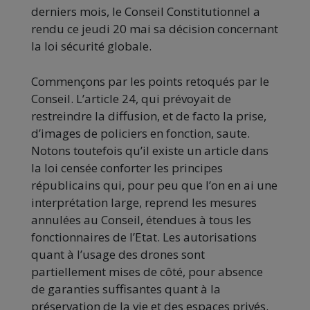
derniers mois, le Conseil Constitutionnel a
rendu ce jeudi 20 mai sa décision concernant
la loi sécurité globale.
Commençons par les points retoqués par le
Conseil. L’article 24, qui prévoyait de
restreindre la diffusion, et de facto la prise,
d’images de policiers en fonction, saute.
Notons toutefois qu’il existe un article dans
la loi censée conforter les principes
républicains qui, pour peu que l’on en ai une
interprétation large, reprend les mesures
annulées au Conseil, étendues à tous les
fonctionnaires de l’Etat. Les autorisations
quant à l’usage des drones sont
partiellement mises de côté, pour absence
de garanties suffisantes quant à la
préservation de la vie et des espaces privés.