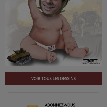
VOIR TOUS LES DESSINS
ABONNEZ-VOUS