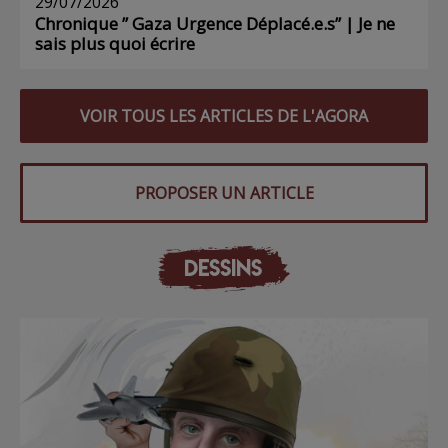
29/07/2026
Chronique ” Gaza Urgence Déplacé.e.s” | Je ne
sais plus quoi écrire
VOIR TOUS LES ARTICLES DE L'AGORA
PROPOSER UN ARTICLE
DESSINS