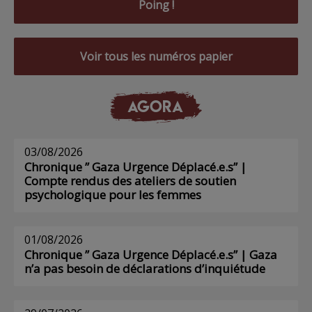
Poing !
Voir tous les numéros papier
AGORA
03/08/2026
Chronique ” Gaza Urgence Déplacé.e.s” |
Compte rendus des ateliers de soutien
psychologique pour les femmes
01/08/2026
Chronique ” Gaza Urgence Déplacé.e.s” | Gaza
n’a pas besoin de déclarations d’inquiétude