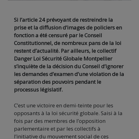
Si l’article 24 prévoyant de restreindre la
prise et la diffusion d’images de policiers en
fonction a été censuré par le Conseil
Constitutionnel, de nombreux pans de la loi
restent d’actualité. Par ailleurs, le collectif
Danger Loi Sécurité Globale Montpellier
s’inquiète de la décision du Conseil d’ignorer
les demandes d’examen d’une violation de la
séparation des pouvoirs pendant le
processus législatif.
C’est une victoire en demi-teinte pour les
opposants à la loi sécurité globale. Saisi à la
fois par des membres de l’opposition
parlementaire et par les collectifs à
l’initiative du mouvement social de ces