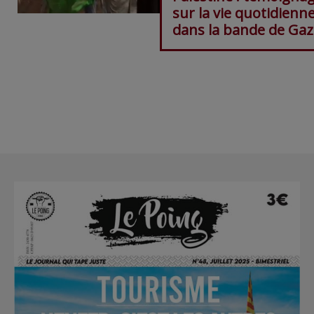
sur la vie quotidienn
dans la bande de Gaza