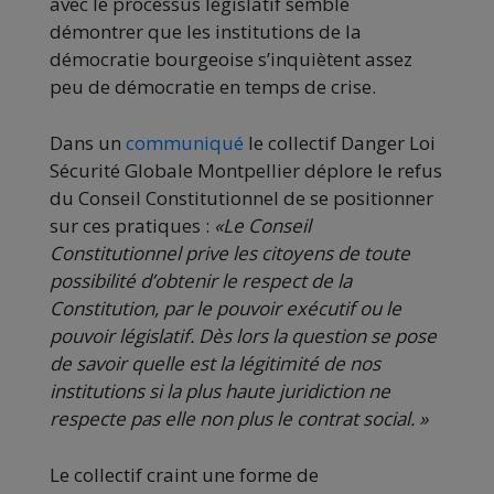
avec le processus législatif semble
démontrer que les institutions de la
démocratie bourgeoise s’inquiètent assez
peu de démocratie en temps de crise.
Dans un
communiqué
le collectif Danger Loi
Sécurité Globale Montpellier déplore le refus
du Conseil Constitutionnel de se positionner
sur ces pratiques :
«Le Conseil
Constitutionnel prive les citoyens de toute
possibilité d’obtenir le respect de la
Constitution, par le pouvoir exécutif ou le
pouvoir législatif. Dès lors la question se pose
de savoir quelle est la légitimité de nos
institutions si la plus haute juridiction ne
respecte pas elle non plus le contrat social. »
Le collectif craint une forme de