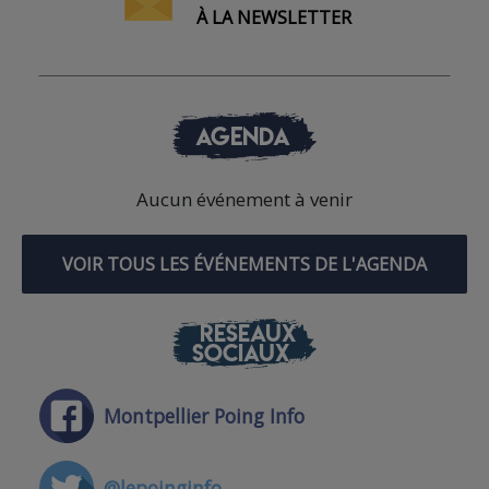
À LA NEWSLETTER
AGENDA
Aucun événement à venir
VOIR TOUS LES ÉVÉNEMENTS DE L'AGENDA
RÉSEAUX
SOCIAUX
Montpellier Poing Info
@lepoinginfo