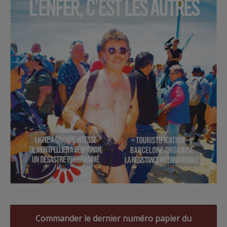
Commander le dernier numéro papier du