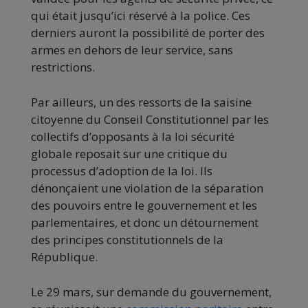
qui était jusqu’ici réservé à la police. Ces
derniers auront la possibilité de porter des
armes en dehors de leur service, sans
restrictions.
Par ailleurs, un des ressorts de la saisine
citoyenne du Conseil Constitutionnel par les
collectifs d’opposants à la loi sécurité
globale reposait sur une critique du
processus d’adoption de la loi. Ils
dénonçaient une violation de la séparation
des pouvoirs entre le gouvernement et les
parlementaires, et donc un détournement
des principes constitutionnels de la
République.
Le 29 mars, sur demande du gouvernement,