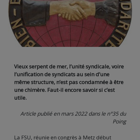
Vieux serpent de mer, l’unité syndicale, voire
l’unification de syndicats au sein d’une
même structure, n’est pas condamnée à être
une chimère. Faut-il encore savoir si c’est
utile.
Article publié en mars 2022 dans le n°35 du
Poing
La FSU, réunie en congrès à Metz début