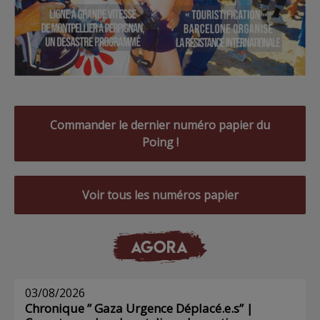
Commander le dernier numéro papier du
Poing !
Voir tous les numéros papier
AGORA
03/08/2026
Chronique ” Gaza Urgence Déplacé.e.s” |