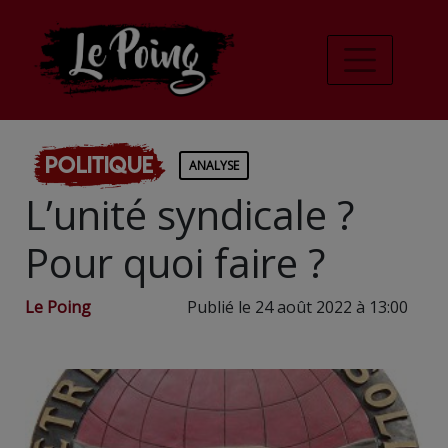
Politique
ANALYSE
L’unité syndicale ?
Pour quoi faire ?
Le Poing
Publié le 24 août 2022 à 13:00