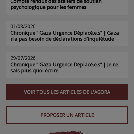
Compte rendus des ateliers de soutien
psychologique pour les femmes
01/08/2026
Chronique ” Gaza Urgence Déplacé.e.s” | Gaza
n’a pas besoin de déclarations d’inquiétude
29/07/2026
Chronique ” Gaza Urgence Déplacé.e.s” | Je ne
sais plus quoi écrire
VOIR TOUS LES ARTICLES DE L'AGORA
PROPOSER UN ARTICLE