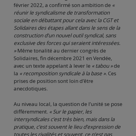
février 2022, a confirmé son ambition de
«
réunir le syndicalisme de transformation
sociale en débattant pour cela avec la CGT et
Solidaires des étapes allant dans le sens de la
construction d’un nouvel outil syndical, sans
exclusive des forces qui seraient intéressées.
»
Même tonalité au dernier congrès de
Solidaires, fin décembre 2021 en Vendée,
avec un texte appelant à lever le
« tabou »
de
la
« recomposition syndicale à la base »
. Ces
prises de position sont loin d’être
anecdotiques.
Au niveau local, la question de l’unité se pose
différemment.
« Sur le papier, les
intersyndicales c’est très bien, mais dans la
pratique, c’est souvent le lieu d’expression de
toutes les rivalités et souvent, ce n’est pas