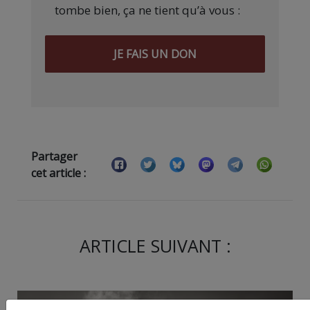
tombe bien, ça ne tient qu’à vous :
JE FAIS UN DON
Partager
cet article :
ARTICLE SUIVANT :