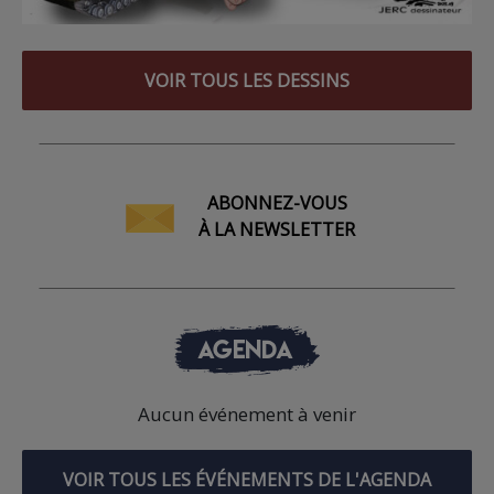
VOIR TOUS LES DESSINS
ABONNEZ-VOUS
À LA NEWSLETTER
AGENDA
Aucun événement à venir
VOIR TOUS LES ÉVÉNEMENTS DE L'AGENDA