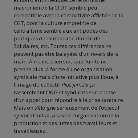
macronien de la CFDT semble peu
compatible avec la combativité affichée de la
CGT, dont la culture empreinte de
centralisme semble aux antipodes des
pratiques de démocratie directe de
Solidaires, etc. Toutes ces différences ne
peuvent pas être balayées d’un revers de la
main. À moins, bien sûr, que l’unité ne
prenne plus la forme d’une organisation
syndicale mais d’une initiative plus floue, à
l’image du collectif
Plus jamais ça
,
rassemblant ONG et syndicats sur la base
d’un appel pour répondre à la crise sanitaire.
Mais on s’éloigne sérieusement de l’objectif
syndical initial, à savoir l’organisation de la
production et des luttes des travailleurs et
travailleuses…