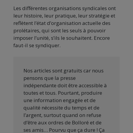
Les différentes organisations syndicales ont
leur histoire, leur pratique, leur stratégie et
reflètent l’état d’organisation actuelle des
prolétaires, qui sont les seuls à pouvoir
imposer l’unité, s’ils le souhaitent. Encore
faut-il se syndiquer.
Nos articles sont gratuits car nous
pensons que la presse
indépendante doit être accessible à
toutes et tous. Pourtant, produire
une information engagée et de
qualité nécessite du temps et de
l’argent, surtout quand on refuse
d’être aux ordres de Bolloré et de
ses amis… Pourvu que ça dure ! Ça