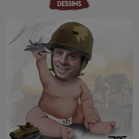
DESSINS